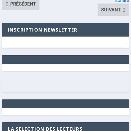
solaire
PRÉCÉDENT
SUIVANT
INSCRIPTION NEWSLETTER
LA SELECTION DES LECTEURS