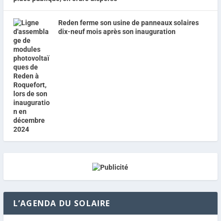
Reden ferme son usine de panneaux solaires
dix-neuf mois après son inauguration
L’AGENDA DU SOLAIRE