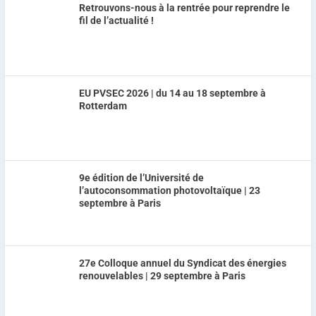
Retrouvons-nous à la rentrée pour reprendre le
fil de l’actualité !
EU PVSEC 2026 | du 14 au 18 septembre à
Rotterdam
9e édition de l’Université de
l’autoconsommation photovoltaïque | 23
septembre à Paris
27e Colloque annuel du Syndicat des énergies
renouvelables | 29 septembre à Paris