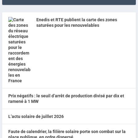
Enedis et RTE publient la carte des zones
saturées pour les renouvelables
Prix négatifs : le seuil d’arrêt de production divisé par dix et
ramené à 1 MW
L’actu solaire de juillet 2026
Faute de calendrier, la filière solaire porte son combat sur la
place publique, en ordre dispersé