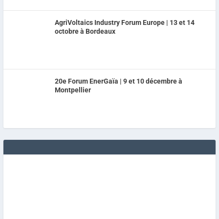
AgriVoltaics Industry Forum Europe | 13 et 14
octobre à Bordeaux
20e Forum EnerGaïa | 9 et 10 décembre à
Montpellier