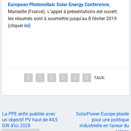
European Photovoltaic Solar Energy Conference
,
Marseille (France). L’appel à présentations est ouvert,
les résumés sont à soumettre jusqu’au 8 février 2019
(cliquer
ici
)
TAUX:
La PPE enfin publiée avec
SolarPower Europe plaide
un objectif PV haut de 44,5
pour une politique
GW d’ici 2028
industrielle en faveur du