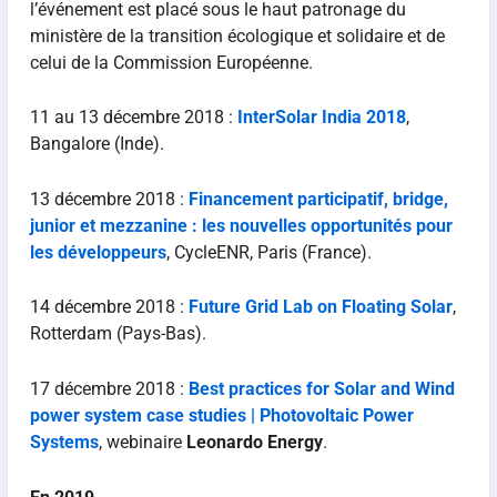
l’événement est placé sous le haut patronage du
ministère de la transition écologique et solidaire et de
celui de la Commission Européenne.
11 au 13 décembre 2018 :
InterSolar India 2018
,
Bangalore (Inde).
13 décembre 2018 :
Financement participatif, bridge,
junior et mezzanine : les nouvelles opportunités pour
les développeurs
, CycleENR, Paris (France).
14 décembre 2018 :
Future Grid Lab on Floating Solar
,
Rotterdam (Pays-Bas).
17 décembre 2018 :
Best practices for Solar and Wind
power system case studies | Photovoltaic Power
Systems
, webinaire
Leonardo Energy
.