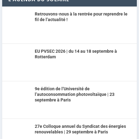
Retrouvons-nous à la rentrée pour reprendre le
fil de l’actualité !
EU PVSEC 2026 | du 14 au 18 septembre à
Rotterdam
9e édition de l’Université de
l’autoconsommation photovoltaïque | 23
septembre à Paris
27e Colloque annuel du Syndicat des énergies
renouvelables | 29 septembre à Paris