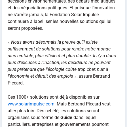
décisions environnementales, des débats médiatiques
et des négociations politiques. Et puisque l’innovation
ne s’arrête jamais, la Fondation Solar Impulse
continuera à labelliser les nouvelles solutions qui lui
seront proposées.
«
Nous avons désormais la preuve qu’il existe
suffisamment de solutions pour rendre notre monde
plus rentable, plus efficient et plus durable. Il n’y a donc
plus d’excuses à l’inaction, les décideurs ne pouvant
plus prétendre que l’écologie coûte trop cher, nuit à
l’économie et détruit des emplois
», assure Bertrand
Piccard.
Ces 1000+ solutions sont déjà disponibles sur
www.solarimpulse.com
. Mais Bertrand Piccard veut
aller plus loin. Dès cet été, les solutions seront
organisées sous forme de
Guide
dans lequel
particuliers, entreprises et gouvernements pourront