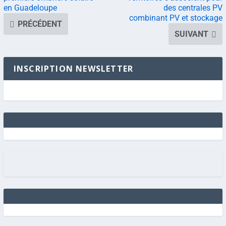
en Guadeloupe
des centrales PV
combinant PV et stockage
PRÉCÉDENT
SUIVANT
INSCRIPTION NEWSLETTER