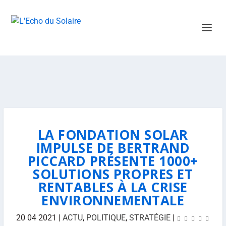
LA FONDATION SOLAR
IMPULSE DE BERTRAND
PICCARD PRÉSENTE 1000+
SOLUTIONS PROPRES ET
RENTABLES À LA CRISE
ENVIRONNEMENTALE
20 04 2021
|
ACTU
,
POLITIQUE
,
STRATÉGIE
|