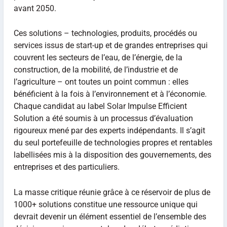
avant 2050.
Ces solutions – technologies, produits, procédés ou
services issus de start-up et de grandes entreprises qui
couvrent les secteurs de l’eau, de l’énergie, de la
construction, de la mobilité, de l’industrie et de
l’agriculture – ont toutes un point commun : elles
bénéficient à la fois à l’environnement et à l’économie.
Chaque candidat au label Solar Impulse Efficient
Solution a été soumis à un processus d’évaluation
rigoureux mené par des experts indépendants. Il s’agit
du seul portefeuille de technologies propres et rentables
labellisées mis à la disposition des gouvernements, des
entreprises et des particuliers.
La masse critique réunie grâce à ce réservoir de plus de
1000+ solutions constitue une ressource unique qui
devrait devenir un élément essentiel de l’ensemble des