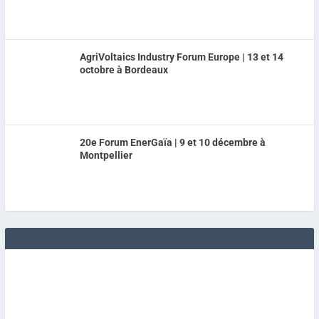
AgriVoltaics Industry Forum Europe | 13 et 14
octobre à Bordeaux
20e Forum EnerGaïa | 9 et 10 décembre à
Montpellier