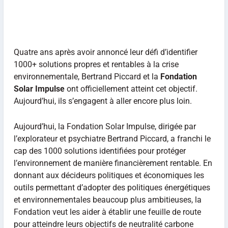
Quatre ans après avoir annoncé leur défi d’identifier
1000+ solutions propres et rentables à la crise
environnementale, Bertrand Piccard et la
Fondation
Solar Impulse
ont officiellement atteint cet objectif.
Aujourd’hui, ils s’engagent à aller encore plus loin.
Aujourd’hui, la Fondation Solar Impulse, dirigée par
l’explorateur et psychiatre Bertrand Piccard, a franchi le
cap des 1000 solutions identifiées pour protéger
l’environnement de manière financièrement rentable. En
donnant aux décideurs politiques et économiques les
outils permettant d’adopter des politiques énergétiques
et environnementales beaucoup plus ambitieuses, la
Fondation veut les aider à établir une feuille de route
pour atteindre leurs objectifs de neutralité carbone