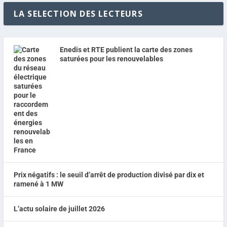
LA SELECTION DES LECTEURS
Enedis et RTE publient la carte des zones
saturées pour les renouvelables
Prix négatifs : le seuil d’arrêt de production divisé par dix et
ramené à 1 MW
L’actu solaire de juillet 2026