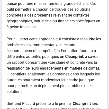
puiser pour une mise en œuvre à grande échelle. Cet
outil permettra à chacun de trouver des solutions
concrètes à des problèmes relevant de contextes
géographiques, industriels ou financiers spécifiques en
à peine trois clics.
Pour illustrer cette approche qui consiste à résoudre les
problèmes environnementaux en restant
économiquement compétitif, la Fondation fournira à
différentes autorités publiques un
Cleanprint
, à savoir
un rapport donnant une voie claire et concrète vers la
réalisation de leurs engagements en matière de climat.
Il identifiera également les domaines dans lesquels les
autorités pourraient moderniser leur cadre juridique
pour permettre un déploiement plus ambitieux des
solutions.
Bertrand Piccard présentera le premier
Cleanprint
lors