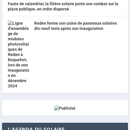
Faute de calendrier, la filière solaire porte son combat sur la
place publique, en ordre dispersé
Reden ferme son usine de panneaux solaires
dix-neuf mois après son inauguration
L’AGENDA DU SOLAIRE