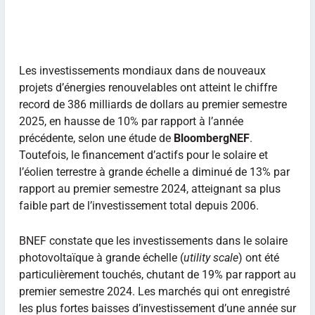
Les investissements mondiaux dans de nouveaux
projets d’énergies renouvelables ont atteint le chiffre
record de 386 milliards de dollars au premier semestre
2025, en hausse de 10% par rapport à l’année
précédente, selon une étude de
BloombergNEF
.
Toutefois, le financement d’actifs pour le solaire et
l’éolien terrestre à grande échelle a diminué de 13% par
rapport au premier semestre 2024, atteignant sa plus
faible part de l’investissement total depuis 2006.
BNEF constate que les investissements dans le solaire
photovoltaïque à grande échelle (
utility scale
) ont été
particulièrement touchés, chutant de 19% par rapport au
premier semestre 2024. Les marchés qui ont enregistré
les plus fortes baisses d’investissement d’une année sur