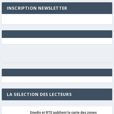
INSCRIPTION NEWSLETTER
LA SELECTION DES LECTEURS
Enedis et RTE publient la carte des zones