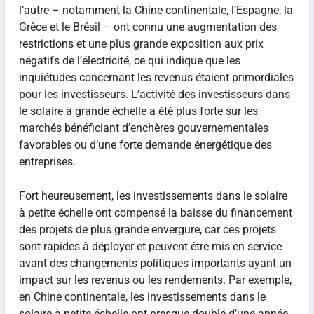
l’autre – notamment la Chine continentale, l’Espagne, la
Grèce et le Brésil – ont connu une augmentation des
restrictions et une plus grande exposition aux prix
négatifs de l’électricité, ce qui indique que les
inquiétudes concernant les revenus étaient primordiales
pour les investisseurs. L’activité des investisseurs dans
le solaire à grande échelle a été plus forte sur les
marchés bénéficiant d’enchères gouvernementales
favorables ou d’une forte demande énergétique des
entreprises.
Fort heureusement, les investissements dans le solaire
à petite échelle ont compensé la baisse du financement
des projets de plus grande envergure, car ces projets
sont rapides à déployer et peuvent être mis en service
avant des changements politiques importants ayant un
impact sur les revenus ou les rendements. Par exemple,
en Chine continentale, les investissements dans le
solaire à petite échelle ont presque doublé d’une année