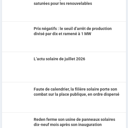
saturées pour les renouvelables
Prix négatifs : le seuil d’arrêt de production
divisé par dix et ramené à 1 MW
L’actu solaire de juillet 2026
Faute de calendrier, la filière solaire porte son
combat sur la place publique, en ordre dispersé
Reden ferme son usine de panneaux solaires
dix-neuf mois après son inauguration