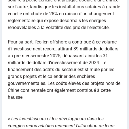
sur l’autre, tandis que les installations solaires à grande
échelle ont chuté de 28% en raison d’un changement
réglementaire qui expose désormais les énergies
renouvelables à la volatilité des prix de l’électricité.
Pour sa part, l’éolien offshore a contribué à ce volume
d’investissement record, attirant 39 milliards de dollars
au premier semestre 2025, dépassant ainsi les 31
milliards de dollars d’investissement de 2024. Le
financement des actifs du secteur est stimulé par les
grands projets et le calendrier des enchères
gouvernementales. Les coûts élevés des projets hors de
Chine continentale ont également contribué à cette
hausse.
«
Les investisseurs et les développeurs dans les
énergies renouvelables repensent l’allocation de leurs