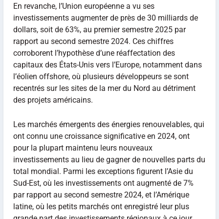
En revanche, l’Union européenne a vu ses
investissements augmenter de près de 30 milliards de
dollars, soit de 63%, au premier semestre 2025 par
rapport au second semestre 2024. Ces chiffres
corroborent l’hypothèse d’une réaffectation des
capitaux des États-Unis vers l’Europe, notamment dans
l’éolien offshore, où plusieurs développeurs se sont
recentrés sur les sites de la mer du Nord au détriment
des projets américains.
Les marchés émergents des énergies renouvelables, qui
ont connu une croissance significative en 2024, ont
pour la plupart maintenu leurs nouveaux
investissements au lieu de gagner de nouvelles parts du
total mondial. Parmi les exceptions figurent l’Asie du
Sud-Est, où les investissements ont augmenté de 7%
par rapport au second semestre 2024, et l’Amérique
latine, où les petits marchés ont enregistré leur plus
grande part des investissements régionaux à ce jour.