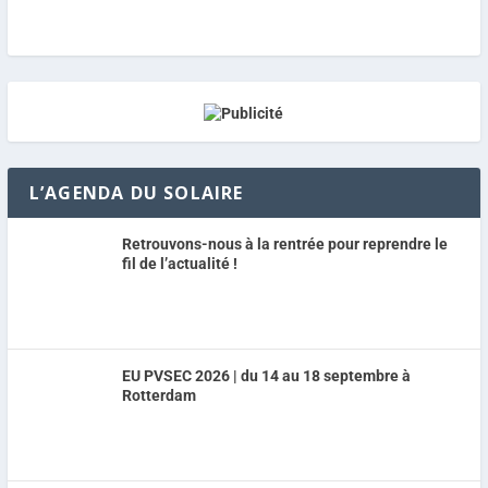
L’AGENDA DU SOLAIRE
Retrouvons-nous à la rentrée pour reprendre le
fil de l’actualité !
EU PVSEC 2026 | du 14 au 18 septembre à
Rotterdam