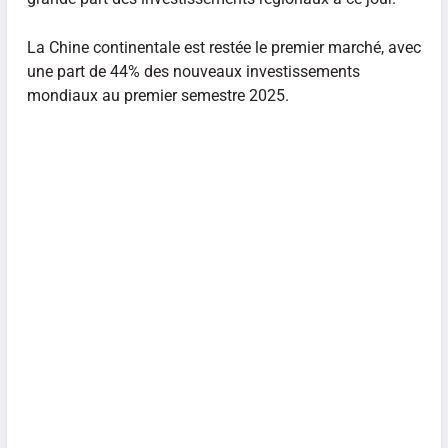
La Chine continentale est restée le premier marché, avec
une part de 44% des nouveaux investissements
mondiaux au premier semestre 2025.