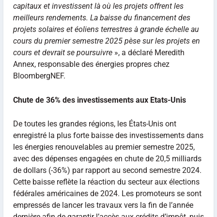
capitaux et investissent là où les projets offrent les
meilleurs rendements. La baisse du financement des
projets solaires et éoliens terrestres à grande échelle au
cours du premier semestre 2025 pèse sur les projets en
cours et devrait se poursuivre
», a déclaré Meredith
Annex, responsable des énergies propres chez
BloombergNEF.
Chute de 36% des investissements aux Etats-Unis
De toutes les grandes régions, les États-Unis ont
enregistré la plus forte baisse des investissements dans
les énergies renouvelables au premier semestre 2025,
avec des dépenses engagées en chute de 20,5 milliards
de dollars (-36%) par rapport au second semestre 2024.
Cette baisse reflète la réaction du secteur aux élections
fédérales américaines de 2024. Les promoteurs se sont
empressés de lancer les travaux vers la fin de l’année
dernière afin de garantir l’accès aux crédits d’impôt, puis