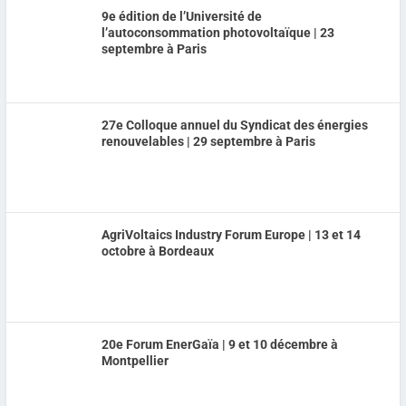
9e édition de l’Université de
l’autoconsommation photovoltaïque | 23
septembre à Paris
27e Colloque annuel du Syndicat des énergies
renouvelables | 29 septembre à Paris
AgriVoltaics Industry Forum Europe | 13 et 14
octobre à Bordeaux
20e Forum EnerGaïa | 9 et 10 décembre à
Montpellier