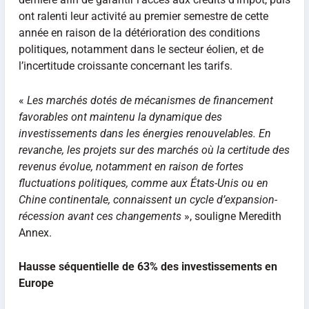
ont ralenti leur activité au premier semestre de cette
année en raison de la détérioration des conditions
politiques, notamment dans le secteur éolien, et de
l’incertitude croissante concernant les tarifs.
«
Les marchés dotés de mécanismes de financement
favorables ont maintenu la dynamique des
investissements dans les énergies renouvelables. En
revanche, les projets sur des marchés où la certitude des
revenus évolue, notamment en raison de fortes
fluctuations politiques, comme aux États-Unis ou en
Chine continentale, connaissent un cycle d’expansion-
récession avant ces changements
», souligne Meredith
Annex.
Hausse séquentielle de 63% des investissements en
Europe