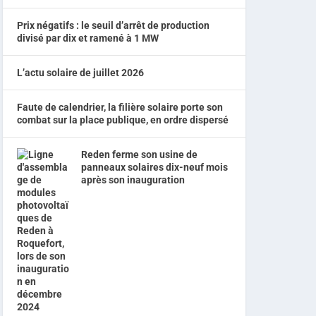
Prix négatifs : le seuil d’arrêt de production
divisé par dix et ramené à 1 MW
L’actu solaire de juillet 2026
Faute de calendrier, la filière solaire porte son
combat sur la place publique, en ordre dispersé
Reden ferme son usine de
panneaux solaires dix-neuf mois
après son inauguration