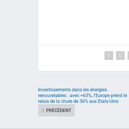
Investissements dans les énergies
renouvelables : avec +63%, l’Europe prend le
relais de la chute de 36% aux Etats-Unis
PRÉCÉDENT