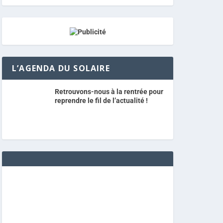
L’AGENDA DU SOLAIRE
Retrouvons-nous à la rentrée pour
reprendre le fil de l’actualité !