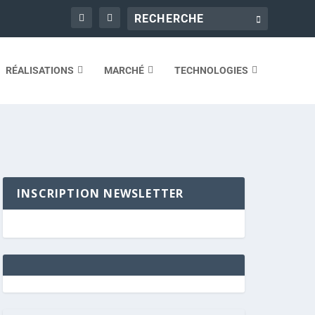
RÉALISATIONS
MARCHÉ
TECHNOLOGIES
INSCRIPTION NEWSLETTER