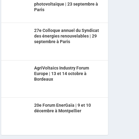
photovoltaïque | 23 septembre à
Paris
27e Colloque annuel du Syndicat
des énergies renouvelables | 29
septembre à Paris
AgriVoltaics Industry Forum
Europe | 13 et 14 octobre à
Bordeaux
20e Forum EnerGaïa | 9 et 10
décembre à Montpellier