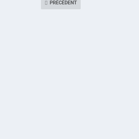
PRÉCÉDENT