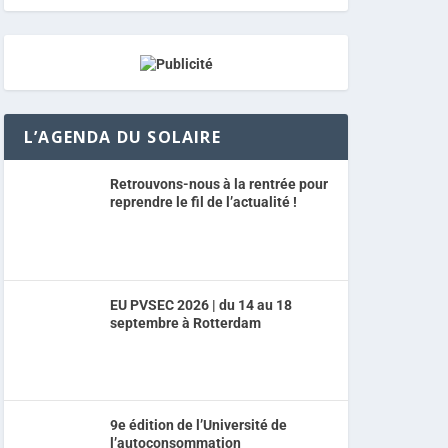
L’AGENDA DU SOLAIRE
Retrouvons-nous à la rentrée pour
reprendre le fil de l’actualité !
EU PVSEC 2026 | du 14 au 18
septembre à Rotterdam
9e édition de l’Université de
l’autoconsommation