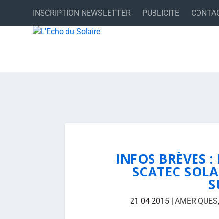
INSCRIPTION NEWSLETTER
PUBLICITE
CONTA
INFOS BRÈVES :
SCATEC SOLA
S
21 04 2015
|
AMÉRIQUES