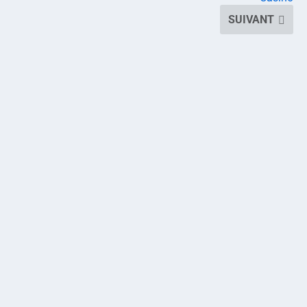
SUIVANT