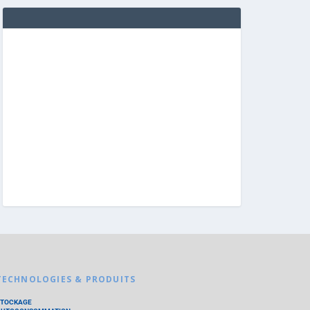
TECHNOLOGIES & PRODUITS
STOCKAGE