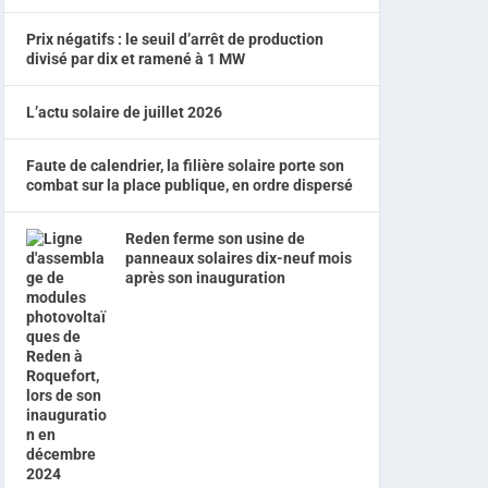
Prix négatifs : le seuil d’arrêt de production
divisé par dix et ramené à 1 MW
L’actu solaire de juillet 2026
Faute de calendrier, la filière solaire porte son
combat sur la place publique, en ordre dispersé
Reden ferme son usine de
panneaux solaires dix-neuf mois
après son inauguration