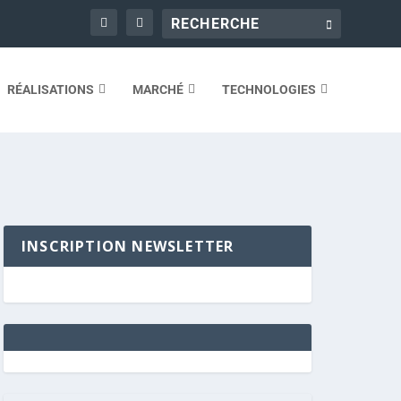
RÉALISATIONS
MARCHÉ
TECHNOLOGIES
INSCRIPTION NEWSLETTER