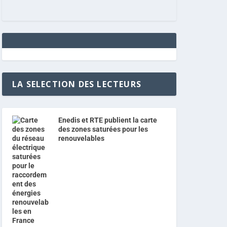
LA SELECTION DES LECTEURS
Enedis et RTE publient la carte
des zones saturées pour les
renouvelables