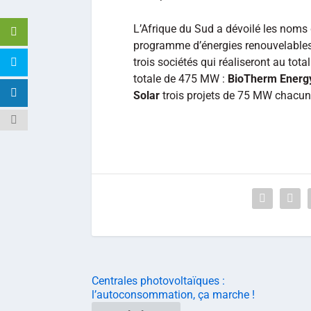
L’Afrique du Sud a dévoilé les noms 
programme d’énergies renouvelables 
trois sociétés qui réaliseront au tota
totale de 475 MW :
BioTherm Energ
Solar
trois projets de 75 MW chacun
Centrales photovoltaïques :
l’autoconsommation, ça marche !