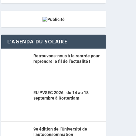
L’AGENDA DU SOLAIRE
Retrouvons-nous à la rentrée pour
reprendre le fil de l’actualité !
EU PVSEC 2026 | du 14 au 18
septembre à Rotterdam
9e édition de l’Université de
l’autoconsommation