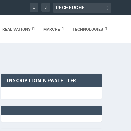
RÉALISATIONS
MARCHÉ
TECHNOLOGIES
INSCRIPTION NEWSLETTER