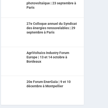
photovoltaïque | 23 septembre à
Paris
27e Colloque annuel du Syndicat
des énergies renouvelables | 29
septembre à Paris
AgriVoltaics Industry Forum
Europe | 13 et 14 octobre à
Bordeaux
20e Forum EnerGaïa | 9 et 10
décembre à Montpellier