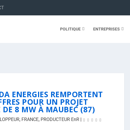
CT
POLITIQUE
ENTREPRISES
DA ENERGIES REMPORTENT
FFRES POUR UN PROJET
 DE 8 MW À MAUBEC (87)
LOPPEUR
,
FRANCE
,
PRODUCTEUR EnR
|