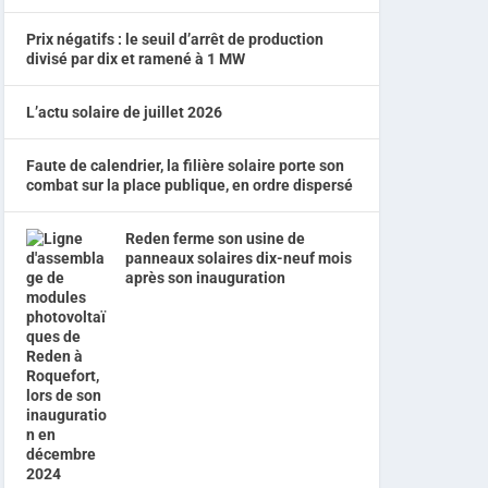
Prix négatifs : le seuil d’arrêt de production
divisé par dix et ramené à 1 MW
L’actu solaire de juillet 2026
Faute de calendrier, la filière solaire porte son
combat sur la place publique, en ordre dispersé
Reden ferme son usine de
panneaux solaires dix-neuf mois
après son inauguration