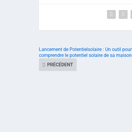
Lancement de Potentielsolaire : Un outil pour
comprendre le potentiel solaire de sa maison
PRÉCÉDENT