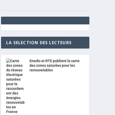
LA SELECTION DES LECTEURS
Enedis et RTE publient la carte
des zones saturées pour les
renouvelables