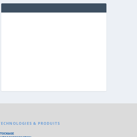
TECHNOLOGIES & PRODUITS
STOCKAGE