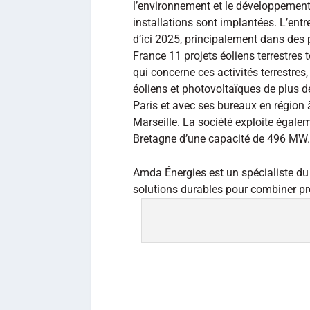
l’environnement et le développement
installations sont implantées. L’entre
d’ici 2025, principalement dans des p
France 11 projets éoliens terrestres
qui concerne ces activités terrestres,
éoliens et photovoltaïques de plus 
Paris et avec ses bureaux en région
Marseille. La société exploite égale
Bretagne d’une capacité de 496 MW.
Amda Énergies est un spécialiste du
solutions durables pour combiner pro