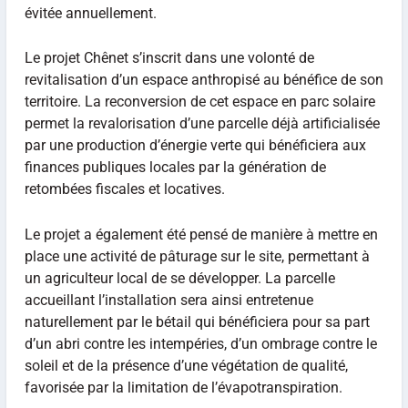
évitée annuellement.
Le projet Chênet s’inscrit dans une volonté de
revitalisation d’un espace anthropisé au bénéfice de son
territoire. La reconversion de cet espace en parc solaire
permet la revalorisation d’une parcelle déjà artificialisée
par une production d’énergie verte qui bénéficiera aux
finances publiques locales par la génération de
retombées fiscales et locatives.
Le projet a également été pensé de manière à mettre en
place une activité de pâturage sur le site, permettant à
un agriculteur local de se développer. La parcelle
accueillant l’installation sera ainsi entretenue
naturellement par le bétail qui bénéficiera pour sa part
d’un abri contre les intempéries, d’un ombrage contre le
soleil et de la présence d’une végétation de qualité,
favorisée par la limitation de l’évapotranspiration.