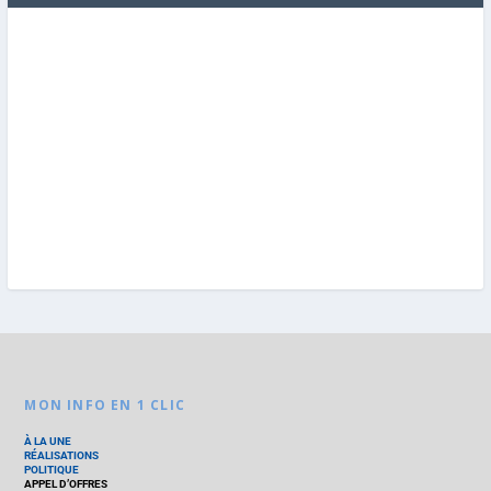
MON INFO EN 1 CLIC
À LA UNE
RÉALISATIONS
POLITIQUE
APPEL D’OFFRES