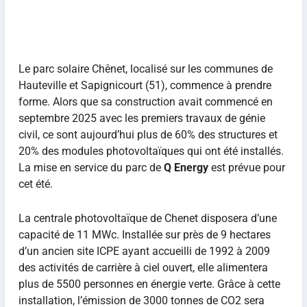
Le parc solaire Chênet, localisé sur les communes de
Hauteville et Sapignicourt (51), commence à prendre
forme. Alors que sa construction avait commencé en
septembre 2025 avec les premiers travaux de génie
civil, ce sont aujourd’hui plus de 60% des structures et
20% des modules photovoltaïques qui ont été installés.
La mise en service du parc de
Q Energy
est prévue pour
cet été.
La centrale photovoltaïque de Chenet disposera d’une
capacité de 11 MWc. Installée sur près de 9 hectares
d’un ancien site ICPE ayant accueilli de 1992 à 2009
des activités de carrière à ciel ouvert, elle alimentera
plus de 5500 personnes en énergie verte. Grâce à cette
installation, l’émission de 3000 tonnes de CO2 sera