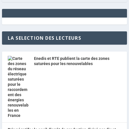
LA SELECTION DES LECTEURS
Enedis et RTE publient la carte des zones
saturées pour les renouvelables