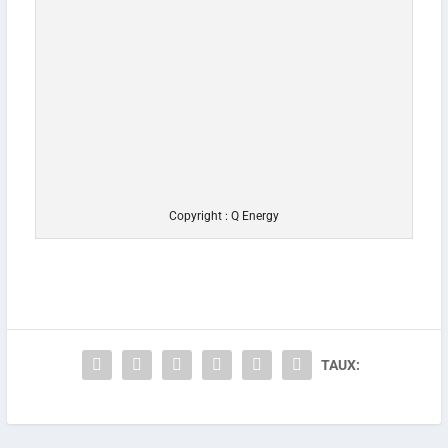
Copyright : Q Energy
TAUX: