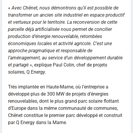
«
Avec Chênet, nous démontrons qu’il est possible de
transformer un ancien site industriel en espace productif
et vertueux pour le territoire. La reconversion de cette
parcelle déjà artificialisée nous permet de concilier
production d’énergie renouvelable, retombées
économiques locales et activité agricole. C’est une
approche pragmatique et responsable de
l’aménagement, au service d’un développement durable
et partagé
», explique Paul Colin, chef de projets
solaires, Q Energy.
Très implantée en Haute-Marne, où l’entreprise a
développé plus de 300 MW de projets d’énergies
renouvelables, dont le plus grand parc solaire flottant
d’Europe dans la même communauté de communes,
Chênet constitue le premier parc développé et construit
par Q Energy dans la Marne.