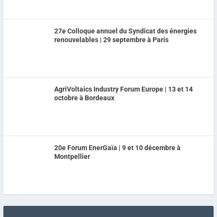
27e Colloque annuel du Syndicat des énergies
renouvelables | 29 septembre à Paris
AgriVoltaics Industry Forum Europe | 13 et 14
octobre à Bordeaux
20e Forum EnerGaïa | 9 et 10 décembre à
Montpellier