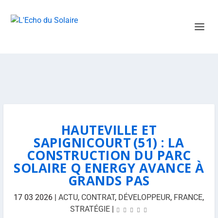
HAUTEVILLE ET
SAPIGNICOURT (51) : LA
CONSTRUCTION DU PARC
SOLAIRE Q ENERGY AVANCE À
GRANDS PAS
17 03 2026
|
ACTU
,
CONTRAT
,
DÉVELOPPEUR
,
FRANCE
,
STRATÉGIE
|