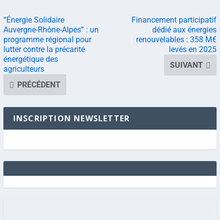
“Énergie Solidaire
Financement participatif
Auvergne-Rhône-Alpes” : un
dédié aux énergies
programme régional pour
renouvelables : 358 M€
lutter contre la précarité
levés en 2025
énergétique des
SUIVANT
agriculteurs
PRÉCÉDENT
INSCRIPTION NEWSLETTER