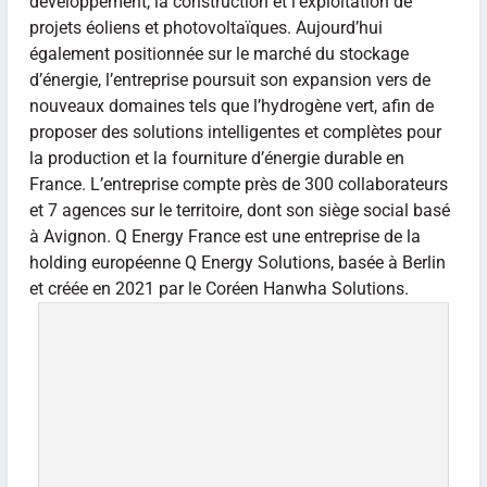
développement, la construction et l’exploitation de
projets éoliens et photovoltaïques. Aujourd’hui
également positionnée sur le marché du stockage
d’énergie, l’entreprise poursuit son expansion vers de
nouveaux domaines tels que l’hydrogène vert, afin de
proposer des solutions intelligentes et complètes pour
la production et la fourniture d’énergie durable en
France. L’entreprise compte près de 300 collaborateurs
et 7 agences sur le territoire, dont son siège social basé
à Avignon. Q Energy France est une entreprise de la
holding européenne Q Energy Solutions, basée à Berlin
et créée en 2021 par le Coréen Hanwha Solutions.