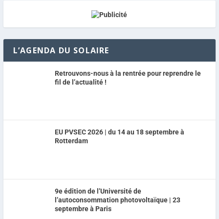
L’AGENDA DU SOLAIRE
Retrouvons-nous à la rentrée pour reprendre le
fil de l’actualité !
EU PVSEC 2026 | du 14 au 18 septembre à
Rotterdam
9e édition de l’Université de
l’autoconsommation photovoltaïque | 23
septembre à Paris