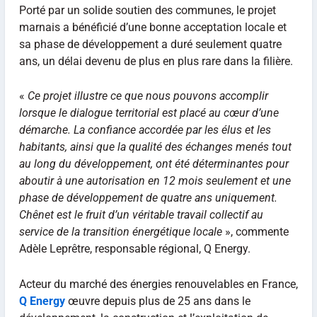
Porté par un solide soutien des communes, le projet
marnais a bénéficié d’une bonne acceptation locale et
sa phase de développement a duré seulement quatre
ans, un délai devenu de plus en plus rare dans la filière.
«
Ce projet illustre ce que nous pouvons accomplir
lorsque le dialogue territorial est placé au cœur d’une
démarche. La confiance accordée par les élus et les
habitants, ainsi que la qualité des échanges menés tout
au long du développement, ont été déterminantes pour
aboutir à une autorisation en 12 mois seulement et une
phase de développement de quatre ans uniquement.
Chênet est le fruit d’un véritable travail collectif au
service de la transition énergétique locale
», commente
Adèle Leprêtre, responsable régional, Q Energy.
Acteur du marché des énergies renouvelables en France,
Q Energy
œuvre depuis plus de 25 ans dans le