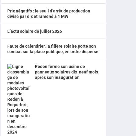
Prix négatifs : le seuil d’arrêt de production
divisé par dix et ramené à 1 MW
L’actu solaire de juillet 2026
Faute de calendrier, la filière solaire porte son
combat sur la place publique, en ordre dispersé
Reden ferme son usine de
panneaux solaires dix-neuf mois
après son inauguration