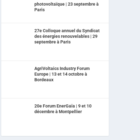
photovoltaïque | 23 septembre à
Paris
27e Colloque annuel du Syndicat
des énergies renouvelables | 29
septembre à Paris
AgriVoltaics Industry Forum
Europe | 13 et 14 octobre à
Bordeaux
20e Forum EnerGaïa | 9 et 10
décembre à Montpellier