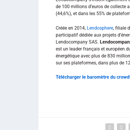
de 100 millions d’euros de collecte a
(44,6%), et dans les 55% de plateform
Créée en 2014,
Lendosphere
, filial
participatif dédiée aux projets d’éne
Lendocompany SAS.
Lendocompan
est un leader français et européen du
énergétique avec plus de 830 million
sur ses plateformes, dans plus de 12
Télécharger le baromètre du crowd