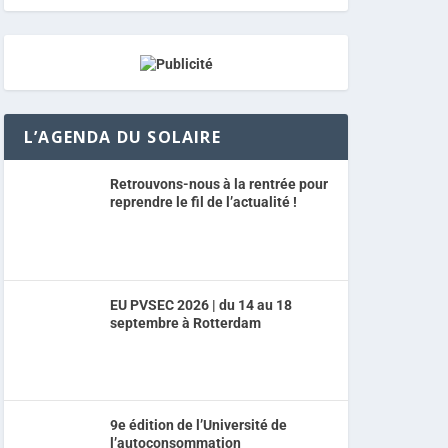
L’AGENDA DU SOLAIRE
Retrouvons-nous à la rentrée pour
reprendre le fil de l’actualité !
EU PVSEC 2026 | du 14 au 18
septembre à Rotterdam
9e édition de l’Université de
l’autoconsommation