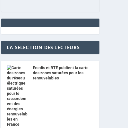
LA SELECTION DES LECTEURS
Enedis et RTE publient la carte
des zones saturées pour les
renouvelables