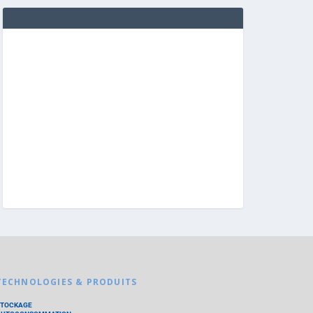
TECHNOLOGIES & PRODUITS
STOCKAGE