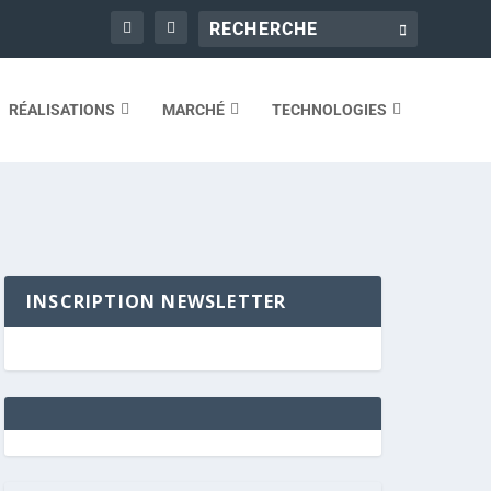
RÉALISATIONS
MARCHÉ
TECHNOLOGIES
INSCRIPTION NEWSLETTER