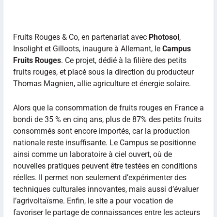
Fruits Rouges & Co, en partenariat avec
Photosol
,
Insolight et Gilloots, inaugure à Allemant, le
Campus
Fruits Rouges
. Ce projet, dédié à la filière des petits
fruits rouges, et placé sous la direction du producteur
Thomas Magnien, allie agriculture et énergie solaire.
Alors que la consommation de fruits rouges en France a
bondi de 35 % en cinq ans, plus de 87% des petits fruits
consommés sont encore importés, car la production
nationale reste insuffisante. Le Campus se positionne
ainsi comme un laboratoire à ciel ouvert, où de
nouvelles pratiques peuvent être testées en conditions
réelles. Il permet non seulement d’expérimenter des
techniques culturales innovantes, mais aussi d’évaluer
l’agrivoltaïsme. Enfin, le site a pour vocation de
favoriser le partage de connaissances entre les acteurs