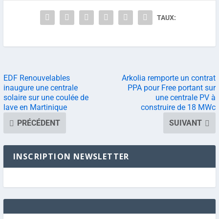
TAUX:
EDF Renouvelables
Arkolia remporte un contrat
inaugure une centrale
PPA pour Free portant sur
solaire sur une coulée de
une centrale PV à
lave en Martinique
construire de 18 MWc
PRÉCÉDENT
SUIVANT
INSCRIPTION NEWSLETTER