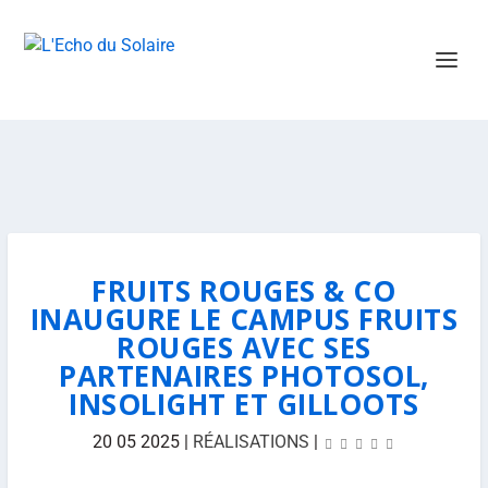
FRUITS ROUGES & CO
INAUGURE LE CAMPUS FRUITS
ROUGES AVEC SES
PARTENAIRES PHOTOSOL,
INSOLIGHT ET GILLOOTS
20 05 2025
|
RÉALISATIONS
|