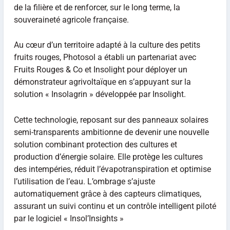
de la filière et de renforcer, sur le long terme, la
souveraineté agricole française.
Au cœur d’un territoire adapté à la culture des petits
fruits rouges, Photosol a établi un partenariat avec
Fruits Rouges & Co et Insolight pour déployer un
démonstrateur agrivoltaïque en s’appuyant sur la
solution « Insolagrin » développée par Insolight.
Cette technologie, reposant sur des panneaux solaires
semi-transparents ambitionne de devenir une nouvelle
solution combinant protection des cultures et
production d’énergie solaire. Elle protège les cultures
des intempéries, réduit l’évapotranspiration et optimise
l’utilisation de l’eau. L’ombrage s’ajuste
automatiquement grâce à des capteurs climatiques,
assurant un suivi continu et un contrôle intelligent piloté
par le logiciel « Insol’Insights »