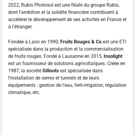
2022, Rubis Photosol est une filiale du groupe Rubis,
dont l’ambition et la solidité financière contribuent à
accélérer le développement de ses activités en France et
à l’étranger.
Fondée à Laon en 1990,
Fruits Rouges & Co
est une ETI
spécialisée dans la production et la commercialisation
de fruits rouges. Fondé à Lausanne en 2015,
Insolight
est un fournisseur de solutions agrivoltaïques. Créée en
1987, la société
Gilloots
est spécialisée dans
l’installation de serres et tunnels et de leurs
équipements : gestion de l’eau, ferti-irrigation, régulation
climatique, etc.