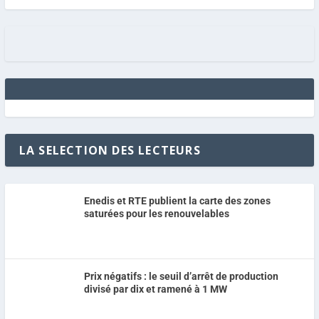
LA SELECTION DES LECTEURS
Enedis et RTE publient la carte des zones
saturées pour les renouvelables
Prix négatifs : le seuil d’arrêt de production
divisé par dix et ramené à 1 MW