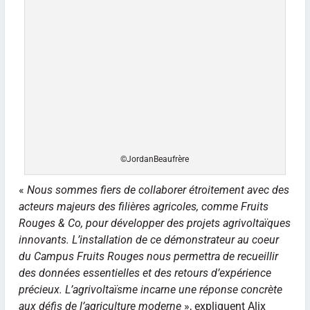
©JordanBeaufrère
«
Nous sommes fiers de collaborer étroitement avec des
acteurs majeurs des filières agricoles, comme Fruits
Rouges & Co, pour développer des projets agrivoltaïques
innovants. L’installation de ce démonstrateur au coeur
du Campus Fruits Rouges nous permettra de recueillir
des données essentielles et des retours d’expérience
précieux. L’agrivoltaïsme incarne une réponse concrète
aux défis de l’agriculture moderne
», expliquent Alix