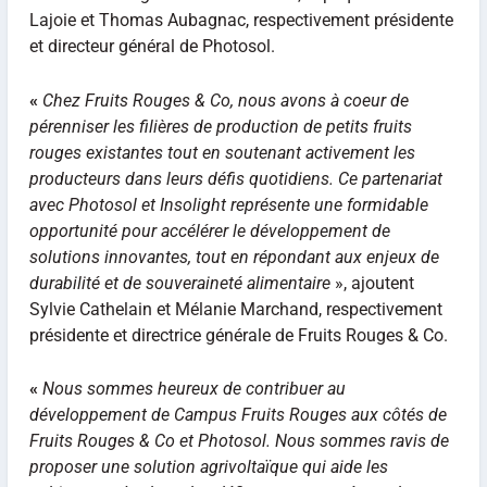
Lajoie et Thomas Aubagnac, respectivement présidente
et directeur général de Photosol.
«
Chez Fruits Rouges & Co, nous avons à coeur de
pérenniser les filières de production de petits fruits
rouges existantes tout en soutenant activement les
producteurs dans leurs défis quotidiens. Ce partenariat
avec Photosol et Insolight représente une formidable
opportunité pour accélérer le développement de
solutions innovantes, tout en répondant aux enjeux de
durabilité et de souveraineté alimentaire
», ajoutent
Sylvie Cathelain et Mélanie Marchand, respectivement
présidente et directrice générale de Fruits Rouges & Co.
«
Nous sommes heureux de contribuer au
développement de Campus Fruits Rouges aux côtés de
Fruits Rouges & Co et Photosol. Nous sommes ravis de
proposer une solution agrivoltaïque qui aide les