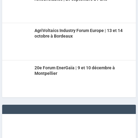
AgriVoltaics Industry Forum Europe | 13 et 14
octobre à Bordeaux
20e Forum EnerGaïa | 9 et 10 décembre à
Montpellier