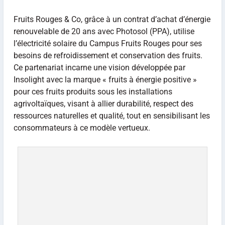
Fruits Rouges & Co, grâce à un contrat d’achat d’énergie
renouvelable de 20 ans avec Photosol (PPA), utilise
l’électricité solaire du Campus Fruits Rouges pour ses
besoins de refroidissement et conservation des fruits.
Ce partenariat incarne une vision développée par
Insolight avec la marque « fruits à énergie positive »
pour ces fruits produits sous les installations
agrivoltaïques, visant à allier durabilité, respect des
ressources naturelles et qualité, tout en sensibilisant les
consommateurs à ce modèle vertueux.