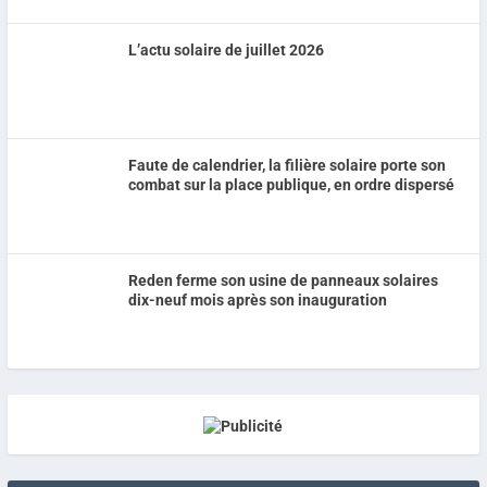
L’actu solaire de juillet 2026
Faute de calendrier, la filière solaire porte son
combat sur la place publique, en ordre dispersé
Reden ferme son usine de panneaux solaires
dix-neuf mois après son inauguration