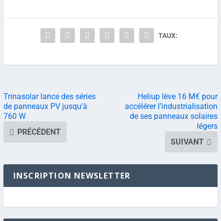
TAUX:
Trinasolar lance des séries
Heliup lève 16 M€ pour
de panneaux PV jusqu’à
accélérer l’industrialisation
760 W
de ses panneaux solaires
légers
PRÉCÉDENT
SUIVANT
INSCRIPTION NEWSLETTER