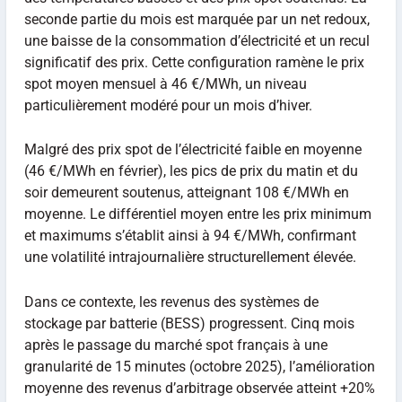
seconde partie du mois est marquée par un net redoux,
une baisse de la consommation d’électricité et un recul
significatif des prix. Cette configuration ramène le prix
spot moyen mensuel à 46 €/MWh, un niveau
particulièrement modéré pour un mois d’hiver.
Malgré des prix spot de l’électricité faible en moyenne
(46 €/MWh en février), les pics de prix du matin et du
soir demeurent soutenus, atteignant 108 €/MWh en
moyenne. Le différentiel moyen entre les prix minimum
et maximums s’établit ainsi à 94 €/MWh, confirmant
une volatilité intrajournalière structurellement élevée.
Dans ce contexte, les revenus des systèmes de
stockage par batterie (BESS) progressent. Cinq mois
après le passage du marché spot français à une
granularité de 15 minutes (octobre 2025), l’amélioration
moyenne des revenus d’arbitrage observée atteint +20%