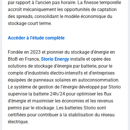
par rapport à l’ancien pas horaire. La finesse temporelle
accroît mécaniquement les opportunités de captation
des spreads, consolidant le modèle économique du
stockage court terme.
Accéder à l’étude complète
Fondée en 2023 et pionnier du stockage d’énergie en
BtoB en France,
Storio Energy
installe et opère des
solutions de stockage d’énergie par batterie, pour le
compte d’industriels électro-intensifs et d’entreprises
équipées de panneaux solaires en autoconsommation.
Le système de gestion de l’énergie développé par Storio
supervise la batterie 24h/24 pour optimiser les flux
d’énergie et maximiser les économies et les revenus
permis par le stockage. Les batteries Storio sont
certifiées pour contribuer à la stabilisation du réseau
électrique.