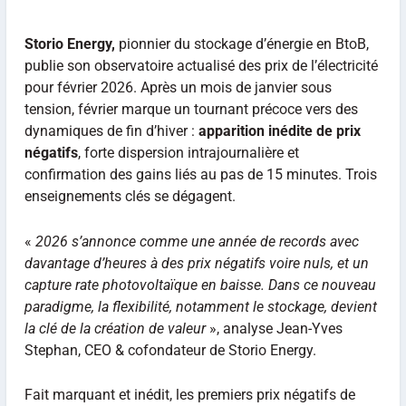
Storio Energy,
pionnier du stockage d’énergie en BtoB,
publie son observatoire actualisé des prix de l’électricité
pour février 2026. Après un mois de janvier sous
tension, février marque un tournant précoce vers des
dynamiques de fin d’hiver :
apparition inédite de prix
négatifs
, forte dispersion intrajournalière et
confirmation des gains liés au pas de 15 minutes. Trois
enseignements clés se dégagent.
«
2026 s’annonce comme une année de records avec
davantage d’heures à des prix négatifs voire nuls, et un
capture rate photovoltaïque en baisse. Dans ce nouveau
paradigme, la flexibilité, notamment le stockage, devient
la clé de la création de valeur
», analyse Jean-Yves
Stephan, CEO & cofondateur de Storio Energy.
Fait marquant et inédit, les premiers prix négatifs de