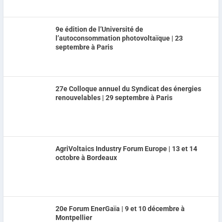
9e édition de l’Université de
l’autoconsommation photovoltaïque | 23
septembre à Paris
27e Colloque annuel du Syndicat des énergies
renouvelables | 29 septembre à Paris
AgriVoltaics Industry Forum Europe | 13 et 14
octobre à Bordeaux
20e Forum EnerGaïa | 9 et 10 décembre à
Montpellier