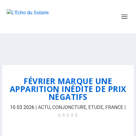
FÉVRIER MARQUE UNE
APPARITION INÉDITE DE PRIX
NÉGATIFS
10 03 2026
|
ACTU
,
CONJONCTURE
,
ETUDE
,
FRANCE
|