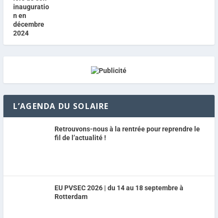
L’AGENDA DU SOLAIRE
Retrouvons-nous à la rentrée pour reprendre le
fil de l’actualité !
EU PVSEC 2026 | du 14 au 18 septembre à
Rotterdam