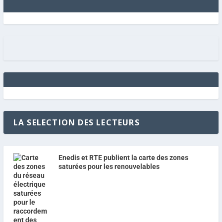
LA SELECTION DES LECTEURS
Enedis et RTE publient la carte des zones
saturées pour les renouvelables