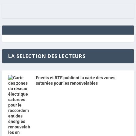
LA SELECTION DES LECTEURS
Enedis et RTE publient la carte des zones
saturées pour les renouvelables