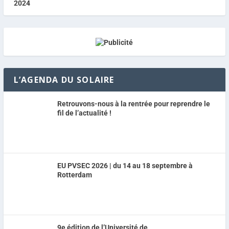
L’AGENDA DU SOLAIRE
Retrouvons-nous à la rentrée pour reprendre le
fil de l’actualité !
EU PVSEC 2026 | du 14 au 18 septembre à
Rotterdam
9e édition de l’Université de