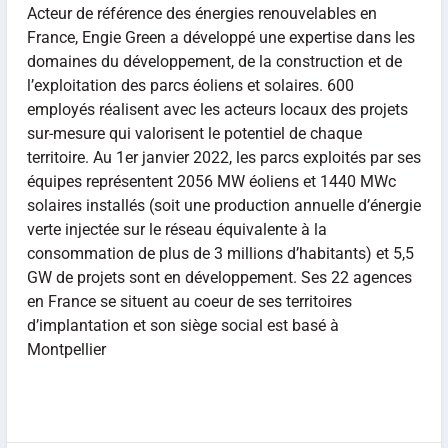
Acteur de référence des énergies renouvelables en
France, Engie Green a développé une expertise dans les
domaines du développement, de la construction et de
l’exploitation des parcs éoliens et solaires. 600
employés réalisent avec les acteurs locaux des projets
sur-mesure qui valorisent le potentiel de chaque
territoire. Au 1er janvier 2022, les parcs exploités par ses
équipes représentent 2056 MW éoliens et 1440 MWc
solaires installés (soit une production annuelle d’énergie
verte injectée sur le réseau équivalente à la
consommation de plus de 3 millions d’habitants) et 5,5
GW de projets sont en développement. Ses 22 agences
en France se situent au coeur de ses territoires
d’implantation et son siège social est basé à
Montpellier