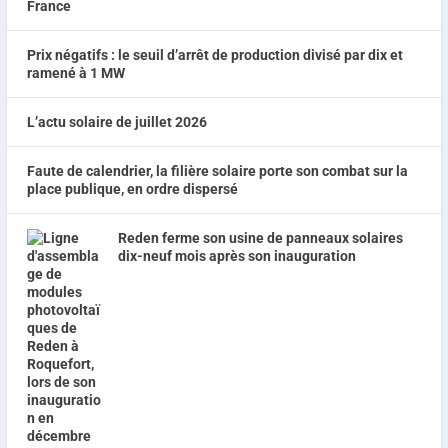
Prix négatifs : le seuil d’arrêt de production divisé par dix et
ramené à 1 MW
L’actu solaire de juillet 2026
Faute de calendrier, la filière solaire porte son combat sur la
place publique, en ordre dispersé
Reden ferme son usine de panneaux solaires
dix-neuf mois après son inauguration