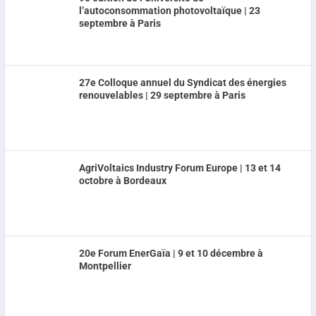
l’autoconsommation photovoltaïque | 23
septembre à Paris
27e Colloque annuel du Syndicat des énergies
renouvelables | 29 septembre à Paris
AgriVoltaics Industry Forum Europe | 13 et 14
octobre à Bordeaux
20e Forum EnerGaïa | 9 et 10 décembre à
Montpellier