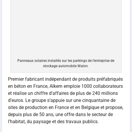
Panneaux solaires installés sur les parkings de l’entreprise de
stockage automobile Walon.
Premier fabricant indépendant de produits préfabriqués
en béton en France, Alkern emploie 1000 collaborateurs
et réalise un chiffre d’affaires de plus de 240 millions
d’euros. Le groupe s’appuie sur une cinquantaine de
sites de production en France et en Belgique et propose,
depuis plus de 50 ans, une offre dans le secteur de
l’habitat, du paysage et des travaux publics.