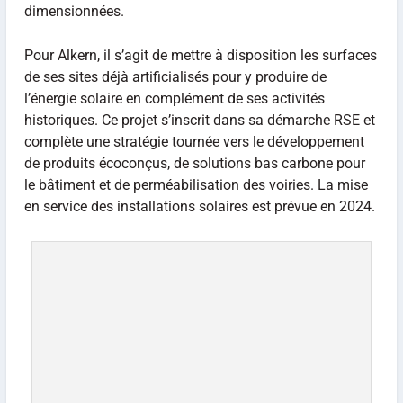
dimensionnées.
Pour Alkern, il s’agit de mettre à disposition les surfaces
de ses sites déjà artificialisés pour y produire de
l’énergie solaire en complément de ses activités
historiques. Ce projet s’inscrit dans sa démarche RSE et
complète une stratégie tournée vers le développement
de produits écoconçus, de solutions bas carbone pour
le bâtiment et de perméabilisation des voiries. La mise
en service des installations solaires est prévue en 2024.