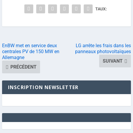
TAUX:
EnBW met en service deux
LG arrête les frais dans les
centrales PV de 150 MW en
panneaux photovoltaïques
Allemagne
SUIVANT
PRÉCÉDENT
INSCRIPTION NEWSLETTER