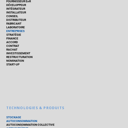
FOURNISSEUR EnR
DÉVELOPPEUR
INTÉGRATEUR
INSTALLATEUR
CONSEIL
DISTRIBUTEUR
FABRICANT
LABORATOIRE
ENTREPRISES
STRATÉGIE
FINANCE
ACCORD
CONTRAT
RACHAT
INVESTISSEMENT
RESTRUCTURATION
NOMINATION
START-UP
TECHNOLOGIES & PRODUITS
STOCKAGE
AUTOCONSOMMATION
AUTOCONSOMMATION COLLECTIVE