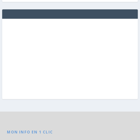
MON INFO EN 1 CLIC