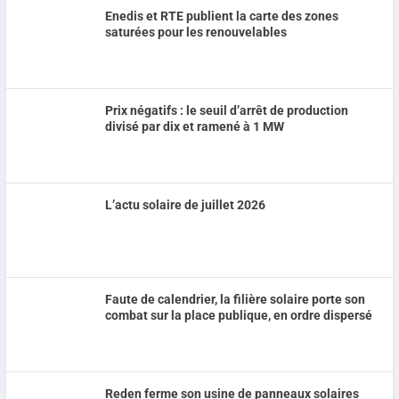
Enedis et RTE publient la carte des zones
saturées pour les renouvelables
Prix négatifs : le seuil d’arrêt de production
divisé par dix et ramené à 1 MW
L’actu solaire de juillet 2026
Faute de calendrier, la filière solaire porte son
combat sur la place publique, en ordre dispersé
Reden ferme son usine de panneaux solaires