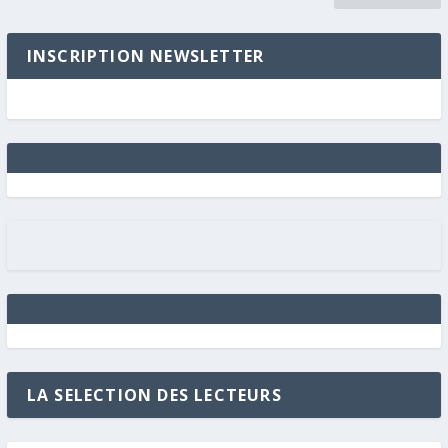
INSCRIPTION NEWSLETTER
LA SELECTION DES LECTEURS