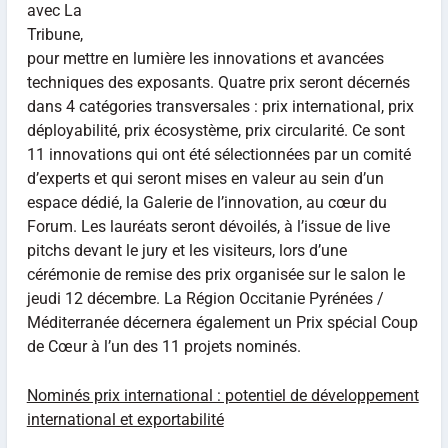
avec La
Tribune,
pour mettre en lumière les innovations et avancées
techniques des exposants. Quatre prix seront décernés
dans 4 catégories transversales : prix international, prix
déployabilité, prix écosystème, prix circularité. Ce sont
11 innovations qui ont été sélectionnées par un comité
d’experts et qui seront mises en valeur au sein d’un
espace dédié, la Galerie de l’innovation, au cœur du
Forum. Les lauréats seront dévoilés, à l’issue de live
pitchs devant le jury et les visiteurs, lors d’une
cérémonie de remise des prix organisée sur le salon le
jeudi 12 décembre. La Région Occitanie Pyrénées /
Méditerranée décernera également un Prix spécial Coup
de Cœur à l’un des 11 projets nominés.
Nominés prix international : potentiel de développement
international et exportabilité