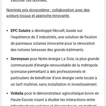
valoriser ces données.
Nominés prix écosystème : collaboration avec des
acteurs locaux et approche innovante.
EPC Solaire
a développé iNovaR, basée sur
l’expérience de 3 industriels, une solution de fixation
de panneaux solaires innovante pour la rénovation
des toitures terrasses des grands bâtiments.
Serenysun
pour Notre énergie La Soie, la plus grande
communauté d’énergie renouvelable de la métropole
lyonnaise permettant à des professionnels et
particuliers de bénéficier d’une énergie verte locale à
un tarif maîtrisé, sans installation ni investissement.
Voltalia
pour le démonstrateur agrivoltaïque bovin en
Haute-Savoie visant à étudier les interactions entre