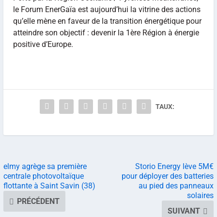
le Forum EnerGaïa est aujourd’hui la vitrine des actions
qu’elle mène en faveur de la transition énergétique pour
atteindre son objectif : devenir la 1ère Région à énergie
positive d’Europe.
TAUX:
elmy agrège sa première
Storio Energy lève 5M€
centrale photovoltaïque
pour déployer des batteries
flottante à Saint Savin (38)
au pied des panneaux
solaires
PRÉCÉDENT
SUIVANT