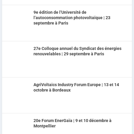
9e édition de l’Université de
l’autoconsommation photovoltaïque | 23
septembre à Paris
27e Colloque annuel du Syndicat des énergies
renouvelables | 29 septembre à Paris
AgriVoltaics Industry Forum Europe | 13 et 14
octobre à Bordeaux
20e Forum EnerGaïa | 9 et 10 décembre à
Montpellier