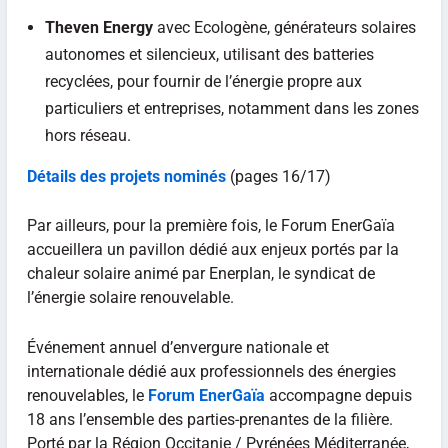
Theven Energy
avec Ecologène, générateurs solaires
autonomes et silencieux, utilisant des batteries
recyclées, pour fournir de l’énergie propre aux
particuliers et entreprises, notamment dans les zones
hors réseau.
Détails des projets nominés
(pages 16/17)
Par ailleurs, pour la première fois, le Forum EnerGaïa
accueillera un pavillon dédié aux enjeux portés par la
chaleur solaire animé par Enerplan, le syndicat de
l’énergie solaire renouvelable.
Événement annuel d’envergure nationale et
internationale dédié aux professionnels des énergies
renouvelables, le
Forum EnerGaïa
accompagne depuis
18 ans l’ensemble des parties-prenantes de la filière.
Porté par la Région Occitanie / Pyrénées Méditerranée,