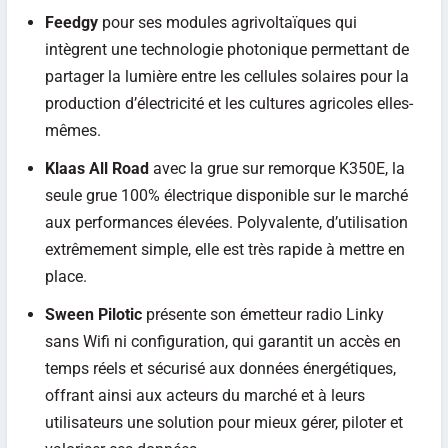
Feedgy
pour ses modules agrivoltaïques qui
intègrent une technologie photonique permettant de
partager la lumière entre les cellules solaires pour la
production d’électricité et les cultures agricoles elles-
mêmes.
Klaas All Road
avec la grue sur remorque K350E, la
seule grue 100% électrique disponible sur le marché
aux performances élevées. Polyvalente, d’utilisation
extrêmement simple, elle est très rapide à mettre en
place.
Sween Pilotic
présente son émetteur radio Linky
sans Wifi ni configuration, qui garantit un accès en
temps réels et sécurisé aux données énergétiques,
offrant ainsi aux acteurs du marché et à leurs
utilisateurs une solution pour mieux gérer, piloter et