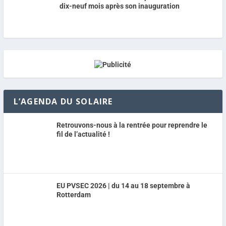
dix-neuf mois après son inauguration
L’AGENDA DU SOLAIRE
Retrouvons-nous à la rentrée pour reprendre le
fil de l’actualité !
EU PVSEC 2026 | du 14 au 18 septembre à
Rotterdam