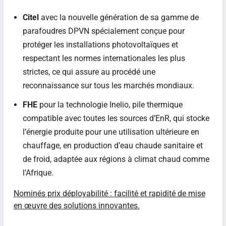
Citel
avec la nouvelle génération de sa gamme de
parafoudres DPVN spécialement conçue pour
protéger les installations photovoltaïques et
respectant les normes internationales les plus
strictes, ce qui assure au procédé une
reconnaissance sur tous les marchés mondiaux.
FHE
pour la technologie Inelio, pile thermique
compatible avec toutes les sources d’EnR, qui stocke
l’énergie produite pour une utilisation ultérieure en
chauffage, en production d’eau chaude sanitaire et
de froid, adaptée aux régions à climat chaud comme
l’Afrique.
Nominés prix déployabilité : facilité et rapidité de mise
en œuvre des solutions innovantes.