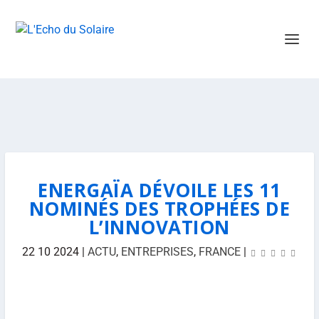
ENERGAÏA DÉVOILE LES 11
NOMINÉS DES TROPHÉES DE
L’INNOVATION
22 10 2024
|
ACTU
,
ENTREPRISES
,
FRANCE
|