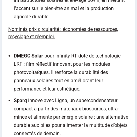
infrastructures solaires et élevage bovin, en mettant
l’accent sur le bien-être animal et la production
agricole durable.
Nominés prix circularité : économies de ressources,
recyclage et réemploi.
DMEGC Solar
pour Infinity RT doté de technologie
LRF : film réflectif innovant pour les modules
photovoltaïques. Il renforce la durabilité des
panneaux solaires tout en améliorant leur
performance et leur esthétique.
Sparq
innove avec Ligna, un supercondensateur
compact à partir des matériaux biosourcés, ultra-
mince et alimenté par énergie solaire : une alternative
durable aux piles pour alimenter la multitude d’objets
connectés de demain.