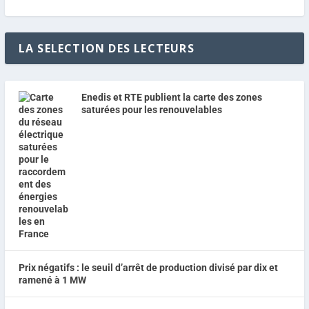
LA SELECTION DES LECTEURS
Enedis et RTE publient la carte des zones
saturées pour les renouvelables
Prix négatifs : le seuil d’arrêt de production divisé par dix et
ramené à 1 MW