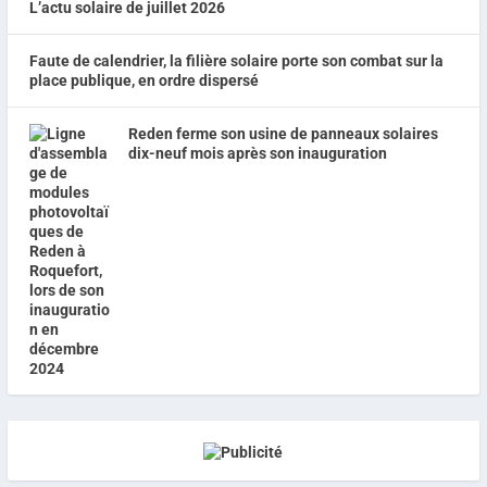
L’actu solaire de juillet 2026
Faute de calendrier, la filière solaire porte son combat sur la
place publique, en ordre dispersé
Reden ferme son usine de panneaux solaires
dix-neuf mois après son inauguration