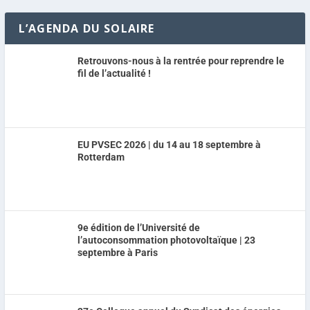
L’AGENDA DU SOLAIRE
Retrouvons-nous à la rentrée pour reprendre le
fil de l’actualité !
EU PVSEC 2026 | du 14 au 18 septembre à
Rotterdam
9e édition de l’Université de
l’autoconsommation photovoltaïque | 23
septembre à Paris