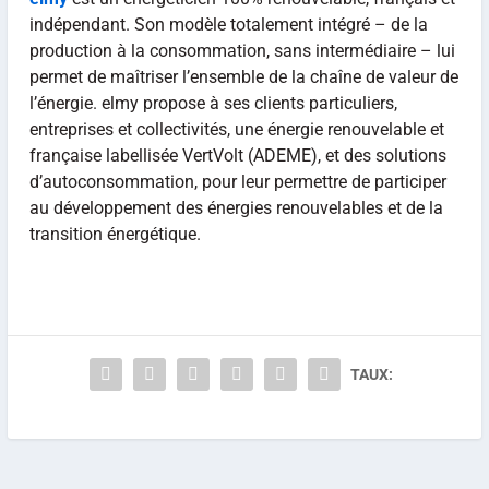
indépendant. Son modèle totalement intégré – de la
production à la consommation, sans intermédiaire – lui
permet de maîtriser l’ensemble de la chaîne de valeur de
l’énergie. elmy propose à ses clients particuliers,
entreprises et collectivités, une énergie renouvelable et
française labellisée VertVolt (ADEME), et des solutions
d’autoconsommation, pour leur permettre de participer
au développement des énergies renouvelables et de la
transition énergétique.
TAUX: