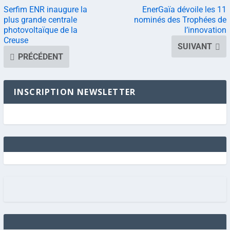
Serfim ENR inaugure la
EnerGaïa dévoile les 11
plus grande centrale
nominés des Trophées de
photovoltaïque de la
l’innovation
Creuse
SUIVANT
PRÉCÉDENT
INSCRIPTION NEWSLETTER