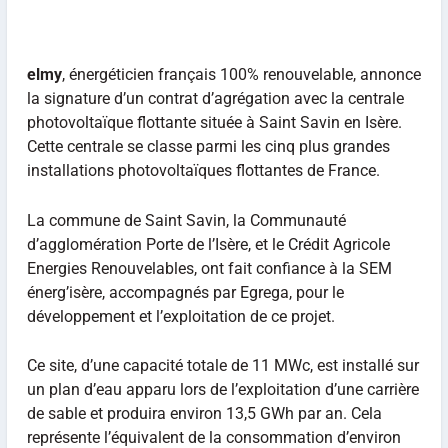
elmy
, énergéticien français 100% renouvelable, annonce
la signature d’un contrat d’agrégation avec la centrale
photovoltaïque flottante située à Saint Savin en Isère.
Cette centrale se classe parmi les cinq plus grandes
installations photovoltaïques flottantes de France.
La commune de Saint Savin, la Communauté
d’agglomération Porte de l’Isère, et le Crédit Agricole
Energies Renouvelables, ont fait confiance à la SEM
énerg’isère, accompagnés par Egrega, pour le
développement et l’exploitation de ce projet.
Ce site, d’une capacité totale de 11 MWc, est installé sur
un plan d’eau apparu lors de l’exploitation d’une carrière
de sable et produira environ 13,5 GWh par an. Cela
représente l’équivalent de la consommation d’environ