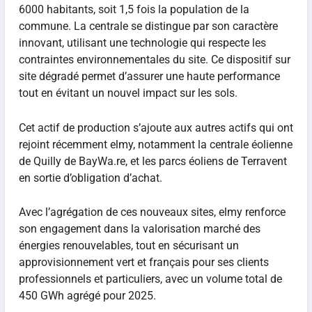
6000 habitants, soit 1,5 fois la population de la
commune. La centrale se distingue par son caractère
innovant, utilisant une technologie qui respecte les
contraintes environnementales du site. Ce dispositif sur
site dégradé permet d’assurer une haute performance
tout en évitant un nouvel impact sur les sols.
Cet actif de production s’ajoute aux autres actifs qui ont
rejoint récemment elmy, notamment la centrale éolienne
de Quilly de BayWa.re, et les parcs éoliens de Terravent
en sortie d’obligation d’achat.
Avec l’agrégation de ces nouveaux sites, elmy renforce
son engagement dans la valorisation marché des
énergies renouvelables, tout en sécurisant un
approvisionnement vert et français pour ses clients
professionnels et particuliers, avec un volume total de
450 GWh agrégé pour 2025.