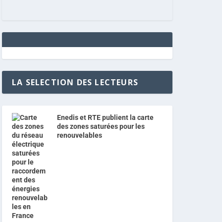
LA SELECTION DES LECTEURS
Enedis et RTE publient la carte
des zones saturées pour les
renouvelables