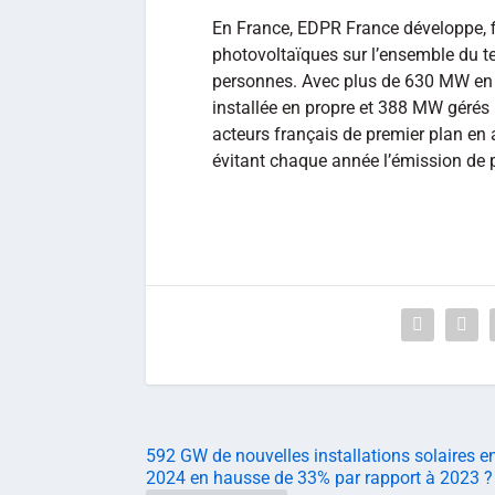
En France, EDPR France développe, fi
photovoltaïques sur l’ensemble du te
personnes. Avec plus de 630 MW en 
installée en propre et 388 MW gérés
acteurs français de premier plan en
évitant chaque année l’émission de 
592 GW de nouvelles installations solaires e
2024 en hausse de 33% par rapport à 2023 ?