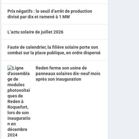
Prix négatifs : le seuil d’arrêt de production
divisé par dix et ramené à 1 MW
L’actu solaire de juillet 2026
Faute de calendrier, la filière solaire porte son
combat sur la place publique, en ordre dispersé
Reden ferme son usine de
panneaux solaires dix-neuf mois
après son inauguration