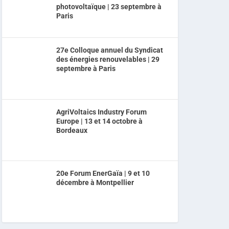
photovoltaïque | 23 septembre à
Paris
27e Colloque annuel du Syndicat
des énergies renouvelables | 29
septembre à Paris
AgriVoltaics Industry Forum
Europe | 13 et 14 octobre à
Bordeaux
20e Forum EnerGaïa | 9 et 10
décembre à Montpellier