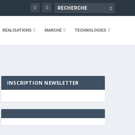
RÉALISATIONS
MARCHÉ
TECHNOLOGIES
INSCRIPTION NEWSLETTER