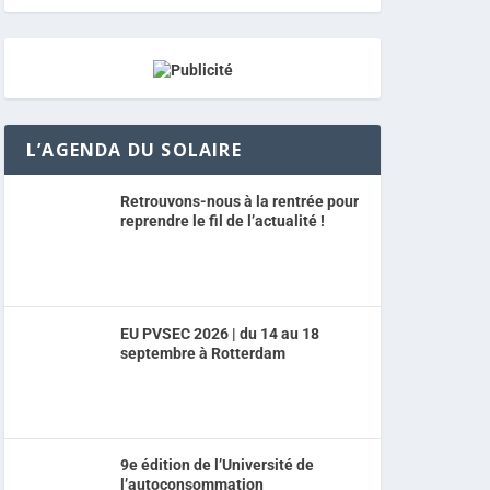
L’AGENDA DU SOLAIRE
Retrouvons-nous à la rentrée pour
reprendre le fil de l’actualité !
EU PVSEC 2026 | du 14 au 18
septembre à Rotterdam
9e édition de l’Université de
l’autoconsommation