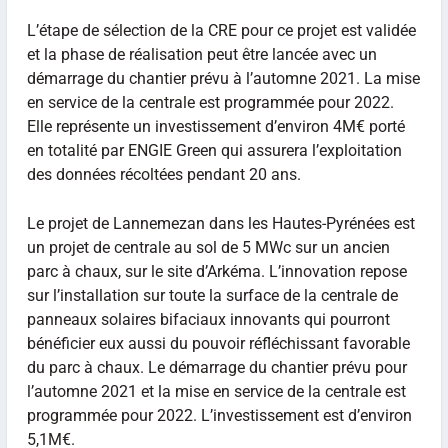
L’étape de sélection de la CRE pour ce projet est validée
et la phase de réalisation peut être lancée avec un
démarrage du chantier prévu à l’automne 2021. La mise
en service de la centrale est programmée pour 2022.
Elle représente un investissement d’environ 4M€ porté
en totalité par ENGIE Green qui assurera l’exploitation
des données récoltées pendant 20 ans.
Le projet de Lannemezan dans les Hautes-Pyrénées est
un projet de centrale au sol de 5 MWc sur un ancien
parc à chaux, sur le site d’Arkéma. L’innovation repose
sur l’installation sur toute la surface de la centrale de
panneaux solaires bifaciaux innovants qui pourront
bénéficier eux aussi du pouvoir réfléchissant favorable
du parc à chaux. Le démarrage du chantier prévu pour
l’automne 2021 et la mise en service de la centrale est
programmée pour 2022. L’investissement est d’environ
5,1M€.