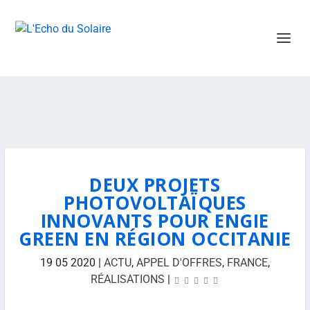
DEUX PROJETS
PHOTOVOLTAÏQUES
INNOVANTS POUR ENGIE
GREEN EN RÉGION OCCITANIE
19 05 2020
|
ACTU
,
APPEL D'OFFRES
,
FRANCE
,
RÉALISATIONS
|