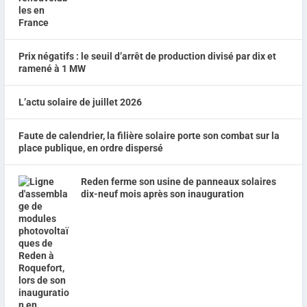
Prix négatifs : le seuil d’arrêt de production divisé par dix et
ramené à 1 MW
L’actu solaire de juillet 2026
Faute de calendrier, la filière solaire porte son combat sur la
place publique, en ordre dispersé
Reden ferme son usine de panneaux solaires
dix-neuf mois après son inauguration