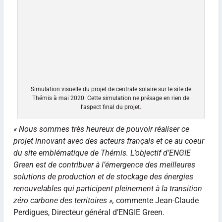
Simulation visuelle du projet de centrale solaire sur le site de
Thémis à mai 2020. Cette simulation ne présage en rien de
l’aspect final du projet.
« Nous sommes très heureux de pouvoir réaliser ce
projet innovant avec des acteurs français et ce au coeur
du site emblématique de Thémis. L’objectif d’ENGIE
Green est de contribuer à l’émergence des meilleures
solutions de production et de stockage des énergies
renouvelables qui participent pleinement à la transition
zéro carbone des territoires »,
commente Jean-Claude
Perdigues, Directeur général d’ENGIE Green.