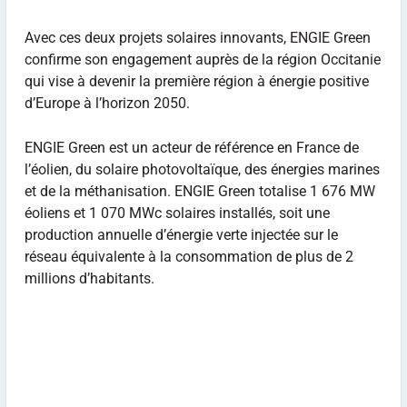
Avec ces deux projets solaires innovants, ENGIE Green
confirme son engagement auprès de la région Occitanie
qui vise à devenir la première région à énergie positive
d’Europe à l’horizon 2050.
ENGIE Green est un acteur de référence en France de
l’éolien, du solaire photovoltaïque, des énergies marines
et de la méthanisation. ENGIE Green totalise 1 676 MW
éoliens et 1 070 MWc solaires installés, soit une
production annuelle d’énergie verte injectée sur le
réseau équivalente à la consommation de plus de 2
millions d’habitants.