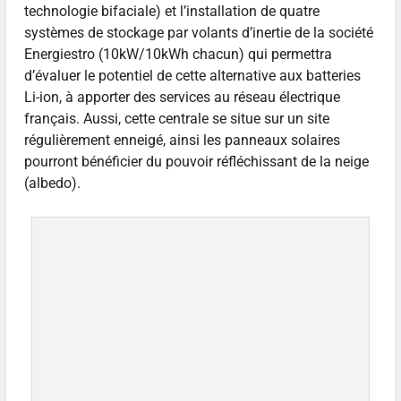
technologie bifaciale) et l’installation de quatre
systèmes de stockage par volants d’inertie de la société
Energiestro (10kW/10kWh chacun) qui permettra
d’évaluer le potentiel de cette alternative aux batteries
Li-ion, à apporter des services au réseau électrique
français. Aussi, cette centrale se situe sur un site
régulièrement enneigé, ainsi les panneaux solaires
pourront bénéficier du pouvoir réfléchissant de la neige
(albedo).