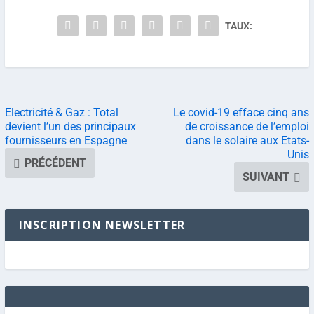
TAUX:
Electricité & Gaz : Total
Le covid-19 efface cinq ans
devient l’un des principaux
de croissance de l’emploi
fournisseurs en Espagne
dans le solaire aux Etats-
Unis
PRÉCÉDENT
SUIVANT
INSCRIPTION NEWSLETTER