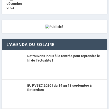
L’AGENDA DU SOLAIRE
Retrouvons-nous à la rentrée pour reprendre le
fil de l’actualité !
EU PVSEC 2026 | du 14 au 18 septembre à
Rotterdam