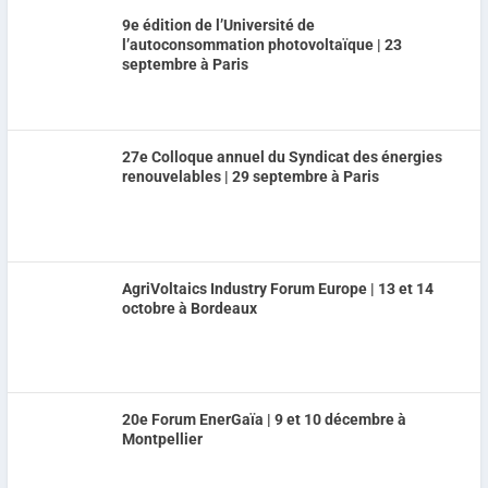
9e édition de l’Université de
l’autoconsommation photovoltaïque | 23
septembre à Paris
27e Colloque annuel du Syndicat des énergies
renouvelables | 29 septembre à Paris
AgriVoltaics Industry Forum Europe | 13 et 14
octobre à Bordeaux
20e Forum EnerGaïa | 9 et 10 décembre à
Montpellier