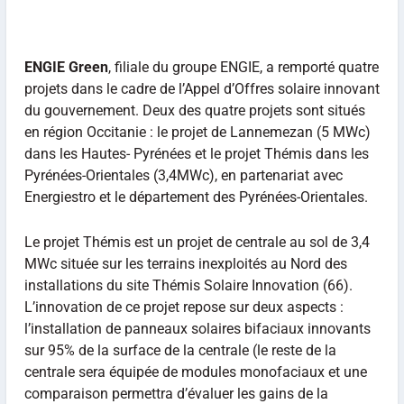
ENGIE Green
, filiale du groupe ENGIE, a remporté quatre
projets dans le cadre de l’Appel d’Offres solaire innovant
du gouvernement. Deux des quatre projets sont situés
en région Occitanie : le projet de Lannemezan (5 MWc)
dans les Hautes- Pyrénées et le projet Thémis dans les
Pyrénées-Orientales (3,4MWc), en partenariat avec
Energiestro et le département des Pyrénées-Orientales.
Le projet Thémis est un projet de centrale au sol de 3,4
MWc située sur les terrains inexploités au Nord des
installations du site Thémis Solaire Innovation (66).
L’innovation de ce projet repose sur deux aspects :
l’installation de panneaux solaires bifaciaux innovants
sur 95% de la surface de la centrale (le reste de la
centrale sera équipée de modules monofaciaux et une
comparaison permettra d’évaluer les gains de la