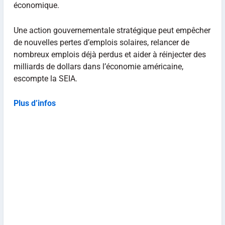
économique.
Une action gouvernementale stratégique peut empêcher
de nouvelles pertes d’emplois solaires, relancer de
nombreux emplois déjà perdus et aider à réinjecter des
milliards de dollars dans l’économie américaine,
escompte la SEIA.
Plus d’infos