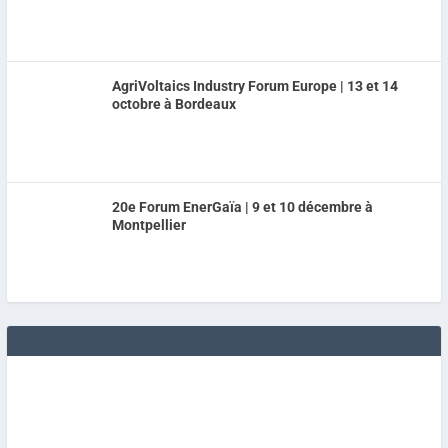
AgriVoltaics Industry Forum Europe | 13 et 14
octobre à Bordeaux
20e Forum EnerGaïa | 9 et 10 décembre à
Montpellier