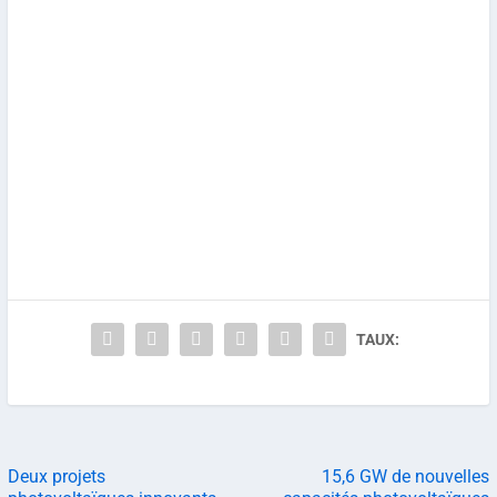
TAUX:
Deux projets
15,6 GW de nouvelles