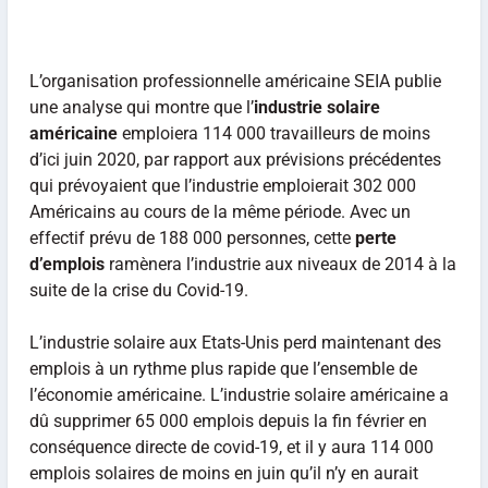
L’organisation professionnelle américaine SEIA publie
une analyse qui montre que l’
industrie solaire
américaine
emploiera 114 000 travailleurs de moins
d’ici juin 2020, par rapport aux prévisions précédentes
qui prévoyaient que l’industrie emploierait 302 000
Américains au cours de la même période. Avec un
effectif prévu de 188 000 personnes, cette
perte
d’emplois
ramènera l’industrie aux niveaux de 2014 à la
suite de la crise du Covid-19.
L’industrie solaire aux Etats-Unis perd maintenant des
emplois à un rythme plus rapide que l’ensemble de
l’économie américaine. L’industrie solaire américaine a
dû supprimer 65 000 emplois depuis la fin février en
conséquence directe de covid-19, et il y aura 114 000
emplois solaires de moins en juin qu’il n’y en aurait