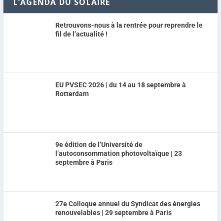
L’AGENDA DU SOLAIRE
Retrouvons-nous à la rentrée pour reprendre le
fil de l’actualité !
EU PVSEC 2026 | du 14 au 18 septembre à
Rotterdam
9e édition de l’Université de
l’autoconsommation photovoltaïque | 23
septembre à Paris
27e Colloque annuel du Syndicat des énergies
renouvelables | 29 septembre à Paris