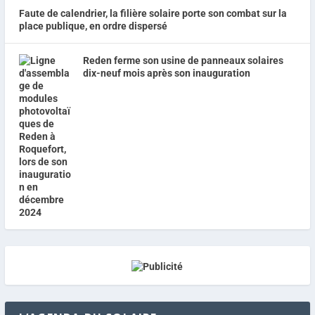
Faute de calendrier, la filière solaire porte son combat sur la
place publique, en ordre dispersé
Reden ferme son usine de panneaux solaires
dix-neuf mois après son inauguration