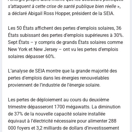
s’attaquent à cette crise de santé publique bien réelle
»,
a déclaré Abigail Ross Hopper, président de la SEIA.
Les 50 États affichent des pertes d’emplois solaires, 36
États subissant des pertes d’emplois supérieures à 30%.
Sept États – y compris de grands États solaires comme
New York et New Jersey – ont vu les pertes d’emplois
solaires dépasser 60%.
L’analyse de SEIA montre que la grande majorité des
pertes d’emplois dans les énergies renouvelables
proviennent de l’industrie de l’énergie solaire.
Les pertes de déploiement au cours du deuxième
trimestre dépasseront 1700 mégawatts. La diminution
de 37% de la nouvelle capacité solaire installée
équivaut à l’électricité nécessaire pour alimenter 288
000 foyers et 3,2 milliards de dollars d’investissement