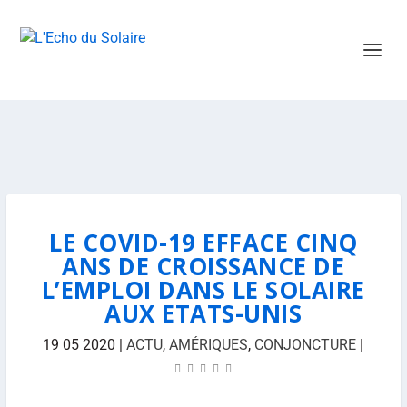
LE COVID-19 EFFACE CINQ
ANS DE CROISSANCE DE
L’EMPLOI DANS LE SOLAIRE
AUX ETATS-UNIS
19 05 2020
|
ACTU
,
AMÉRIQUES
,
CONJONCTURE
|