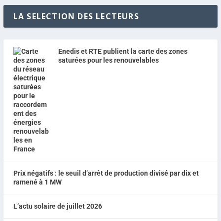
LA SELECTION DES LECTEURS
Enedis et RTE publient la carte des zones
saturées pour les renouvelables
Prix négatifs : le seuil d’arrêt de production divisé par dix et
ramené à 1 MW
L’actu solaire de juillet 2026