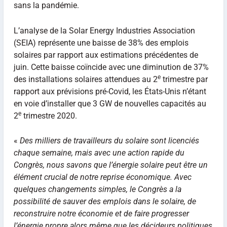
sans la pandémie.
L’analyse de la Solar Energy Industries Association
(SEIA) représente une baisse de 38% des emplois
solaires par rapport aux estimations précédentes de
juin. Cette baisse coïncide avec une diminution de 37%
e
des installations solaires attendues au 2
trimestre par
rapport aux prévisions pré-Covid, les États-Unis n’étant
en voie d’installer que 3 GW de nouvelles capacités au
e
2
trimestre 2020.
«
Des milliers de travailleurs du solaire sont licenciés
chaque semaine, mais avec une action rapide du
Congrès, nous savons que l’énergie solaire peut être un
élément crucial de notre reprise économique. Avec
quelques changements simples, le Congrès a la
possibilité de sauver des emplois dans le solaire, de
reconstruire notre économie et de faire progresser
l’énergie propre alors même que les décideurs politiques