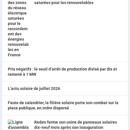
saturées pour les renouvelables
Prix négatifs : le seuil d’arrêt de production divisé par dix et
ramené à 1 MW
L’actu solaire de juillet 2026
Faute de calendrier, la filière solaire porte son combat sur la
place publique, en ordre dispersé
Reden ferme son usine de panneaux solaires
dix-neuf mois après son inauguration