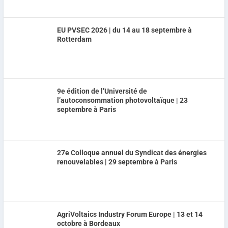
EU PVSEC 2026 | du 14 au 18 septembre à
Rotterdam
9e édition de l’Université de
l’autoconsommation photovoltaïque | 23
septembre à Paris
27e Colloque annuel du Syndicat des énergies
renouvelables | 29 septembre à Paris
AgriVoltaics Industry Forum Europe | 13 et 14
octobre à Bordeaux