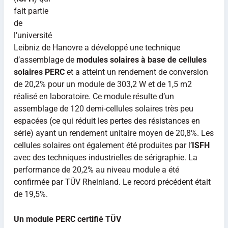
fait partie
de
l’université
Leibniz de Hanovre a développé une technique
d’assemblage de
modules solaires à base de cellules
solaires PERC
et a atteint un rendement de conversion
de 20,2% pour un module de 303,2 W et de 1,5 m2
réalisé en laboratoire. Ce module résulte d’un
assemblage de 120 demi-cellules solaires très peu
espacées (ce qui réduit les pertes des résistances en
série) ayant un rendement unitaire moyen de 20,8%. Les
cellules solaires ont également été produites par l’
ISFH
avec des techniques industrielles de sérigraphie. La
performance de 20,2% au niveau module a été
confirmée par TÜV Rheinland. Le record précédent était
de 19,5%.
Un module PERC certifié TÜV