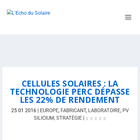
CELLULES SOLAIRES : LA
TECHNOLOGIE PERC DÉPASSE
LES 22% DE RENDEMENT
25 01 2016
|
EUROPE
,
FABRICANT
,
LABORATOIRE
,
PV
SILICIUM
,
STRATÉGIE
|