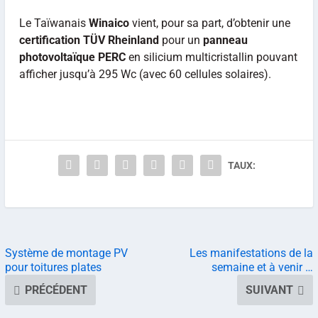
Le Taïwanais
Winaico
vient, pour sa part, d’obtenir une
certification TÜV Rheinland
pour un
panneau
photovoltaïque PERC
en silicium multicristallin pouvant
afficher jusqu’à 295 Wc (avec 60 cellules solaires).
TAUX:
Système de montage PV
Les manifestations de la
pour toitures plates
semaine et à venir …
PRÉCÉDENT
SUIVANT