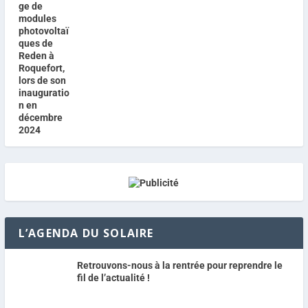
L’AGENDA DU SOLAIRE
Retrouvons-nous à la rentrée pour reprendre le
fil de l’actualité !