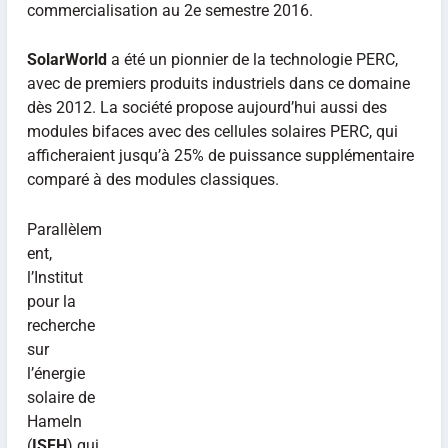
commercialisation au 2e semestre 2016.
SolarWorld
a été un pionnier de la technologie PERC,
avec de premiers produits industriels dans ce domaine
dès 2012. La société propose aujourd’hui aussi des
modules bifaces avec des cellules solaires PERC, qui
afficheraient jusqu’à 25% de puissance supplémentaire
comparé à des modules classiques.
Parallèlem
ent,
l’Institut
pour la
recherche
sur
l’énergie
solaire de
Hameln
(
ISFH
) qui