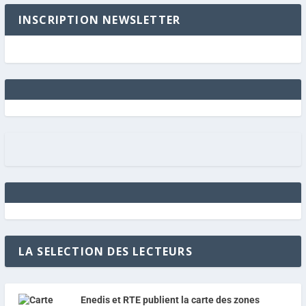
INSCRIPTION NEWSLETTER
LA SELECTION DES LECTEURS
Enedis et RTE publient la carte des zones