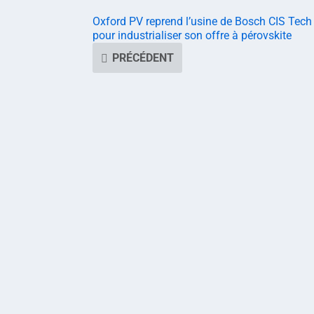
Oxford PV reprend l’usine de Bosch CIS Tech
pour industrialiser son offre à pérovskite
PRÉCÉDENT