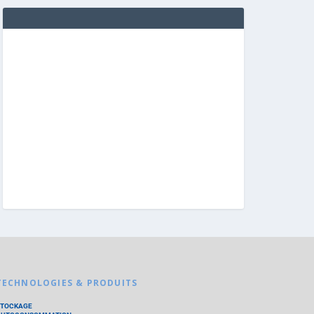
TECHNOLOGIES & PRODUITS
STOCKAGE