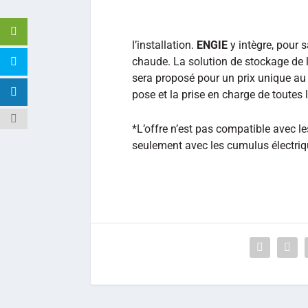
l’installation.
ENGIE
y intègre, pour s
chaude. La solution de stockage de l’é
sera proposé pour un prix unique au c
pose et la prise en charge de toutes
*L’offre n’est pas compatible avec 
seulement avec les cumulus électriq