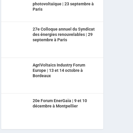
photovoltaïque | 23 septembre à
Paris
27e Colloque annuel du Syndicat
des énergies renouvelables | 29
septembre à Paris
AgriVoltaics Industry Forum
Europe | 13 et 14 octobre à
Bordeaux
20e Forum EnerGaïa | 9 et 10
décembre à Montpellier