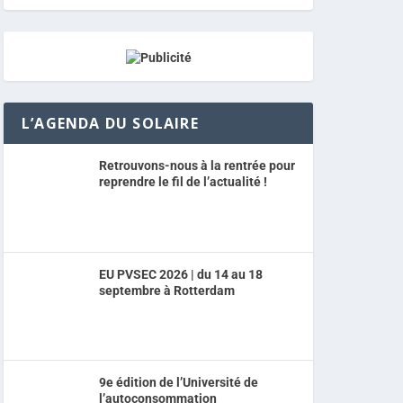
L’AGENDA DU SOLAIRE
Retrouvons-nous à la rentrée pour
reprendre le fil de l’actualité !
EU PVSEC 2026 | du 14 au 18
septembre à Rotterdam
9e édition de l’Université de
l’autoconsommation