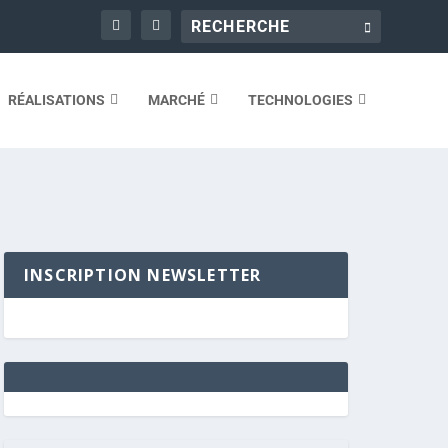
RÉALISATIONS
MARCHÉ
TECHNOLOGIES
INSCRIPTION NEWSLETTER