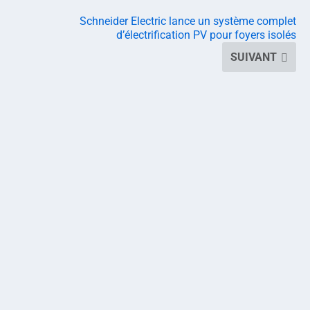
Schneider Electric lance un système complet
d’électrification PV pour foyers isolés
SUIVANT