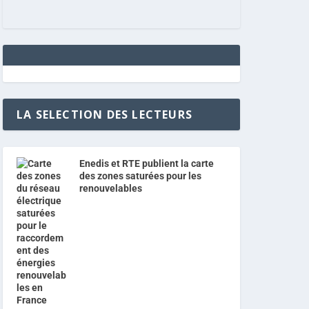
LA SELECTION DES LECTEURS
Enedis et RTE publient la carte
des zones saturées pour les
renouvelables