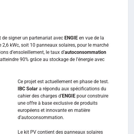
t de signer un partenariat avec
ENGIE
en vue de la
 2,6 kWc, soit 10 panneaux solaires, pour le marché
ions d’ensoleillement, le taux d’
autoconsommation
atteindre 90% grâce au stockage de l’énergie avec
Ce projet est actuellement en phase de test.
IBC Solar
a répondu aux spécifications du
cahier des charges d’
ENGIE
pour construire
une offre à base exclusive de produits
européens et innovante en matière
d’autoconsommation.
Le kit PV contient des panneaux solaires