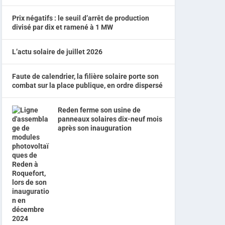
Prix négatifs : le seuil d’arrêt de production
divisé par dix et ramené à 1 MW
L’actu solaire de juillet 2026
Faute de calendrier, la filière solaire porte son
combat sur la place publique, en ordre dispersé
Reden ferme son usine de
panneaux solaires dix-neuf mois
après son inauguration