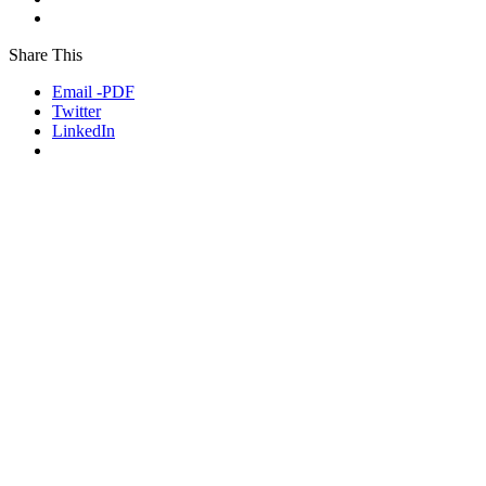
Share This
Email -PDF
Twitter
LinkedIn