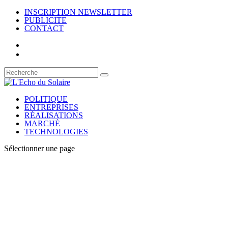
INSCRIPTION NEWSLETTER
PUBLICITE
CONTACT
POLITIQUE
ENTREPRISES
RÉALISATIONS
MARCHÉ
TECHNOLOGIES
Sélectionner une page