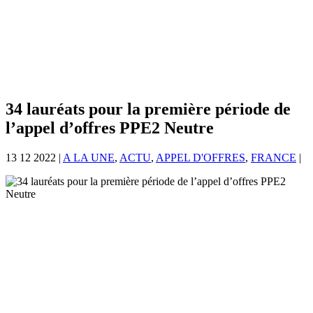
34 lauréats pour la première période de
l’appel d’offres PPE2 Neutre
13 12 2022
|
A LA UNE
,
ACTU
,
APPEL D'OFFRES
,
FRANCE
|