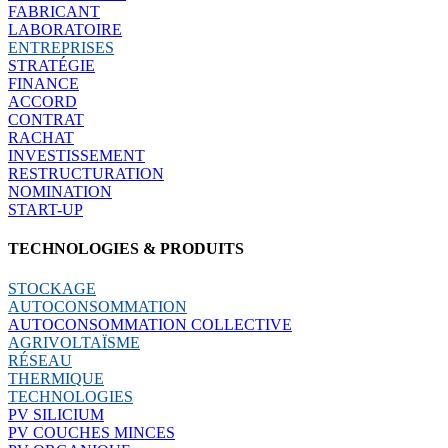
FABRICANT
LABORATOIRE
ENTREPRISES
STRATÉGIE
FINANCE
ACCORD
CONTRAT
RACHAT
INVESTISSEMENT
RESTRUCTURATION
NOMINATION
START-UP
TECHNOLOGIES & PRODUITS
STOCKAGE
AUTOCONSOMMATION
AUTOCONSOMMATION COLLECTIVE
AGRIVOLTAÏSME
RÉSEAU
THERMIQUE
TECHNOLOGIES
PV SILICIUM
PV COUCHES MINCES