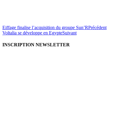
Eiffage finalise l’acquisition du groupe Sun’R
Précédent
Voltalia se développe en Egypte
Suivant
INSCRIPTION NEWSLETTER