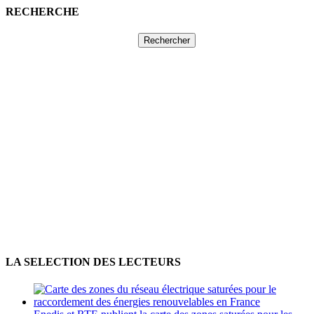
RECHERCHE
Rechercher :
LA SELECTION DES LECTEURS