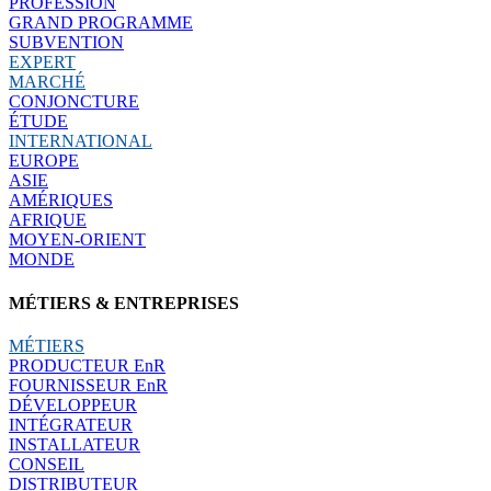
PROFESSION
GRAND PROGRAMME
SUBVENTION
EXPERT
MARCHÉ
CONJONCTURE
ÉTUDE
INTERNATIONAL
EUROPE
ASIE
AMÉRIQUES
AFRIQUE
MOYEN-ORIENT
MONDE
MÉTIERS & ENTREPRISES
MÉTIERS
PRODUCTEUR EnR
FOURNISSEUR EnR
DÉVELOPPEUR
INTÉGRATEUR
INSTALLATEUR
CONSEIL
DISTRIBUTEUR