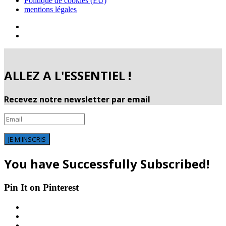
Politique de cookies (EU)
mentions légales
ALLEZ A L'ESSENTIEL !
Recevez notre newsletter par email
JE M'INSCRIS
You have Successfully Subscribed!
Pin It on Pinterest