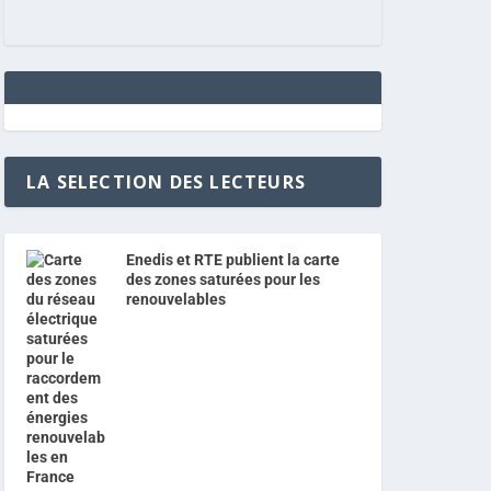
LA SELECTION DES LECTEURS
Enedis et RTE publient la carte
des zones saturées pour les
renouvelables