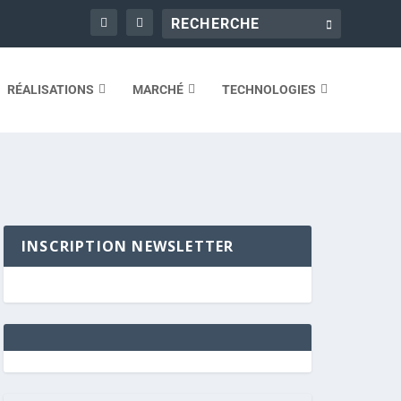
RÉALISATIONS
MARCHÉ
TECHNOLOGIES
INSCRIPTION NEWSLETTER