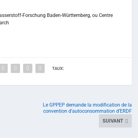
asserstoff-Forschung Baden-Württemberg, ou Centre
arch
TAUX:
Le GPPEP demande la modification de la
convention d’autoconsommation d’ERDF
SUIVANT