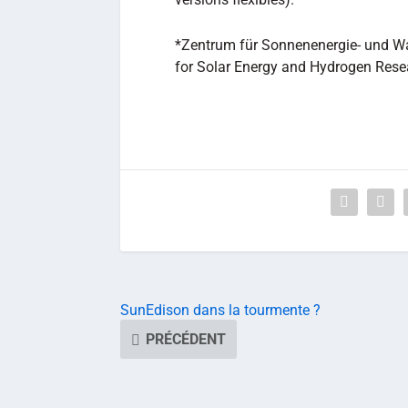
*Zentrum für Sonnenenergie- und W
for Solar Energy and Hydrogen Rese
SunEdison dans la tourmente ?
PRÉCÉDENT