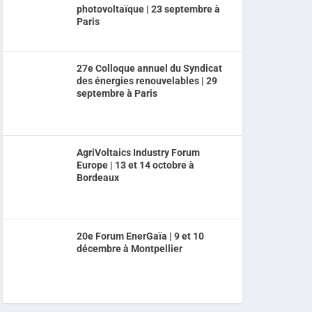
photovoltaïque | 23 septembre à
Paris
27e Colloque annuel du Syndicat
des énergies renouvelables | 29
septembre à Paris
AgriVoltaics Industry Forum
Europe | 13 et 14 octobre à
Bordeaux
20e Forum EnerGaïa | 9 et 10
décembre à Montpellier