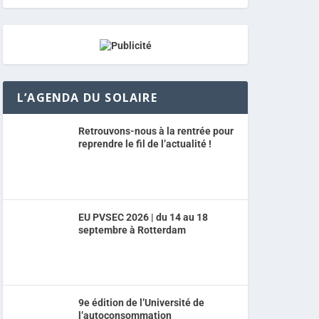
L’AGENDA DU SOLAIRE
Retrouvons-nous à la rentrée pour
reprendre le fil de l’actualité !
EU PVSEC 2026 | du 14 au 18
septembre à Rotterdam
9e édition de l’Université de
l’autoconsommation