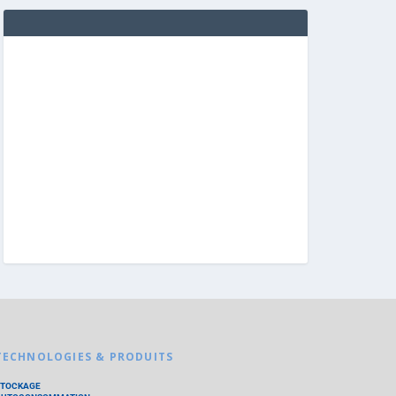
TECHNOLOGIES & PRODUITS
STOCKAGE