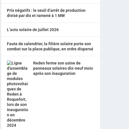
Prix négatifs : le seuil d’arrêt de production
divisé par dix et ramené à 1 MW
L’actu solaire de juillet 2026
Faute de calendrier, la filière solaire porte son
combat sur la place publique, en ordre dispersé
Reden ferme son usine de
panneaux solaires dix-neuf mois
après son inauguration