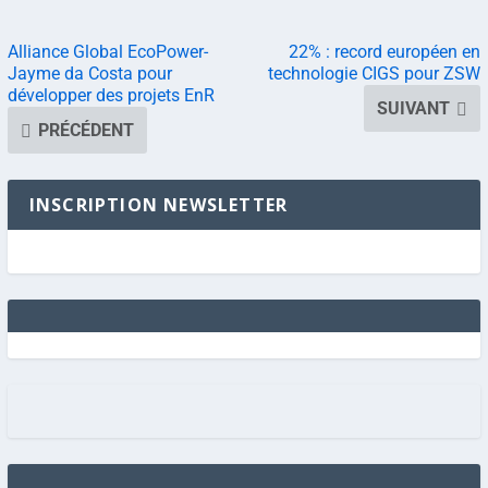
Alliance Global EcoPower-
22% : record européen en
Jayme da Costa pour
technologie CIGS pour ZSW
développer des projets EnR
SUIVANT
PRÉCÉDENT
INSCRIPTION NEWSLETTER