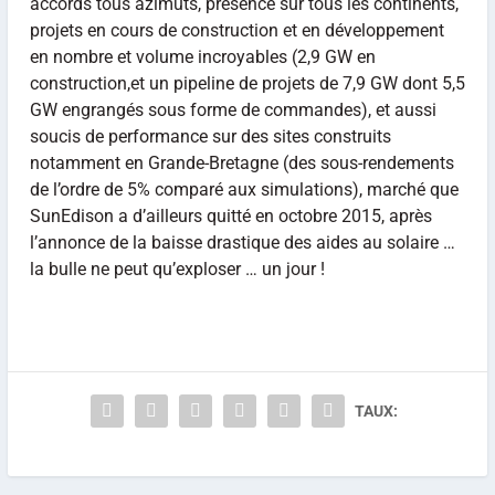
accords tous azimuts, présence sur tous les continents,
projets en cours de construction et en développement
en nombre et volume incroyables (2,9 GW en
construction,et un pipeline de projets de 7,9 GW dont 5,5
GW engrangés sous forme de commandes), et aussi
soucis de performance sur des sites construits
notamment en Grande-Bretagne (des sous-rendements
de l’ordre de 5% comparé aux simulations), marché que
SunEdison a d’ailleurs quitté en octobre 2015, après
l’annonce de la baisse drastique des aides au solaire …
la bulle ne peut qu’exploser … un jour !
TAUX: