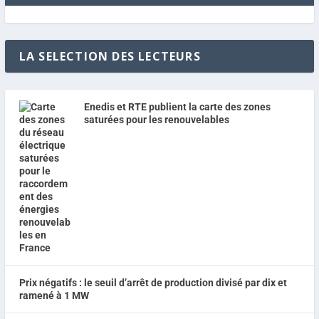
LA SELECTION DES LECTEURS
Enedis et RTE publient la carte des zones
saturées pour les renouvelables
Prix négatifs : le seuil d’arrêt de production divisé par dix et
ramené à 1 MW