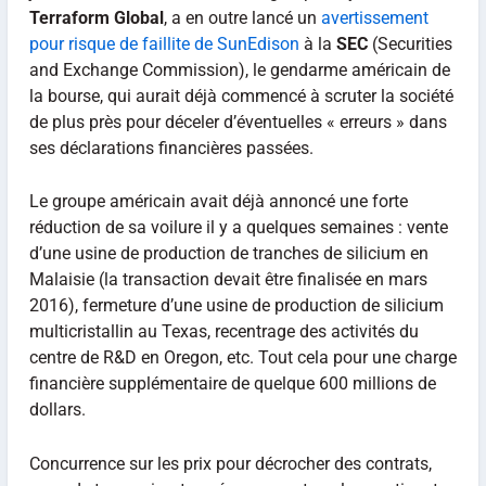
Terraform Global
, a en outre lancé un
avertissement
pour risque de faillite de SunEdison
à la
SEC
(Securities
and Exchange Commission), le gendarme américain de
la bourse, qui aurait déjà commencé à scruter la société
de plus près pour déceler d’éventuelles « erreurs » dans
ses déclarations financières passées.
Le groupe américain avait déjà annoncé une forte
réduction de sa voilure il y a quelques semaines : vente
d’une usine de production de tranches de silicium en
Malaisie (la transaction devait être finalisée en mars
2016), fermeture d’une usine de production de silicium
multicristallin au Texas, recentrage des activités du
centre de R&D en Oregon, etc. Tout cela pour une charge
financière supplémentaire de quelque 600 millions de
dollars.
Concurrence sur les prix pour décrocher des contrats,