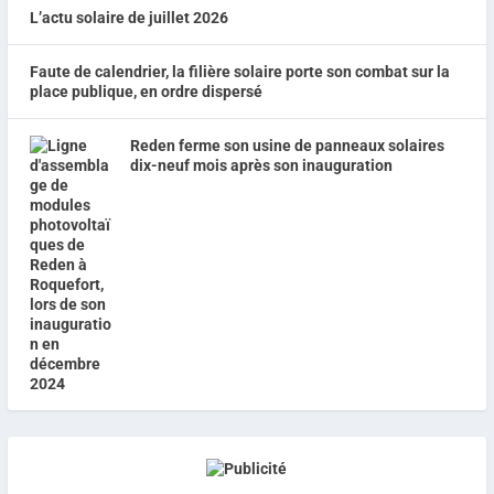
L’actu solaire de juillet 2026
Faute de calendrier, la filière solaire porte son combat sur la
place publique, en ordre dispersé
Reden ferme son usine de panneaux solaires
dix-neuf mois après son inauguration