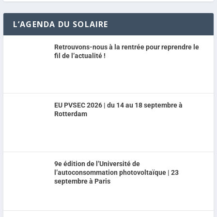
L’AGENDA DU SOLAIRE
Retrouvons-nous à la rentrée pour reprendre le
fil de l’actualité !
EU PVSEC 2026 | du 14 au 18 septembre à
Rotterdam
9e édition de l’Université de
l’autoconsommation photovoltaïque | 23
septembre à Paris