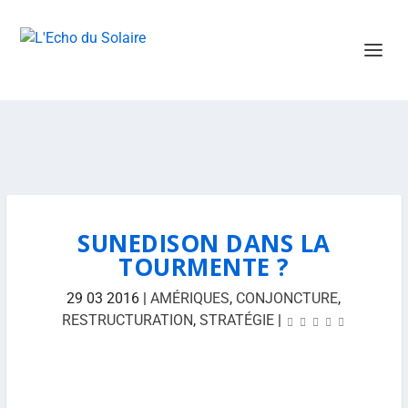
SUNEDISON DANS LA
TOURMENTE ?
29 03 2016
|
AMÉRIQUES
,
CONJONCTURE
,
RESTRUCTURATION
,
STRATÉGIE
|