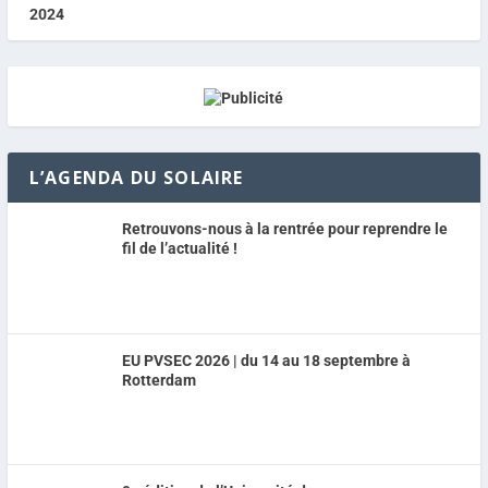
L’AGENDA DU SOLAIRE
Retrouvons-nous à la rentrée pour reprendre le
fil de l’actualité !
EU PVSEC 2026 | du 14 au 18 septembre à
Rotterdam