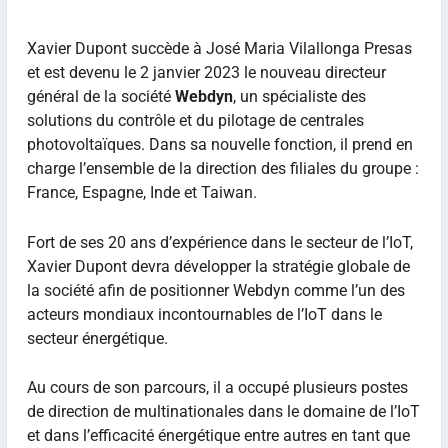
Xavier Dupont succède à José Maria Vilallonga Presas
et est devenu le 2 janvier 2023 le nouveau directeur
général de la société
Webdyn
, un spécialiste des
solutions du contrôle et du pilotage de centrales
photovoltaïques. Dans sa nouvelle fonction, il prend en
charge l’ensemble de la direction des filiales du groupe :
France, Espagne, Inde et Taiwan.
Fort de ses 20 ans d’expérience dans le secteur de l’IoT,
Xavier Dupont devra développer la stratégie globale de
la société afin de positionner Webdyn comme l’un des
acteurs mondiaux incontournables de l’IoT dans le
secteur énergétique.
Au cours de son parcours, il a occupé plusieurs postes
de direction de multinationales dans le domaine de l’IoT
et dans l’efficacité énergétique entre autres en tant que