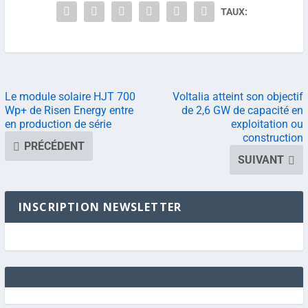
TAUX:
Le module solaire HJT 700
Voltalia atteint son objectif
Wp+ de Risen Energy entre
de 2,6 GW de capacité en
en production de série
exploitation ou
construction
PRÉCÉDENT
SUIVANT
INSCRIPTION NEWSLETTER