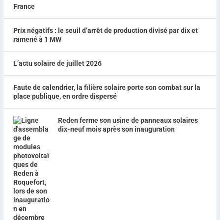
Prix négatifs : le seuil d’arrêt de production divisé par dix et
ramené à 1 MW
L’actu solaire de juillet 2026
Faute de calendrier, la filière solaire porte son combat sur la
place publique, en ordre dispersé
Reden ferme son usine de panneaux solaires
dix-neuf mois après son inauguration