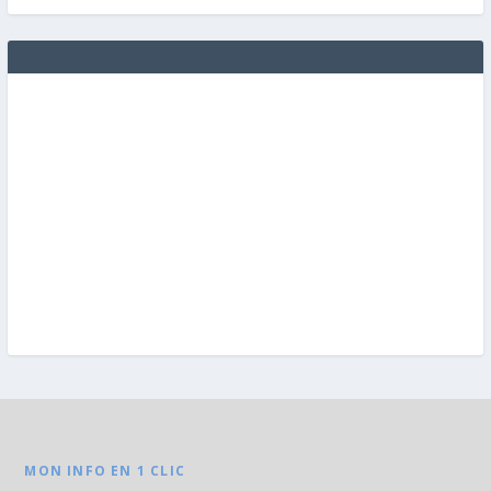
MON INFO EN 1 CLIC