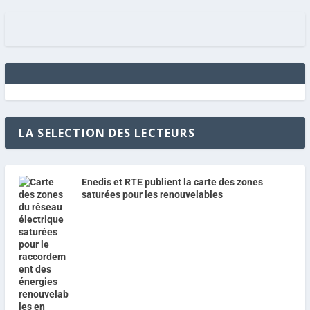
LA SELECTION DES LECTEURS
Enedis et RTE publient la carte des zones
saturées pour les renouvelables