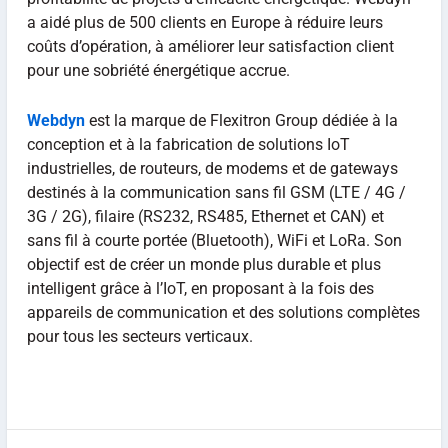
a aidé plus de 500 clients en Europe à réduire leurs
coûts d’opération, à améliorer leur satisfaction client
pour une sobriété énergétique accrue.
Webdyn
est la marque de Flexitron Group dédiée à la
conception et à la fabrication de solutions IoT
industrielles, de routeurs, de modems et de gateways
destinés à la communication sans fil GSM (LTE / 4G /
3G / 2G), filaire (RS232, RS485, Ethernet et CAN) et
sans fil à courte portée (Bluetooth), WiFi et LoRa. Son
objectif est de créer un monde plus durable et plus
intelligent grâce à l’IoT, en proposant à la fois des
appareils de communication et des solutions complètes
pour tous les secteurs verticaux.