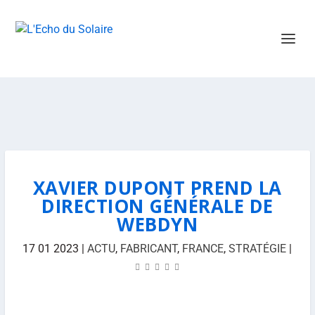
XAVIER DUPONT PREND LA
DIRECTION GÉNÉRALE DE
WEBDYN
17 01 2023
|
ACTU
,
FABRICANT
,
FRANCE
,
STRATÉGIE
|