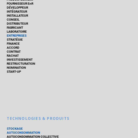
FOURNISSEUR EnR
DÉVELOPPEUR
INTÉGRATEUR
INSTALLATEUR
CONSEIL
DISTRIBUTEUR
FABRICANT
LABORATOIRE
ENTREPRISES
STRATÉGIE
FINANCE
ACCORD
CONTRAT
RACHAT
INVESTISSEMENT
RESTRUCTURATION
NOMINATION
START-UP
TECHNOLOGIES & PRODUITS
STOCKAGE
AUTOCONSOMMATION
AUTOCONSOMMATION COLLECTIVE