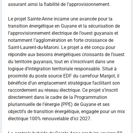
assurant ainsi la fiabilité de l’approvisionnement.
Le projet Sainte-Anne incarne une avancée pour la
transition énergétique en Guyane et la sécurisation de
l’approvisionnement électrique de l’ouest guyanais et
notamment l’agglomération en forte croissance de
Saint-Laurent-du-Maroni. Le projet a été conçu pour
répondre aux besoins énergétiques croissants de l’ouest
du territoire guyanais, tout en s’inscrivant dans une
logique d’intégration territoriale responsable. Situé à
proximité du poste source EDF du carrefour Margot, il
bénéficie d’un emplacement stratégique facilitant son
raccordement au réseau électrique. Ce projet s’inscrit
directement dans le cadre de la Programmation
pluriannuelle de l’énergie (PPE) de Guyane et ses
objectifs de transition énergétique, engagée pour un mix
électrique 100% renouvelable d’ici 2027.