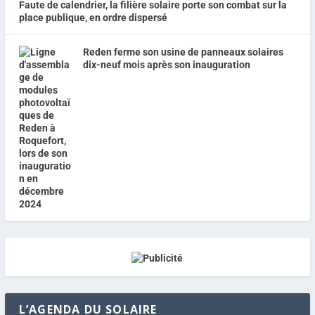
Faute de calendrier, la filière solaire porte son combat sur la
place publique, en ordre dispersé
Reden ferme son usine de panneaux solaires
dix-neuf mois après son inauguration
L’AGENDA DU SOLAIRE