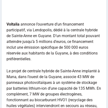
Voltalia
annonce l’ouverture d’un financement
participatif, via Lendopolis, dédié à la centrale hybride
de Sainte-Anne en Guyane. D’un montant total pouvant
atteindre jusqu’à 5 millions d’euros, ce financement
inclut une émission spécifique de 500 000 euros
réservée aux habitants de la Guyane, à des conditions
préférentielles.
Le projet de centrale hybride de Sainte-Anne implanté à
Mana, dans l’ouest de la Guyane, associe 43 MW de
panneaux photovoltaïques à un système de stockage
par batteries lithium-ion d’une capacité de 135 MWh. En
complément, 7 MW de groupes électrogènes,
fonctionnant au biocarburant HVO1 (recyclage des
huiles végétales) interviendront en secours au réseau,