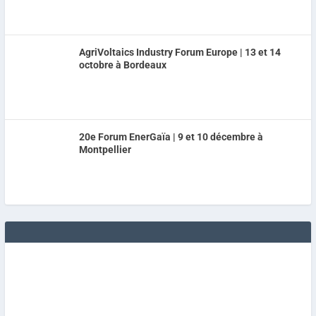
AgriVoltaics Industry Forum Europe | 13 et 14
octobre à Bordeaux
20e Forum EnerGaïa | 9 et 10 décembre à
Montpellier