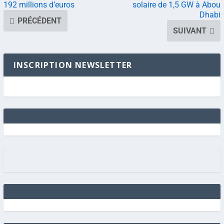
192 millions d’euros
solaire de 1,5 GW à Abou
Dhabi
PRÉCÉDENT
SUIVANT
INSCRIPTION NEWSLETTER