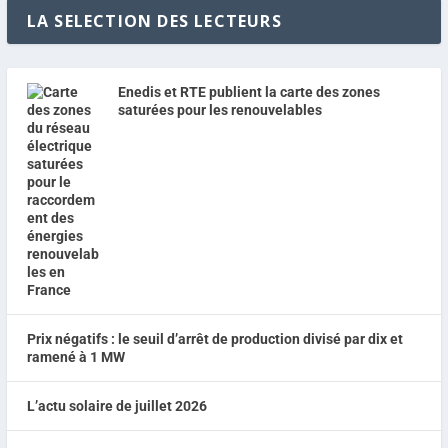
LA SELECTION DES LECTEURS
Enedis et RTE publient la carte des zones
saturées pour les renouvelables
Prix négatifs : le seuil d’arrêt de production divisé par dix et
ramené à 1 MW
L’actu solaire de juillet 2026