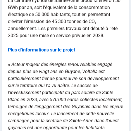
La centrale hybride de Sainte-Anne produira environ 50
GWh par an, soit l’équivalent de la consommation
électrique de 50 000 habitants, tout en permettant
d’éviter l’émission de 45 300 tonnes de CO₂
annuellement. Les premiers travaux ont débuté à l’été
2025 pour une mise en service prévue en 2028.
Plus d’informations sur le projet
«
Acteur majeur des énergies renouvelables engagé
depuis plus de vingt ans en Guyane, Voltalia est
particulièrement fier de poursuivre son développement
sur le territoire qui l’a vu naître. Le succès de
l’investissement participatif du parc solaire de Sable
Blanc en 2023, avec 570 000 euros collectés localement,
témoigne de l’engagement des Guyanais dans les enjeux
énergétiques locaux. Le lancement de cette nouvelle
campagne pour la centrale de Sainte-Anne dans l’ouest
guyanais est une opportunité pour les habitants