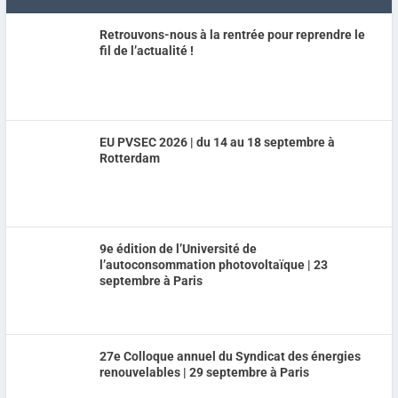
Retrouvons-nous à la rentrée pour reprendre le
fil de l’actualité !
EU PVSEC 2026 | du 14 au 18 septembre à
Rotterdam
9e édition de l’Université de
l’autoconsommation photovoltaïque | 23
septembre à Paris
27e Colloque annuel du Syndicat des énergies
renouvelables | 29 septembre à Paris