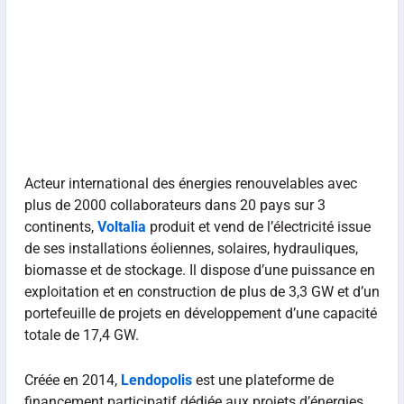
Acteur international des énergies renouvelables avec
plus de 2000 collaborateurs dans 20 pays sur 3
continents,
Voltalia
produit et vend de l’électricité issue
de ses installations éoliennes, solaires, hydrauliques,
biomasse et de stockage. Il dispose d’une puissance en
exploitation et en construction de plus de 3,3 GW et d’un
portefeuille de projets en développement d’une capacité
totale de 17,4 GW.
Créée en 2014,
Lendopolis
est une plateforme de
financement participatif dédiée aux projets d’énergies