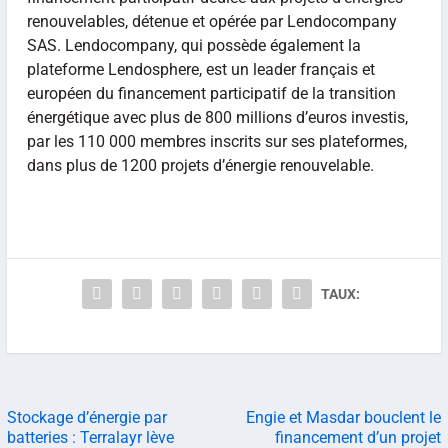
renouvelables, détenue et opérée par Lendocompany
SAS. Lendocompany, qui possède également la
plateforme Lendosphere, est un leader français et
européen du financement participatif de la transition
énergétique avec plus de 800 millions d’euros investis,
par les 110 000 membres inscrits sur ses plateformes,
dans plus de 1200 projets d’énergie renouvelable.
TAUX:
Stockage d’énergie par
Engie et Masdar bouclent le
batteries : Terralayr lève
financement d’un projet