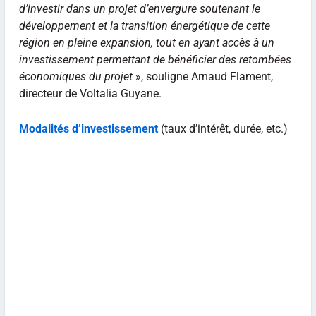
d’investir dans un projet d’envergure soutenant le
développement et la transition énergétique de cette
région en pleine expansion, tout en ayant accès à un
investissement permettant de bénéficier des retombées
économiques du projet
», souligne Arnaud Flament,
directeur de Voltalia Guyane.
Modalités d’investissement
(taux d’intérêt, durée, etc.)