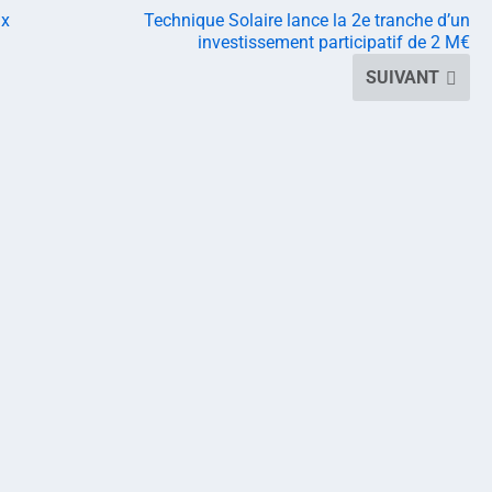
ux
Technique Solaire lance la 2e tranche d’un
investissement participatif de 2 M€
SUIVANT