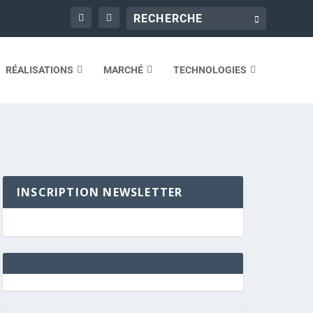
RÉALISATIONS
MARCHÉ
TECHNOLOGIES
INSCRIPTION NEWSLETTER