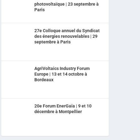
photovoltaïque | 23 septembre à
Paris
27e Colloque annuel du Syndicat
des énergies renouvelables | 29
septembre à Paris
AgriVoltaics Industry Forum
Europe | 13 et 14 octobre à
Bordeaux
20e Forum EnerGaïa | 9 et 10
décembre à Montpellier