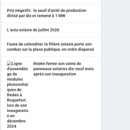
Prix négatifs : le seuil d’arrêt de production
divisé par dix et ramené à 1 MW
L’actu solaire de juillet 2026
Faute de calendrier, la filière solaire porte son
combat sur la place publique, en ordre dispersé
Reden ferme son usine de
panneaux solaires dix-neuf mois
après son inauguration