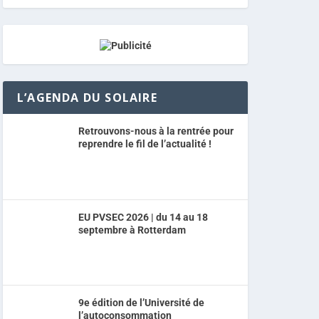
L’AGENDA DU SOLAIRE
Retrouvons-nous à la rentrée pour
reprendre le fil de l’actualité !
EU PVSEC 2026 | du 14 au 18
septembre à Rotterdam
9e édition de l’Université de
l’autoconsommation