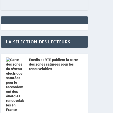
LA SELECTION DES LECTEURS
Enedis et RTE publient la carte
des zones saturées pour les
renouvelables