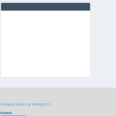
TECHNOLOGIES & PRODUITS
STOCKAGE