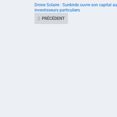
Drone Solaire : Sunbirds ouvre son capital a
investisseurs particuliers
PRÉCÉDENT