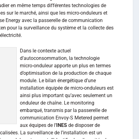
udier en même temps différentes technologies de
s sur le marché, ainsi que les micro-onduleurs et
se Energy avec la passerelle de communication
ten pour la surveillance du système et la collecte des
lectricité.
Dans le contexte actuel
d’autoconsommation, la technologie
micro-onduleur apporte un plus en termes
d’optimisation de la production de chaque
module. Le bilan énergétique d’une
installation équipée de micro-onduleurs est
ainsi plus important qu’avec seulement un
onduleur de chaîne. Le monitoring
embarqué, transmis par la passerelle de
communication Envoy-S Metered permet
aux équipes de l’
INES
de disposer de
lisées. La surveillance de l’installation est un