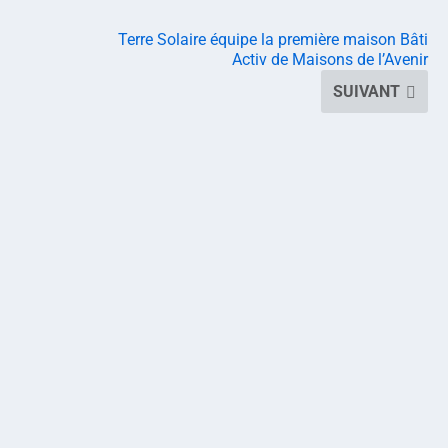
Terre Solaire équipe la première maison Bâti
Activ de Maisons de l’Avenir
SUIVANT