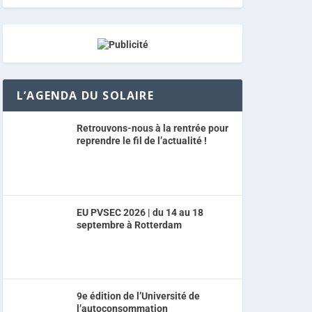
L’AGENDA DU SOLAIRE
Retrouvons-nous à la rentrée pour
reprendre le fil de l’actualité !
EU PVSEC 2026 | du 14 au 18
septembre à Rotterdam
9e édition de l’Université de
l’autoconsommation