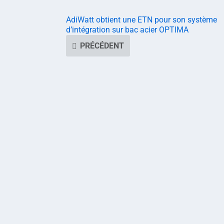
AdiWatt obtient une ETN pour son système
d’intégration sur bac acier OPTIMA
PRÉCÉDENT