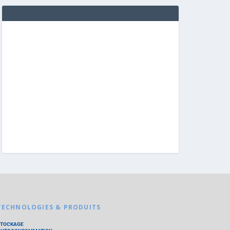
TECHNOLOGIES & PRODUITS
STOCKAGE