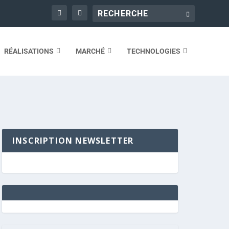
RÉALISATIONS
MARCHÉ
TECHNOLOGIES
INSCRIPTION NEWSLETTER