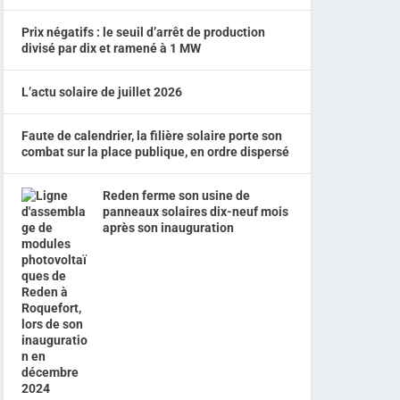
Prix négatifs : le seuil d’arrêt de production
divisé par dix et ramené à 1 MW
L’actu solaire de juillet 2026
Faute de calendrier, la filière solaire porte son
combat sur la place publique, en ordre dispersé
Reden ferme son usine de
panneaux solaires dix-neuf mois
après son inauguration