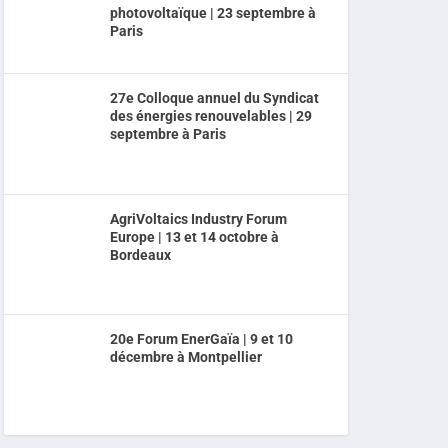
photovoltaïque | 23 septembre à
Paris
27e Colloque annuel du Syndicat
des énergies renouvelables | 29
septembre à Paris
AgriVoltaics Industry Forum
Europe | 13 et 14 octobre à
Bordeaux
20e Forum EnerGaïa | 9 et 10
décembre à Montpellier