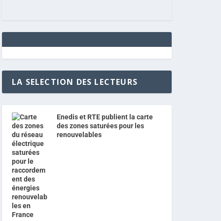
LA SELECTION DES LECTEURS
Enedis et RTE publient la carte
des zones saturées pour les
renouvelables