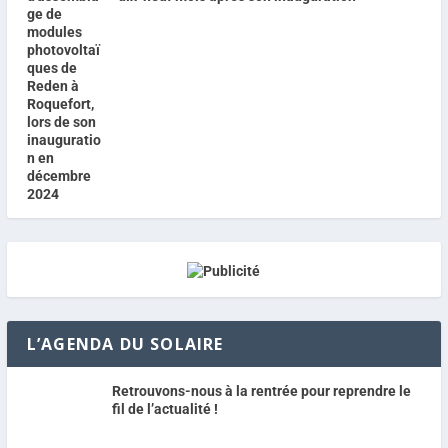
L’AGENDA DU SOLAIRE
Retrouvons-nous à la rentrée pour reprendre le
fil de l’actualité !