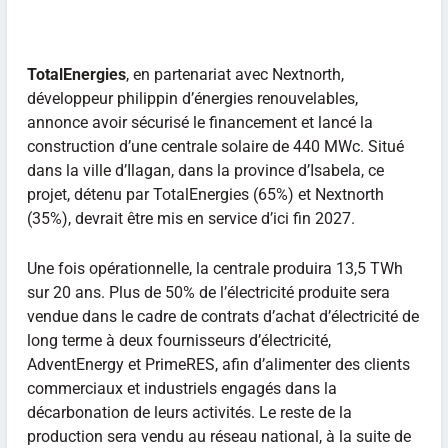
TotalEnergies
, en partenariat avec Nextnorth,
développeur philippin d’énergies renouvelables,
annonce avoir sécurisé le financement et lancé la
construction d’une centrale solaire de 440 MWc. Situé
dans la ville d’Ilagan, dans la province d’Isabela, ce
projet, détenu par TotalEnergies (65%) et Nextnorth
(35%), devrait être mis en service d’ici fin 2027.
Une fois opérationnelle, la centrale produira 13,5 TWh
sur 20 ans. Plus de 50% de l’électricité produite sera
vendue dans le cadre de contrats d’achat d’électricité de
long terme à deux fournisseurs d’électricité,
AdventEnergy et PrimeRES, afin d’alimenter des clients
commerciaux et industriels engagés dans la
décarbonation de leurs activités. Le reste de la
production sera vendu au réseau national, à la suite de