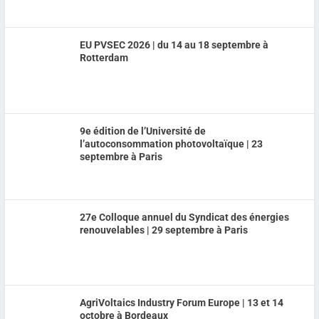
EU PVSEC 2026 | du 14 au 18 septembre à
Rotterdam
9e édition de l’Université de
l’autoconsommation photovoltaïque | 23
septembre à Paris
27e Colloque annuel du Syndicat des énergies
renouvelables | 29 septembre à Paris
AgriVoltaics Industry Forum Europe | 13 et 14
octobre à Bordeaux