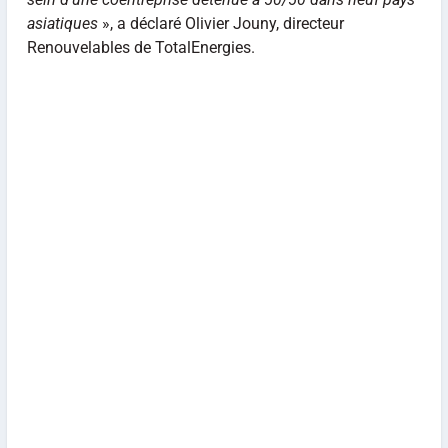
asiatiques
», a déclaré Olivier Jouny, directeur
Renouvelables de TotalEnergies.