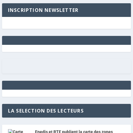
INSCRIPTION NEWSLETTER
LA SELECTION DES LECTEURS
Enedis et RTE publient la carte des zones