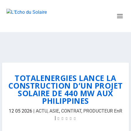
TOTALENERGIES LANCE LA
CONSTRUCTION D’UN PROJET
SOLAIRE DE 440 MW AUX
PHILIPPINES
12 05 2026
|
ACTU
,
ASIE
,
CONTRAT
,
PRODUCTEUR EnR
|