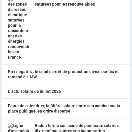
saturées pour les renouvelables
Prix négatifs : le seuil d’arrêt de production divisé par dix et
ramené à 1 MW
L’actu solaire de juillet 2026
Faute de calendrier, la filière solaire porte son combat sur la
place publique, en ordre dispersé
Reden ferme son usine de panneaux solaires
dix-neuf mois après son inauguration