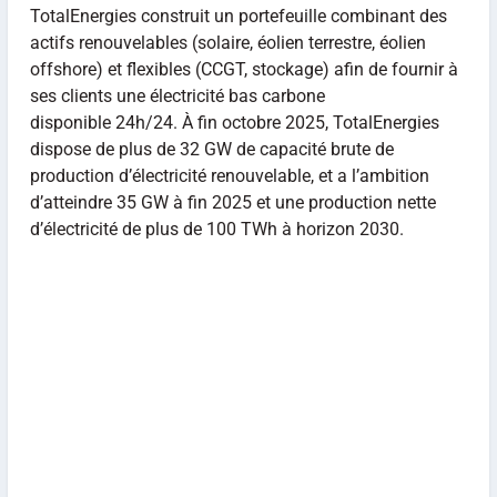
TotalEnergies construit un portefeuille combinant des
actifs renouvelables (solaire, éolien terrestre, éolien
offshore) et flexibles (CCGT, stockage) afin de fournir à
ses clients une électricité bas carbone
disponible 24h/24. À fin octobre 2025, TotalEnergies
dispose de plus de 32 GW de capacité brute de
production d’électricité renouvelable, et a l’ambition
d’atteindre 35 GW à fin 2025 et une production nette
d’électricité de plus de 100 TWh à horizon 2030.