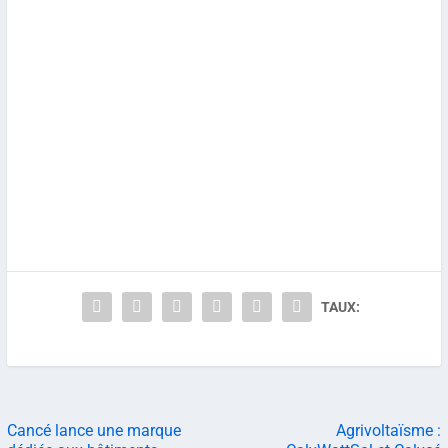
TAUX:
Cancé lance une marque
Agrivoltaïsme :