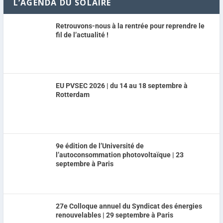
L’AGENDA DU SOLAIRE
Retrouvons-nous à la rentrée pour reprendre le
fil de l’actualité !
EU PVSEC 2026 | du 14 au 18 septembre à
Rotterdam
9e édition de l’Université de
l’autoconsommation photovoltaïque | 23
septembre à Paris
27e Colloque annuel du Syndicat des énergies
renouvelables | 29 septembre à Paris