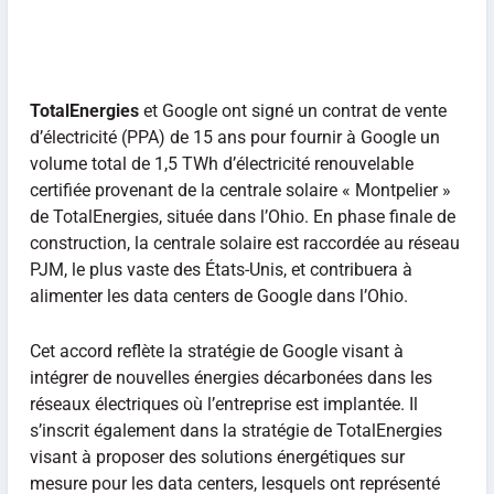
TotalEnergies
et Google ont signé un contrat de vente
d’électricité (PPA) de 15 ans pour fournir à Google un
volume total de 1,5 TWh d’électricité renouvelable
certifiée provenant de la centrale solaire « Montpelier »
de TotalEnergies, située dans l’Ohio. En phase finale de
construction, la centrale solaire est raccordée au réseau
PJM, le plus vaste des États-Unis, et contribuera à
alimenter les data centers de Google dans l’Ohio.
Cet accord reflète la stratégie de Google visant à
intégrer de nouvelles énergies décarbonées dans les
réseaux électriques où l’entreprise est implantée. Il
s’inscrit également dans la stratégie de TotalEnergies
visant à proposer des solutions énergétiques sur
mesure pour les data centers, lesquels ont représenté