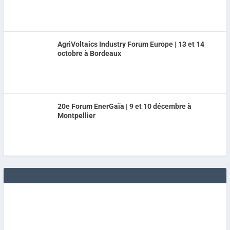
AgriVoltaics Industry Forum Europe | 13 et 14
octobre à Bordeaux
20e Forum EnerGaïa | 9 et 10 décembre à
Montpellier