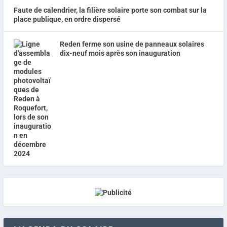
Faute de calendrier, la filière solaire porte son combat sur la
place publique, en ordre dispersé
Reden ferme son usine de panneaux solaires
dix-neuf mois après son inauguration