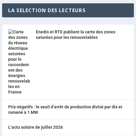
LA SELECTION DES LECTEURS
Enedis et RTE publient la carte des zones
saturées pour les renouvelables
Prix négatifs : le seuil d’arrêt de production divisé par dix et
ramené à 1 MW
L’actu solaire de juillet 2026