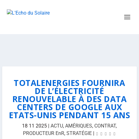
TOTALENERGIES FOURNIRA
DE L’ÉLECTRICITÉ
RENOUVELABLE À DES DATA
CENTERS DE GOOGLE AUX
ETATS-UNIS PENDANT 15 ANS
18 11 2025
|
ACTU
,
AMÉRIQUES
,
CONTRAT
,
PRODUCTEUR EnR
,
STRATÉGIE
|