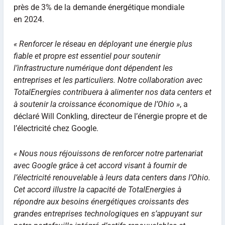
près de 3% de la demande énergétique mondiale
en 2024.
« Renforcer le réseau en déployant une énergie plus
fiable et propre est essentiel pour soutenir
l’infrastructure numérique dont dépendent les
entreprises et les particuliers. Notre collaboration avec
TotalEnergies contribuera à alimenter nos data centers et
à soutenir la croissance économique de l’Ohio »
, a
déclaré Will Conkling, directeur de l’énergie propre et de
l’électricité chez Google.
« Nous nous réjouissons de renforcer notre partenariat
avec Google grâce à cet accord visant à fournir de
l’électricité renouvelable à leurs data centers dans l’Ohio.
Cet accord illustre la capacité de TotalEnergies à
répondre aux besoins énergétiques croissants des
grandes entreprises technologiques en s’appuyant sur