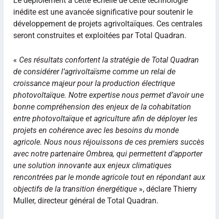
Le déploiement à cette échelle de cette technologie
inédite est une avancée significative pour soutenir le
développement de projets agrivoltaïques. Ces centrales
seront construites et exploitées par Total Quadran.
«
Ces résultats confortent la stratégie de Total Quadran
de considérer l’agrivoltaïsme comme un relai de
croissance majeur pour la production électrique
photovoltaïque. Notre expertise nous permet d’avoir une
bonne compréhension des enjeux de la cohabitation
entre photovoltaïque et agriculture afin de déployer les
projets en cohérence avec les besoins du monde
agricole. Nous nous réjouissons de ces premiers succès
avec notre partenaire Ombrea, qui permettent d’apporter
une solution innovante aux enjeux climatiques
rencontrées par le monde agricole tout en répondant aux
objectifs de la transition énergétique
», déclare Thierry
Muller, directeur général de Total Quadran.