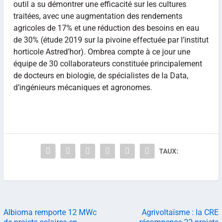
outil a su démontrer une efficacité sur les cultures
traitées, avec une augmentation des rendements
agricoles de 17% et une réduction des besoins en eau
de 30% (étude 2019 sur la pivoine effectuée par l’institut
horticole Astred’hor). Ombrea compte à ce jour une
équipe de 30 collaborateurs constituée principalement
de docteurs en biologie, de spécialistes de la Data,
d’ingénieurs mécaniques et agronomes.
TAUX:
Albioma remporte 12 MWc
Agrivoltaïsme : la CRE