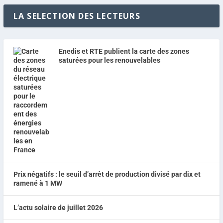
LA SELECTION DES LECTEURS
Enedis et RTE publient la carte des zones
saturées pour les renouvelables
Prix négatifs : le seuil d’arrêt de production divisé par dix et
ramené à 1 MW
L’actu solaire de juillet 2026