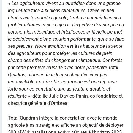
«
Les agriculteurs vivent au quotidien dans une grande
inquiétude face aux aléas climatiques. Créée en lien
étroit avec le monde agricole, Ombrea connaît bien ses
problématiques et ses enjeux : l’expertise développée en
agronomie, mécanique et intelligence artificielle permet
le déploiement d’une solution performante, qui a su faire
ses preuves. Notre ambition est à la hauteur de l’attente
des agriculteurs pour protéger les cultures de plein
champ des effets du changement climatique. Confortés
par cette première réussite avec notre partenaire Total
Quadran, pionner dans leur secteur des énergies
renouvelables, notre offre commune est une réponse
forte pour co-construire une agriculture durable et
résiliente
», détaille Julie Davico-Pahin, co-fondatrice et
directrice générale d’Ombrea.
Total Quadran intègre la concertation avec le monde
agricole à sa stratégie et affiche un objectif de déployer
500 MW d’installations agrivoltaïques à l’horizon 2025.