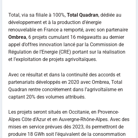
Total, via sa filiale à 100%,
Total Quadran
, dédiée au
développement et à la production d’énergie
renouvelable en France a remporté, avec son partenaire
Ombrea
, 6 projets cumulant 16 mégawatts au dernier
appel d’offres innovation lancé par la Commission de
Régulation de l’Energie (CRE) portant sur la réalisation
et l’exploitation de projets agrivoltaïques.
Avec ce résultat et dans la continuité des accords et
partenariats développés en 2020 avec Ombrea, Total
Quadran rentre concrètement dans l’agrivoltaïsme en
captant 20% des volumes attribués.
Les projets seront situés en Occitanie, en Provence-
Alpes Côte d’Azur et en Auvergne-Rhône-Alpes. Avec des
mises en service prévues dès 2023, ils permettront de
produire 18 GWh soit l’équivalent de la consommation