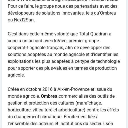
Pour ce faire, le groupe noue des partenariats avec des
développeurs de solutions innovantes, tels qu’Ombrea
ou Next2Sun.
C’est dans cette même volonté que Total Quadran a
conclu un accord avec InVivo, premier groupe
coopératif agricole français, afin de développer des
solutions adaptées au monde agricole et d’identifier les
exploitations les plus adaptées à ce type de technologie
pour apporter des plus-values en termes de production
agricole.
Créée en octobre 2016 à Aix-en-Provence et issue du
monde agricole,
Ombrea
commercialise des outils de
gestion et protection des cultures (maraîchage,
horticulture, viticulture et arboriculture) contre les effets
du changement climatique. Étroitement liée à
l’ensemble des acteurs et institutions du secteur, son