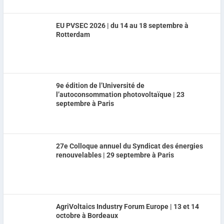
EU PVSEC 2026 | du 14 au 18 septembre à
Rotterdam
9e édition de l’Université de
l’autoconsommation photovoltaïque | 23
septembre à Paris
27e Colloque annuel du Syndicat des énergies
renouvelables | 29 septembre à Paris
AgriVoltaics Industry Forum Europe | 13 et 14
octobre à Bordeaux