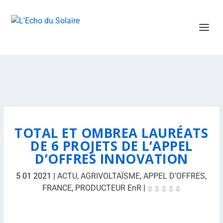
TOTAL ET OMBREA LAURÉATS
DE 6 PROJETS DE L’APPEL
D’OFFRES INNOVATION
5 01 2021
|
ACTU
,
AGRIVOLTAÏSME
,
APPEL D'OFFRES
,
FRANCE
,
PRODUCTEUR EnR
|