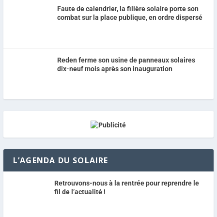
Faute de calendrier, la filière solaire porte son
combat sur la place publique, en ordre dispersé
Reden ferme son usine de panneaux solaires
dix-neuf mois après son inauguration
L’AGENDA DU SOLAIRE
Retrouvons-nous à la rentrée pour reprendre le
fil de l’actualité !