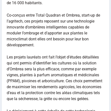
de 16 000 habitants.
Co-conçus entre Total Quadran et Ombrea, start-up de
l’agritech, ces projets reposent sur une technologie
innovante d’ombrières intelligentes capables de
moduler l’ombrage et d’apporter aux plantes le
microclimat dont elles ont besoin pour leur bon
développement.
Les projets lauréats ont fait l’objet d’études détaillées
qui ont permis d’identifier les cultures où la solution
d’Ombrea sera la plus efficace, comme par exemple
vignes, plantes à parfum aromatiques et médicinales
(PPAM), pivoines et arboriculture. Ces choix permettent
de maximiser les rendements agricoles, les économies
d’eau et la protection contre les aléas climatiques tels
que la sécheresse, la grêle ou encore les gelées.