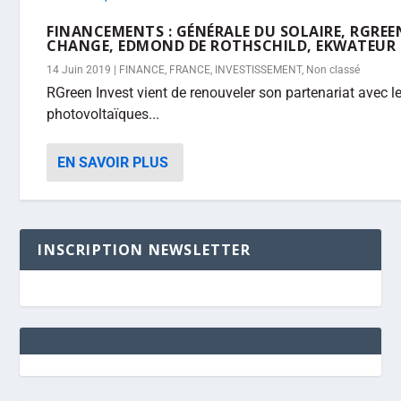
FINANCEMENTS : GÉNÉRALE DU SOLAIRE, RGREE
CHANGE, EDMOND DE ROTHSCHILD, EKWATEUR
14 Juin 2019
|
FINANCE
,
FRANCE
,
INVESTISSEMENT
,
Non classé
RGreen Invest vient de renouveler son partenariat avec l
photovoltaïques...
EN SAVOIR PLUS
INSCRIPTION NEWSLETTER