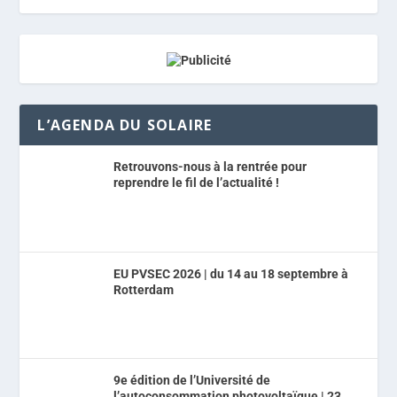
L’AGENDA DU SOLAIRE
Retrouvons-nous à la rentrée pour
reprendre le fil de l’actualité !
EU PVSEC 2026 | du 14 au 18 septembre à
Rotterdam
9e édition de l’Université de
l’autoconsommation photovoltaïque | 23