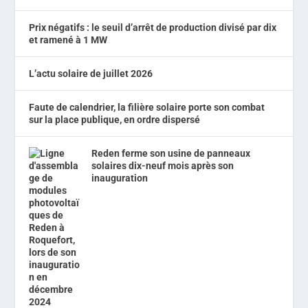
Prix négatifs : le seuil d’arrêt de production divisé par dix
et ramené à 1 MW
L’actu solaire de juillet 2026
Faute de calendrier, la filière solaire porte son combat
sur la place publique, en ordre dispersé
Reden ferme son usine de panneaux
solaires dix-neuf mois après son
inauguration