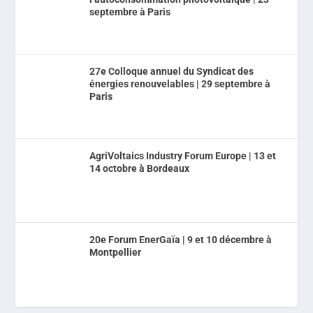
septembre à Paris
27e Colloque annuel du Syndicat des
énergies renouvelables | 29 septembre à
Paris
AgriVoltaics Industry Forum Europe | 13 et
14 octobre à Bordeaux
20e Forum EnerGaïa | 9 et 10 décembre à
Montpellier