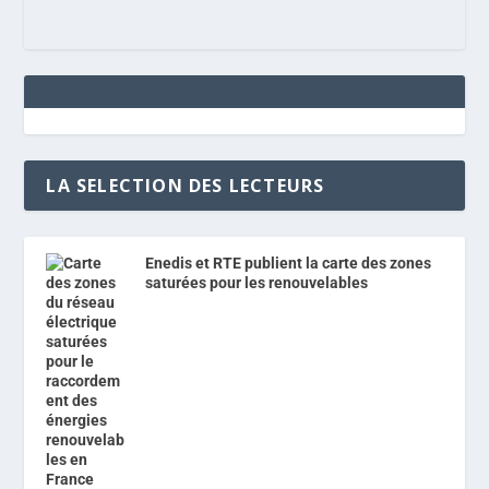
LA SELECTION DES LECTEURS
Enedis et RTE publient la carte des zones
saturées pour les renouvelables