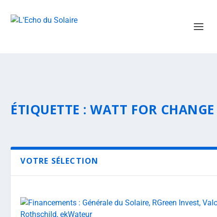
ÉTIQUETTE :
WATT FOR CHANGE
VOTRE SÉLECTION