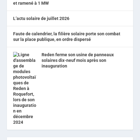
et ramené à 1 MW
L’actu solaire de juillet 2026
Faute de calendrier, la filière solaire porte son combat
sur la place publique, en ordre dispersé
Reden ferme son usine de panneaux
solaires dix-neuf mois après son
inauguration