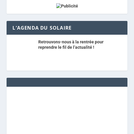
L’AGENDA DU SOLAIRE
Retrouvons-nous à la rentrée pour
reprendre le fil de l’actualité !