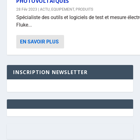
PHOTOVOLTAÏQUES
28 Fév 2023
|
ACTU
,
EQUIPEMENT
,
PRODUITS
Spécialiste des outils et logiciels de test et mesure éle
Fluke...
EN SAVOIR PLUS
INSCRIPTION NEWSLETTER