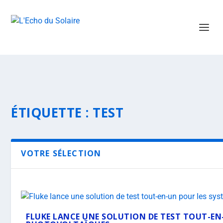
ÉTIQUETTE :
TEST
VOTRE SÉLECTION
FLUKE LANCE UNE SOLUTION DE TEST TOUT-EN