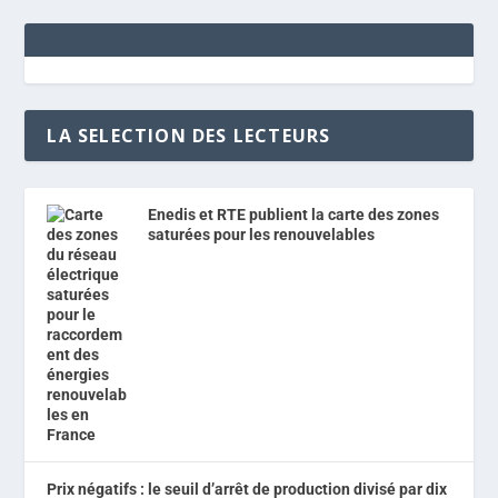
LA SELECTION DES LECTEURS
Enedis et RTE publient la carte des zones
saturées pour les renouvelables
Prix négatifs : le seuil d’arrêt de production divisé par dix