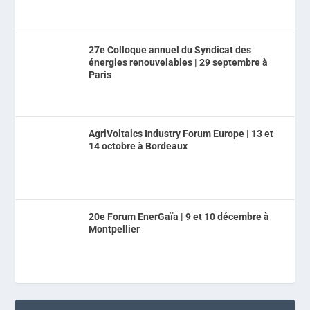
27e Colloque annuel du Syndicat des
énergies renouvelables | 29 septembre à
Paris
AgriVoltaics Industry Forum Europe | 13 et
14 octobre à Bordeaux
20e Forum EnerGaïa | 9 et 10 décembre à
Montpellier