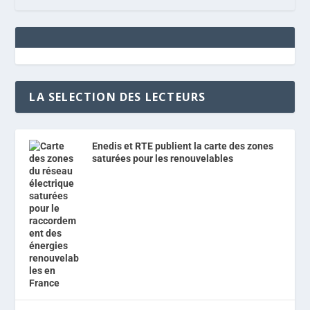
LA SELECTION DES LECTEURS
Enedis et RTE publient la carte des zones
saturées pour les renouvelables