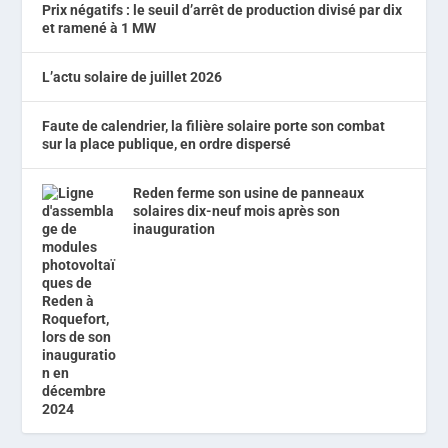
Prix négatifs : le seuil d’arrêt de production divisé par dix
et ramené à 1 MW
L’actu solaire de juillet 2026
Faute de calendrier, la filière solaire porte son combat
sur la place publique, en ordre dispersé
Reden ferme son usine de panneaux
solaires dix-neuf mois après son
inauguration