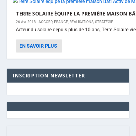
TERRE SOLAIRE ÉQUIPE LA PREMIÈRE MAISON BÂ
26 Avr 2018
|
ACCORD
,
FRANCE
,
RÉALISATIONS
,
STRATÉGIE
Acteur du solaire depuis plus de 10 ans, Terre Solaire vi
EN SAVOIR PLUS
INSCRIPTION NEWSLETTER