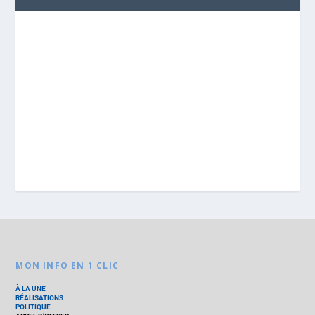
MON INFO EN 1 CLIC
À LA UNE
RÉALISATIONS
POLITIQUE