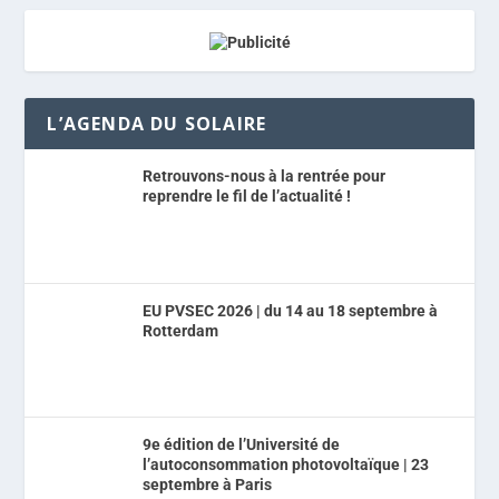
L’AGENDA DU SOLAIRE
Retrouvons-nous à la rentrée pour
reprendre le fil de l’actualité !
EU PVSEC 2026 | du 14 au 18 septembre à
Rotterdam
9e édition de l’Université de
l’autoconsommation photovoltaïque | 23
septembre à Paris