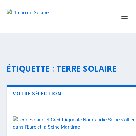
ÉTIQUETTE :
TERRE SOLAIRE
VOTRE SÉLECTION