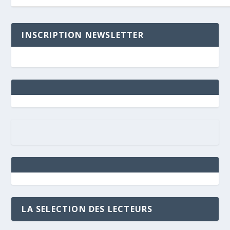
INSCRIPTION NEWSLETTER
LA SELECTION DES LECTEURS