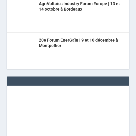
AgriVoltaics Industry Forum Europe | 13 et
14 octobre à Bordeaux
20e Forum EnerGaïa | 9 et 10 décembre à
Montpellier