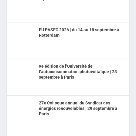
EU PVSEC 2026 | du 14 au 18 septembre à
Rotterdam
9e édition de l’Université de
l’autoconsommation photovoltaïque | 23
septembre à Paris
27e Colloque annuel du Syndicat des
énergies renouvelables | 29 septembre à
Paris