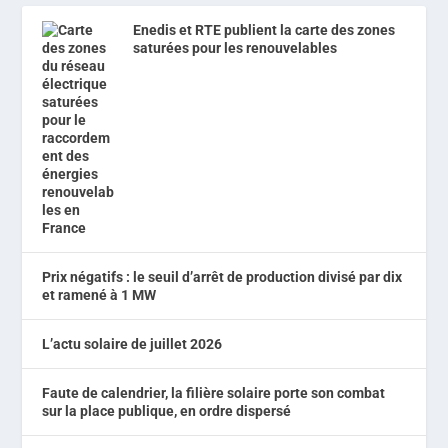
Enedis et RTE publient la carte des zones
saturées pour les renouvelables
Prix négatifs : le seuil d’arrêt de production divisé par dix
et ramené à 1 MW
L’actu solaire de juillet 2026
Faute de calendrier, la filière solaire porte son combat
sur la place publique, en ordre dispersé