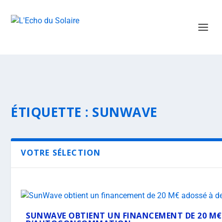
ÉTIQUETTE :
SUNWAVE
VOTRE SÉLECTION
SUNWAVE OBTIENT UN FINANCEMENT DE 20 M€