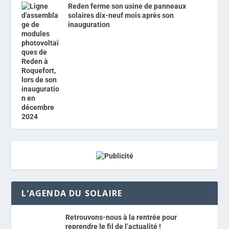
Reden ferme son usine de panneaux
solaires dix-neuf mois après son
inauguration
L’AGENDA DU SOLAIRE
Retrouvons-nous à la rentrée pour
reprendre le fil de l’actualité !