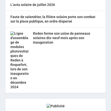
L’actu solaire de juillet 2026
Faute de calendrier, la filière solaire porte son combat
sur la place publique, en ordre dispersé
Reden ferme son usine de panneaux
solaires dix-neuf mois après son
inauguration