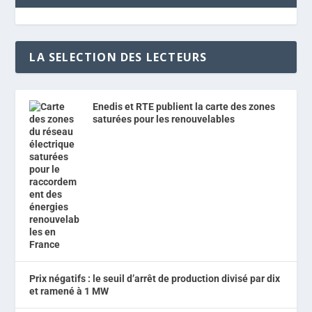
LA SELECTION DES LECTEURS
Enedis et RTE publient la carte des zones
saturées pour les renouvelables
Prix négatifs : le seuil d’arrêt de production divisé par dix
et ramené à 1 MW