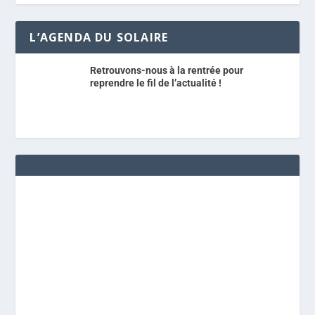
L’AGENDA DU SOLAIRE
Retrouvons-nous à la rentrée pour
reprendre le fil de l’actualité !