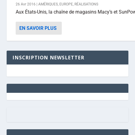
26 Avr 2016
|
AMÉRIQUES
,
EUROPE
,
RÉALISATIONS
Aux États-Unis, la chaîne de magasins Macy’s et SunPower
EN SAVOIR PLUS
INSCRIPTION NEWSLETTER