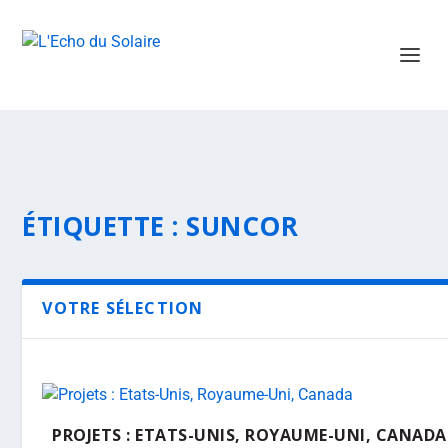
ÉTIQUETTE :
SUNCOR
VOTRE SÉLECTION
PROJETS : ETATS-UNIS, ROYAUME-UNI, CANADA