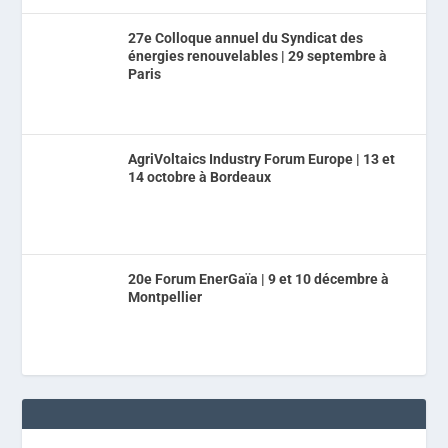
27e Colloque annuel du Syndicat des
énergies renouvelables | 29 septembre à
Paris
AgriVoltaics Industry Forum Europe | 13 et
14 octobre à Bordeaux
20e Forum EnerGaïa | 9 et 10 décembre à
Montpellier