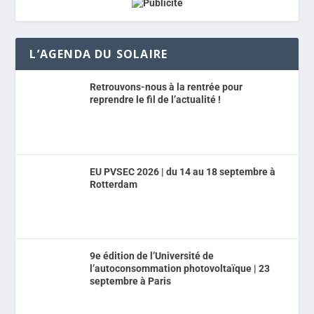
L’AGENDA DU SOLAIRE
Retrouvons-nous à la rentrée pour
reprendre le fil de l’actualité !
EU PVSEC 2026 | du 14 au 18 septembre à
Rotterdam
9e édition de l’Université de
l’autoconsommation photovoltaïque | 23
septembre à Paris