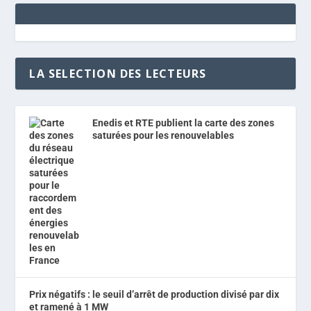
LA SELECTION DES LECTEURS
Enedis et RTE publient la carte des zones
saturées pour les renouvelables
Prix négatifs : le seuil d’arrêt de production divisé par dix
et ramené à 1 MW