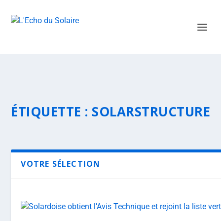
ÉTIQUETTE :
SOLARSTRUCTURE
VOTRE SÉLECTION