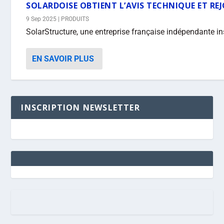
SOLARDOISE OBTIENT L’AVIS TECHNIQUE ET REJ
9 Sep 2025
|
PRODUITS
SolarStructure, une entreprise française indépendante ins
EN SAVOIR PLUS
INSCRIPTION NEWSLETTER