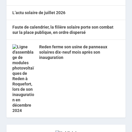
L’actu solaire de juillet 2026
Faute de calendrier, la filière solaire porte son combat
sur la place publique, en ordre dispersé
Reden ferme son usine de panneaux
solaires dix-neuf mois après son
inauguration