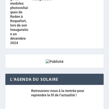
L’AGENDA DU SOLAIRE
Retrouvons-nous à la rentrée pour
reprendre le fil de l’actualité !