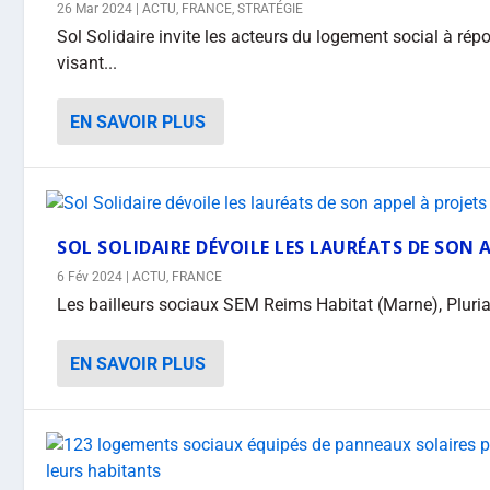
26 Mar 2024
|
ACTU
,
FRANCE
,
STRATÉGIE
Sol Solidaire invite les acteurs du logement social à rép
visant...
EN SAVOIR PLUS
SOL SOLIDAIRE DÉVOILE LES LAURÉATS DE SON 
6 Fév 2024
|
ACTU
,
FRANCE
Les bailleurs sociaux SEM Reims Habitat (Marne), Plurial 
EN SAVOIR PLUS