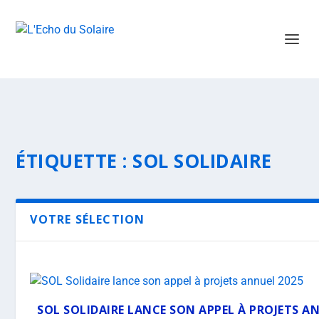
ÉTIQUETTE :
SOL SOLIDAIRE
VOTRE SÉLECTION
SOL SOLIDAIRE LANCE SON APPEL À PROJETS A