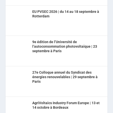
EU PVSEC 2026 | du 14 au 18 septembre à
Rotterdam
9e édition de l’Université de
l’autoconsommation photovoltaïque | 23
septembre à Paris
27e Colloque annuel du Syndicat des
énergies renouvelables | 29 septembre à
Paris
AgriVoltaics Industry Forum Europe | 13 et
14 octobre à Bordeaux