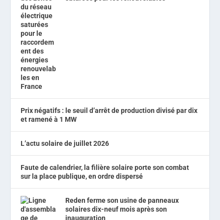
Prix négatifs : le seuil d’arrêt de production divisé par dix
et ramené à 1 MW
L’actu solaire de juillet 2026
Faute de calendrier, la filière solaire porte son combat
sur la place publique, en ordre dispersé
Reden ferme son usine de panneaux
solaires dix-neuf mois après son
inauguration