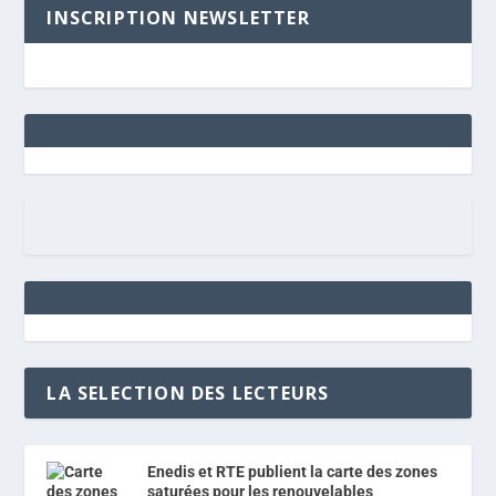
INSCRIPTION NEWSLETTER
LA SELECTION DES LECTEURS
Enedis et RTE publient la carte des zones
saturées pour les renouvelables