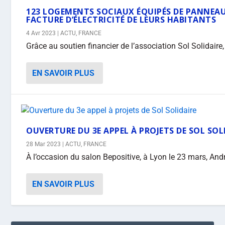
123 LOGEMENTS SOCIAUX ÉQUIPÉS DE PANNEAU
FACTURE D’ÉLECTRICITÉ DE LEURS HABITANTS
4 Avr 2023
|
ACTU
,
FRANCE
Grâce au soutien financier de l’association Sol Solidaire,
EN SAVOIR PLUS
OUVERTURE DU 3E APPEL À PROJETS DE SOL SOL
28 Mar 2023
|
ACTU
,
FRANCE
À l’occasion du salon Bepositive, à Lyon le 23 mars, Andr
EN SAVOIR PLUS