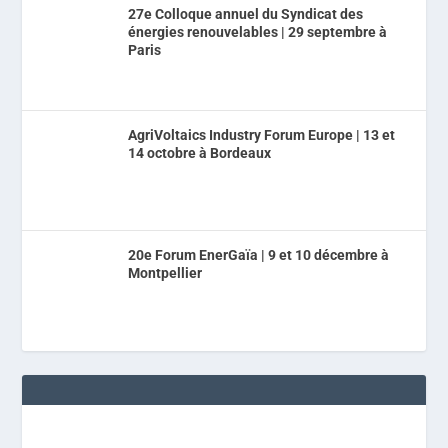
27e Colloque annuel du Syndicat des
énergies renouvelables | 29 septembre à
Paris
AgriVoltaics Industry Forum Europe | 13 et
14 octobre à Bordeaux
20e Forum EnerGaïa | 9 et 10 décembre à
Montpellier