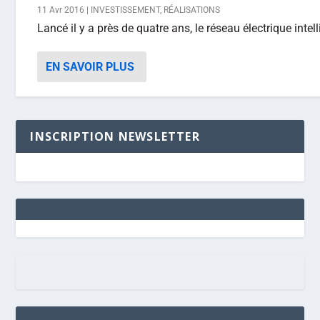
11 Avr 2016
|
INVESTISSEMENT
,
RÉALISATIONS
Lancé il y a près de quatre ans, le réseau électrique intell
EN SAVOIR PLUS
INSCRIPTION NEWSLETTER