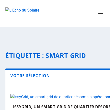
ÉTIQUETTE :
SMART GRID
VOTRE SÉLECTION
ISSYGRID, UN SMART GRID DE QUARTIER DÉSO