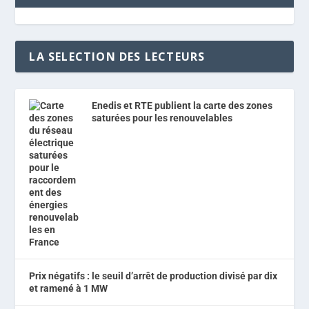
LA SELECTION DES LECTEURS
Enedis et RTE publient la carte des zones
saturées pour les renouvelables
Prix négatifs : le seuil d’arrêt de production divisé par dix
et ramené à 1 MW