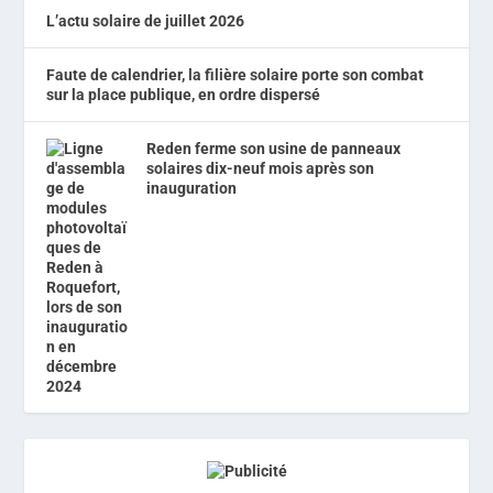
L’actu solaire de juillet 2026
Faute de calendrier, la filière solaire porte son combat
sur la place publique, en ordre dispersé
Reden ferme son usine de panneaux
solaires dix-neuf mois après son
inauguration