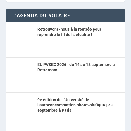
L’AGENDA DU SOLAIRE
Retrouvons-nous à la rentrée pour
reprendre le fil de l’actualité !
EU PVSEC 2026 | du 14 au 18 septembre à
Rotterdam
9e édition de l’Université de
l’autoconsommation photovoltaïque | 23
septembre à Paris