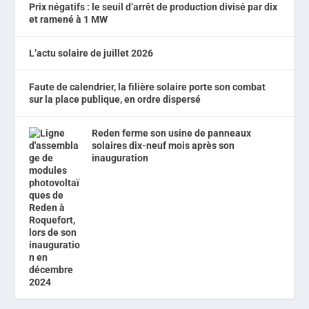
Prix négatifs : le seuil d’arrêt de production divisé par dix
et ramené à 1 MW
L’actu solaire de juillet 2026
Faute de calendrier, la filière solaire porte son combat
sur la place publique, en ordre dispersé
Reden ferme son usine de panneaux
solaires dix-neuf mois après son
inauguration