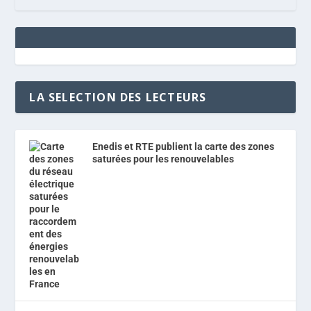
LA SELECTION DES LECTEURS
Enedis et RTE publient la carte des zones
saturées pour les renouvelables