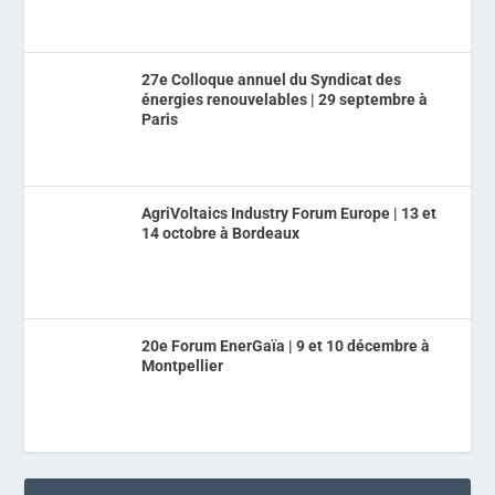
27e Colloque annuel du Syndicat des
énergies renouvelables | 29 septembre à
Paris
AgriVoltaics Industry Forum Europe | 13 et
14 octobre à Bordeaux
20e Forum EnerGaïa | 9 et 10 décembre à
Montpellier