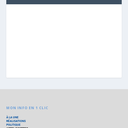
MON INFO EN 1 CLIC
À LA UNE
RÉALISATIONS
POLITIQUE