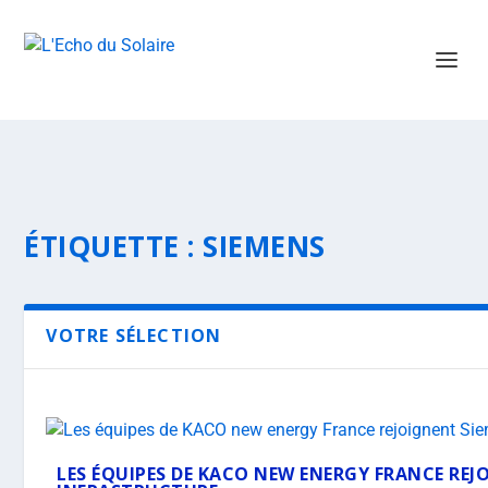
ÉTIQUETTE :
SIEMENS
VOTRE SÉLECTION
LES ÉQUIPES DE KACO NEW ENERGY FRANCE RE