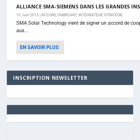
ALLIANCE SMA-SIEMENS DANS LES GRANDES I
15 Juin 2015
|
ACCORD
,
FABRICANT
,
INTÉGRATEUR
,
STRATÉGIE
SMA Solar Technology vient de signer un accord de coo
aux...
EN SAVOIR PLUS
INSCRIPTION NEWSLETTER