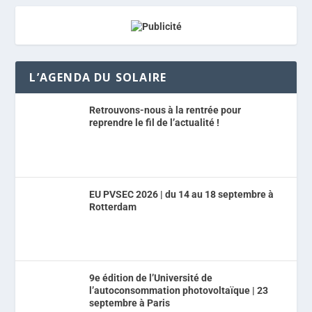
L’AGENDA DU SOLAIRE
Retrouvons-nous à la rentrée pour
reprendre le fil de l’actualité !
EU PVSEC 2026 | du 14 au 18 septembre à
Rotterdam
9e édition de l’Université de
l’autoconsommation photovoltaïque | 23
septembre à Paris