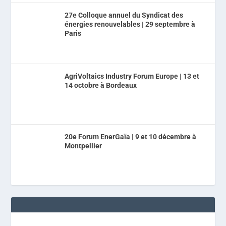
27e Colloque annuel du Syndicat des
énergies renouvelables | 29 septembre à
Paris
AgriVoltaics Industry Forum Europe | 13 et
14 octobre à Bordeaux
20e Forum EnerGaïa | 9 et 10 décembre à
Montpellier