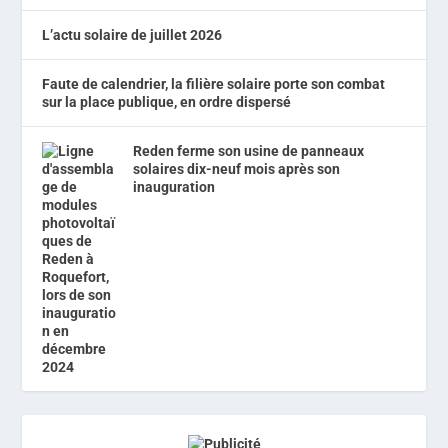
L’actu solaire de juillet 2026
Faute de calendrier, la filière solaire porte son combat
sur la place publique, en ordre dispersé
Reden ferme son usine de panneaux
solaires dix-neuf mois après son
inauguration