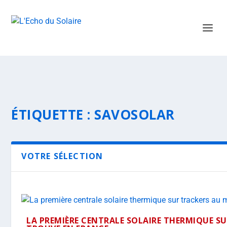
ÉTIQUETTE :
SAVOSOLAR
VOTRE SÉLECTION
LA PREMIÈRE CENTRALE SOLAIRE THERMIQUE S