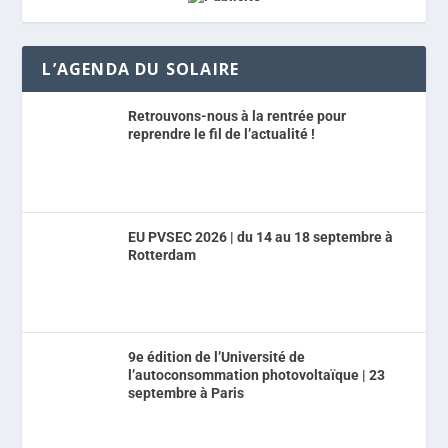
L’AGENDA DU SOLAIRE
Retrouvons-nous à la rentrée pour
reprendre le fil de l’actualité !
EU PVSEC 2026 | du 14 au 18 septembre à
Rotterdam
9e édition de l’Université de
l’autoconsommation photovoltaïque | 23
septembre à Paris