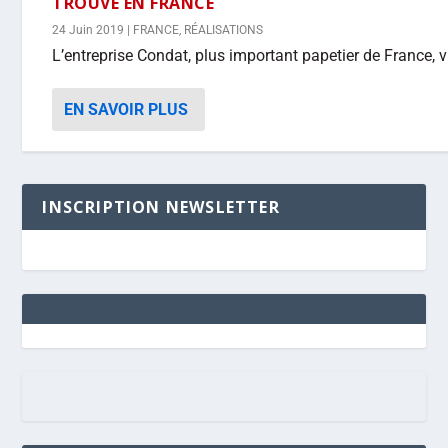
TROUVE EN FRANCE
24 Juin 2019
|
FRANCE
,
RÉALISATIONS
L’entreprise Condat, plus important papetier de France, vi
EN SAVOIR PLUS
INSCRIPTION NEWSLETTER