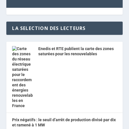
LA SELECTION DES LECTEURS
Enedis et RTE publient la carte des zones
saturées pour les renouvelables
Prix négatifs : le seuil d’arrêt de production divisé par dix
et ramené à 1 MW