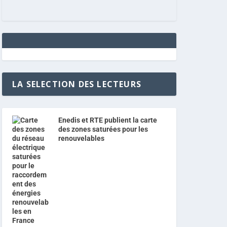
LA SELECTION DES LECTEURS
Enedis et RTE publient la carte
des zones saturées pour les
renouvelables