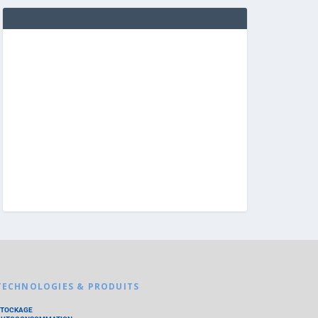
TECHNOLOGIES & PRODUITS
STOCKAGE