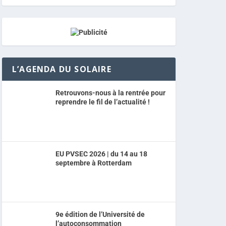
L’AGENDA DU SOLAIRE
Retrouvons-nous à la rentrée pour
reprendre le fil de l’actualité !
EU PVSEC 2026 | du 14 au 18
septembre à Rotterdam
9e édition de l’Université de
l’autoconsommation