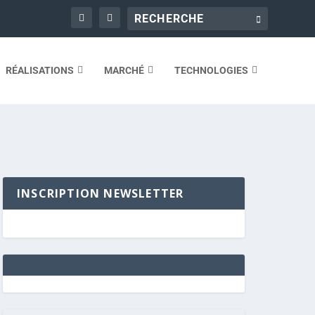
RÉALISATIONS
MARCHÉ
TECHNOLOGIES
INSCRIPTION NEWSLETTER