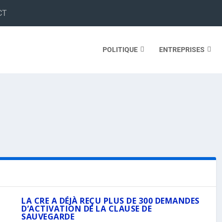
CT
POLITIQUE
ENTREPRISES
LA CRE A DÉJÀ REÇU PLUS DE 300 DEMANDES
D’ACTIVATION DE LA CLAUSE DE
SAUVEGARDE