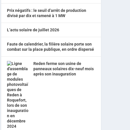
Prix négatifs : le seuil d’arrêt de production
divisé par dix et ramené à 1 MW
L’actu solaire de juillet 2026
Faute de calendrier, la filière solaire porte son
combat sur la place publique, en ordre dispersé
Reden ferme son usine de
panneaux solaires dix-neuf mois
après son inauguration