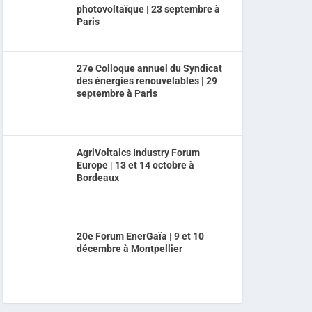
photovoltaïque | 23 septembre à
Paris
27e Colloque annuel du Syndicat
des énergies renouvelables | 29
septembre à Paris
AgriVoltaics Industry Forum
Europe | 13 et 14 octobre à
Bordeaux
20e Forum EnerGaïa | 9 et 10
décembre à Montpellier