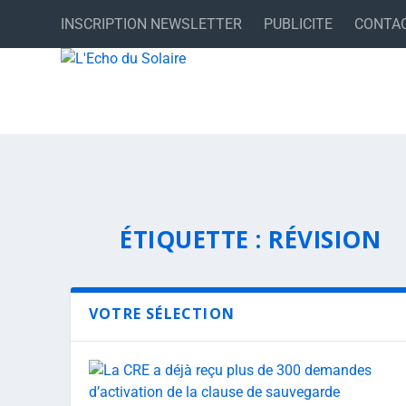
INSCRIPTION NEWSLETTER
PUBLICITE
CONTA
ÉTIQUETTE :
RÉVISION
VOTRE SÉLECTION