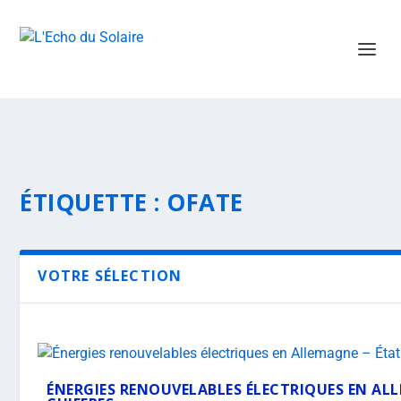
ÉTIQUETTE :
OFATE
VOTRE SÉLECTION
ÉNERGIES RENOUVELABLES ÉLECTRIQUES EN ALL