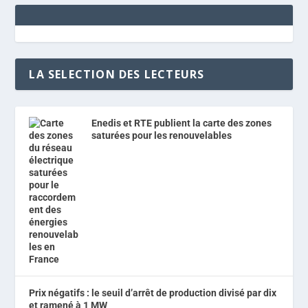
LA SELECTION DES LECTEURS
Enedis et RTE publient la carte des zones
saturées pour les renouvelables
Prix négatifs : le seuil d’arrêt de production divisé par dix
et ramené à 1 MW