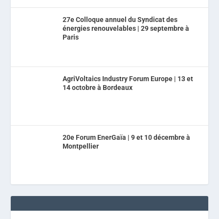
27e Colloque annuel du Syndicat des
énergies renouvelables | 29 septembre à
Paris
AgriVoltaics Industry Forum Europe | 13 et
14 octobre à Bordeaux
20e Forum EnerGaïa | 9 et 10 décembre à
Montpellier