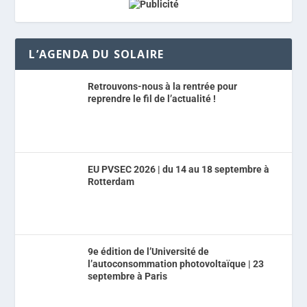
L’AGENDA DU SOLAIRE
Retrouvons-nous à la rentrée pour
reprendre le fil de l’actualité !
EU PVSEC 2026 | du 14 au 18 septembre à
Rotterdam
9e édition de l’Université de
l’autoconsommation photovoltaïque | 23
septembre à Paris