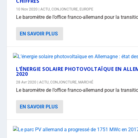
CHIFFRES
10 Nov 2020
|
ACTU
,
CONJONCTURE
,
EUROPE
Le baromètre de l’office franco-allemand pour la transiti
EN SAVOIR PLUS
L’ÉNERGIE SOLAIRE PHOTOVOLTAÏQUE EN ALLEM
2020
28 Avr 2020
|
ACTU
,
CONJONCTURE
,
MARCHÉ
Le baromètre de l’office franco-allemand pour la transiti
EN SAVOIR PLUS