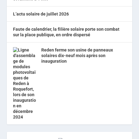
L’actu solaire de juillet 2026
Faute de calendrier, la filière solaire porte son combat
sur la place publique, en ordre dispersé
Reden ferme son usine de panneaux
solaires dix-neuf mois après son
inauguration