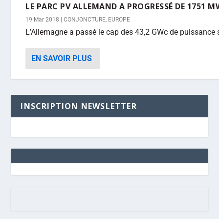
LE PARC PV ALLEMAND A PROGRESSÉ DE 1751 M
19 Mar 2018
|
CONJONCTURE
,
EUROPE
L’Allemagne a passé le cap des 43,2 GWc de puissance sol
EN SAVOIR PLUS
INSCRIPTION NEWSLETTER