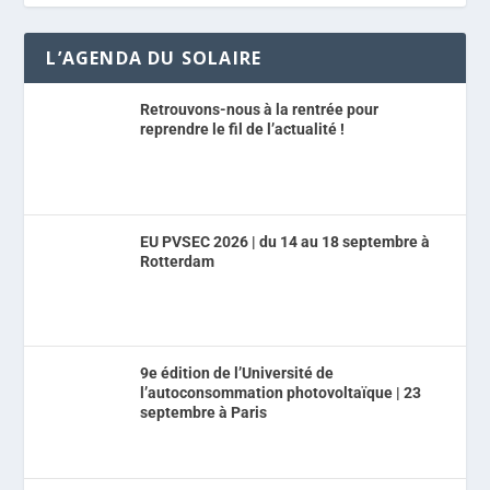
L’AGENDA DU SOLAIRE
Retrouvons-nous à la rentrée pour
reprendre le fil de l’actualité !
EU PVSEC 2026 | du 14 au 18 septembre à
Rotterdam
9e édition de l’Université de
l’autoconsommation photovoltaïque | 23
septembre à Paris