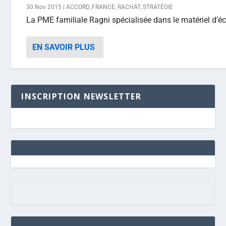
30 Nov 2015
|
ACCORD
,
FRANCE
,
RACHAT
,
STRATÉGIE
La PME familiale Ragni spécialisée dans le matériel d’éc
EN SAVOIR PLUS
INSCRIPTION NEWSLETTER