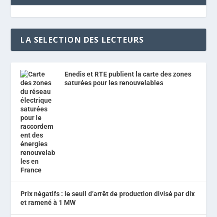
LA SELECTION DES LECTEURS
Enedis et RTE publient la carte des zones
saturées pour les renouvelables
Prix négatifs : le seuil d’arrêt de production divisé par dix
et ramené à 1 MW