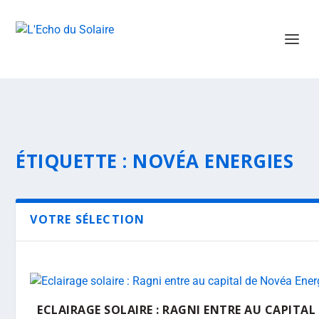
ÉTIQUETTE :
NOVÉA ENERGIES
VOTRE SÉLECTION
ECLAIRAGE SOLAIRE : RAGNI ENTRE AU CAPITAL