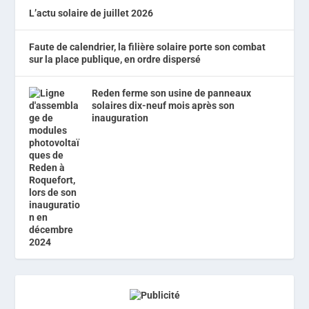
L’actu solaire de juillet 2026
Faute de calendrier, la filière solaire porte son combat
sur la place publique, en ordre dispersé
Reden ferme son usine de panneaux
solaires dix-neuf mois après son
inauguration