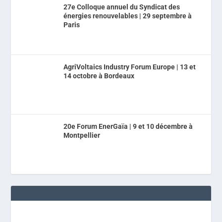
27e Colloque annuel du Syndicat des
énergies renouvelables | 29 septembre à
Paris
AgriVoltaics Industry Forum Europe | 13 et
14 octobre à Bordeaux
20e Forum EnerGaïa | 9 et 10 décembre à
Montpellier