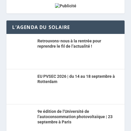
L’AGENDA DU SOLAIRE
Retrouvons-nous à la rentrée pour
reprendre le fil de l’actualité !
EU PVSEC 2026 | du 14 au 18 septembre à
Rotterdam
9e édition de l’Université de
l’autoconsommation photovoltaïque | 23
septembre à Paris