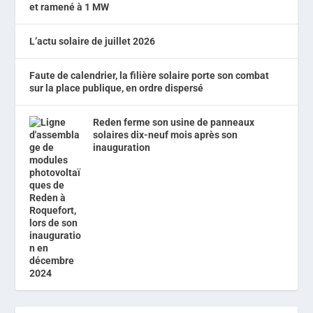
et ramené à 1 MW
L’actu solaire de juillet 2026
Faute de calendrier, la filière solaire porte son combat
sur la place publique, en ordre dispersé
Reden ferme son usine de panneaux
solaires dix-neuf mois après son
inauguration