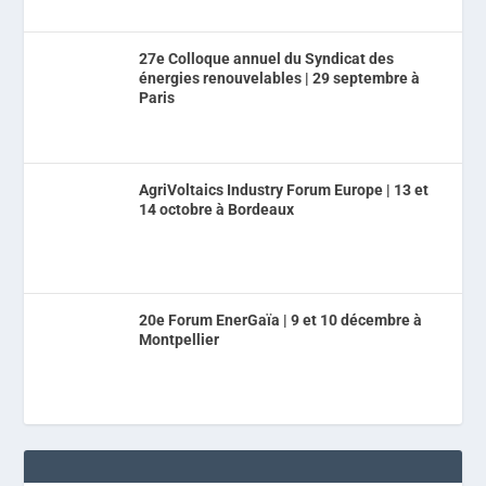
27e Colloque annuel du Syndicat des
énergies renouvelables | 29 septembre à
Paris
AgriVoltaics Industry Forum Europe | 13 et
14 octobre à Bordeaux
20e Forum EnerGaïa | 9 et 10 décembre à
Montpellier