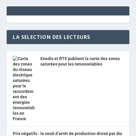
LA SELECTION DES LECTEURS
Enedis et RTE publient la carte des zones
saturées pour les renouvelables
Prix négatifs : le seuil d’arrêt de production divisé par dix