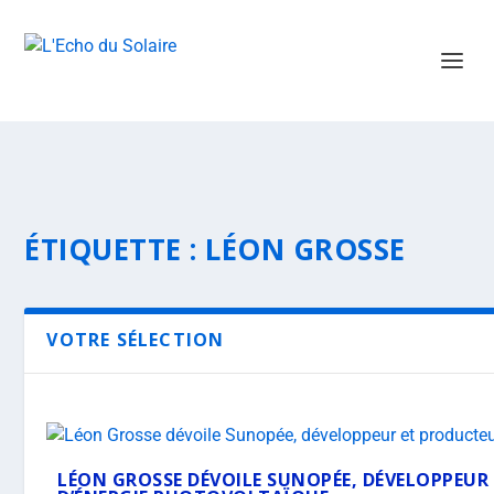
ÉTIQUETTE :
LÉON GROSSE
VOTRE SÉLECTION
LÉON GROSSE DÉVOILE SUNOPÉE, DÉVELOPPEU