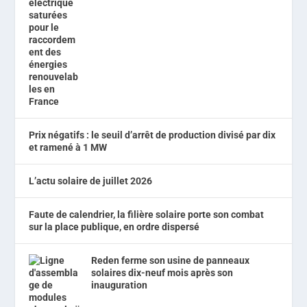
Prix négatifs : le seuil d’arrêt de production divisé par dix
et ramené à 1 MW
L’actu solaire de juillet 2026
Faute de calendrier, la filière solaire porte son combat
sur la place publique, en ordre dispersé
Reden ferme son usine de panneaux
solaires dix-neuf mois après son
inauguration