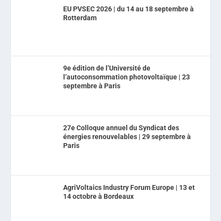
EU PVSEC 2026 | du 14 au 18 septembre à
Rotterdam
9e édition de l’Université de
l’autoconsommation photovoltaïque | 23
septembre à Paris
27e Colloque annuel du Syndicat des
énergies renouvelables | 29 septembre à
Paris
AgriVoltaics Industry Forum Europe | 13 et
14 octobre à Bordeaux