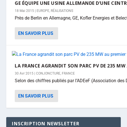
GE ÉQUIPE UNE USINE ALLEMANDE D’UNE CENT
18 Mai 2015
|
EUROPE
,
RÉALISATIONS
Près de Berlin en Allemagne, GE, Kofler Energies et Belectr
EN SAVOIR PLUS
LA FRANCE AGRANDIT SON PARC PV DE 235 MW 
30 Avr 2015
|
CONJONCTURE
,
FRANCE
Selon des chiffres publiés par l’ADEeF (Association des Di
EN SAVOIR PLUS
INSCRIPTION NEWSLETTER