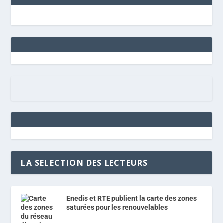
LA SELECTION DES LECTEURS
Enedis et RTE publient la carte des zones
saturées pour les renouvelables