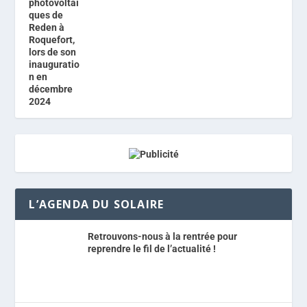
L’AGENDA DU SOLAIRE
Retrouvons-nous à la rentrée pour
reprendre le fil de l’actualité !