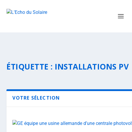
ÉTIQUETTE :
INSTALLATIONS PV
VOTRE SÉLECTION