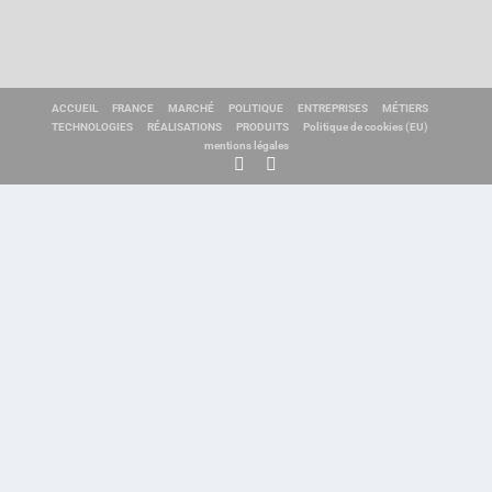
ACCUEIL
FRANCE
MARCHÉ
POLITIQUE
ENTREPRISES
MÉTIERS
TECHNOLOGIES
RÉALISATIONS
PRODUITS
Politique de cookies (EU)
mentions légales