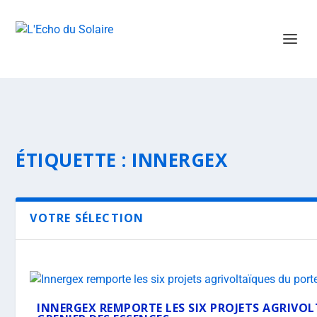
ÉTIQUETTE :
INNERGEX
VOTRE SÉLECTION
INNERGEX REMPORTE LES SIX PROJETS AGRIVOL