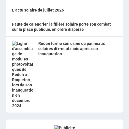
L’actu solaire de juillet 2026
Faute de calendrier, la filière solaire porte son combat
sur la place publique, en ordre dispersé
Reden ferme son usine de panneaux
solaires dix-neuf mois après son
inauguration