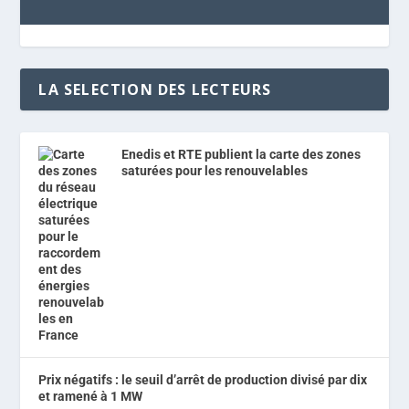
LA SELECTION DES LECTEURS
Enedis et RTE publient la carte des zones
saturées pour les renouvelables
Prix négatifs : le seuil d’arrêt de production divisé par dix
et ramené à 1 MW