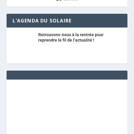
L’AGENDA DU SOLAIRE
Retrouvons-nous à la rentrée pour
reprendre le fil de l’actualité !