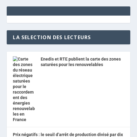
LA SELECTION DES LECTEURS
Enedis et RTE publient la carte des zones
saturées pour les renouvelables
Prix négatifs : le seuil d’arrêt de production divisé par dix