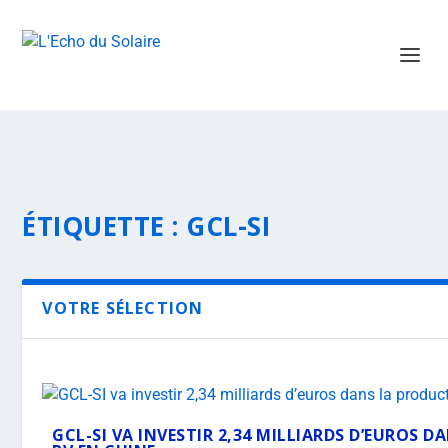
ÉTIQUETTE :
GCL-SI
VOTRE SÉLECTION
GCL-SI VA INVESTIR 2,34 MILLIARDS D’EUROS