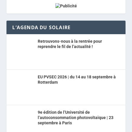
L’AGENDA DU SOLAIRE
Retrouvons-nous à la rentrée pour
reprendre le fil de l’actualité !
EU PVSEC 2026 | du 14 au 18 septembre à
Rotterdam
9e édition de l’Université de
l’autoconsommation photovoltaïque | 23
septembre à Paris