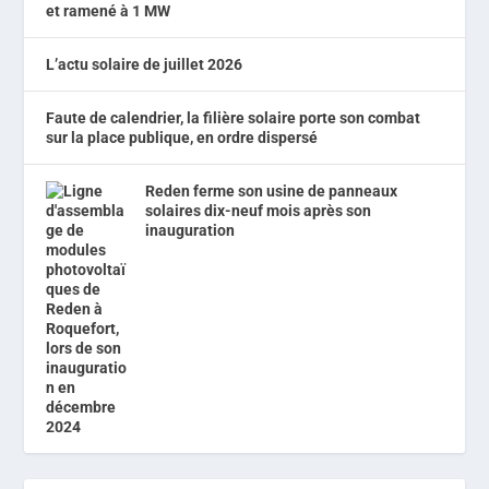
et ramené à 1 MW
L’actu solaire de juillet 2026
Faute de calendrier, la filière solaire porte son combat
sur la place publique, en ordre dispersé
Reden ferme son usine de panneaux
solaires dix-neuf mois après son
inauguration