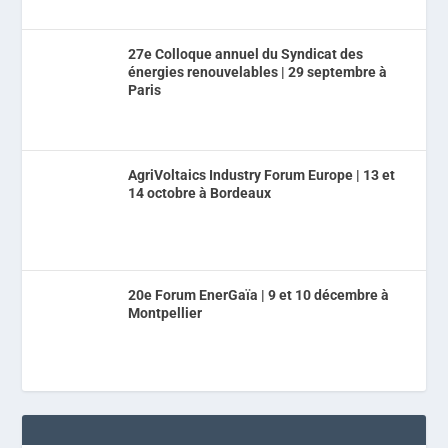
27e Colloque annuel du Syndicat des
énergies renouvelables | 29 septembre à
Paris
AgriVoltaics Industry Forum Europe | 13 et
14 octobre à Bordeaux
20e Forum EnerGaïa | 9 et 10 décembre à
Montpellier