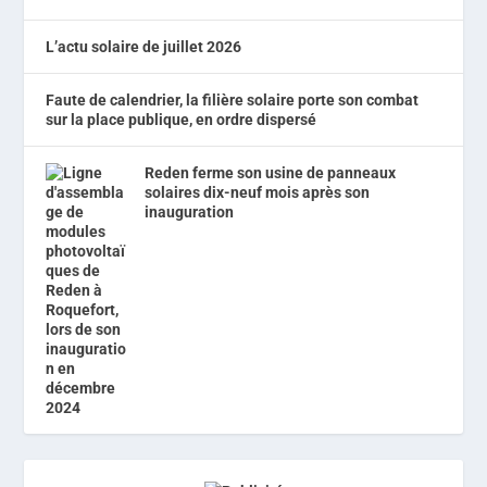
L’actu solaire de juillet 2026
Faute de calendrier, la filière solaire porte son combat
sur la place publique, en ordre dispersé
Reden ferme son usine de panneaux
solaires dix-neuf mois après son
inauguration