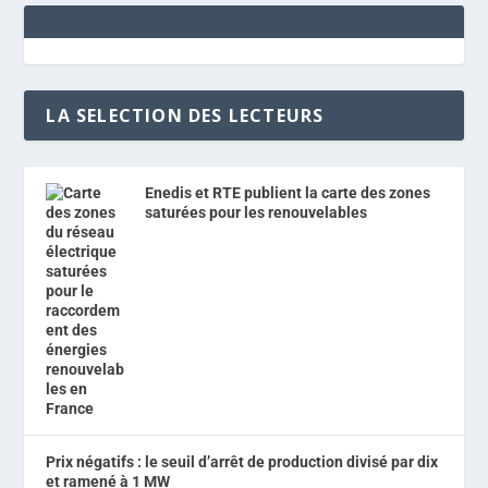
LA SELECTION DES LECTEURS
Enedis et RTE publient la carte des zones
saturées pour les renouvelables
Prix négatifs : le seuil d’arrêt de production divisé par dix
et ramené à 1 MW