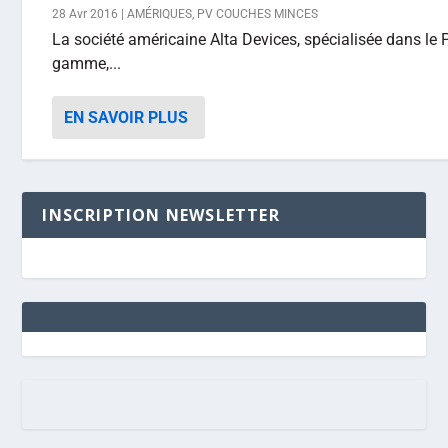
28 Avr 2016
|
AMÉRIQUES
,
PV COUCHES MINCES
La société américaine Alta Devices, spécialisée dans le
gamme,...
EN SAVOIR PLUS
INSCRIPTION NEWSLETTER