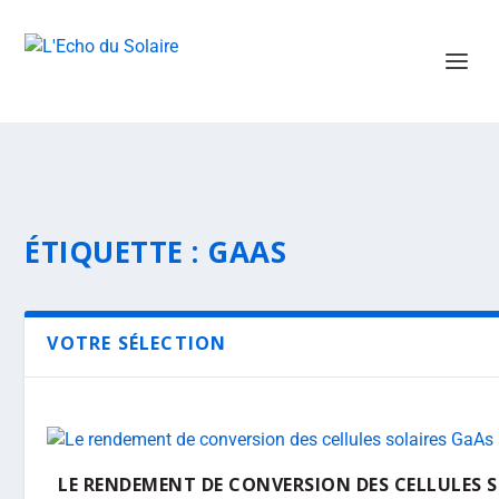
ÉTIQUETTE :
GAAS
VOTRE SÉLECTION
LE RENDEMENT DE CONVERSION DES CELLULES S