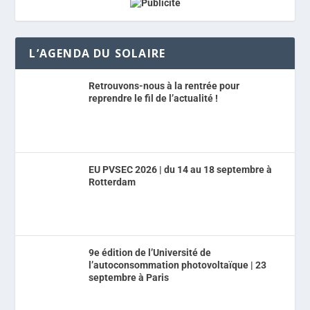
L’AGENDA DU SOLAIRE
Retrouvons-nous à la rentrée pour
reprendre le fil de l’actualité !
EU PVSEC 2026 | du 14 au 18 septembre à
Rotterdam
9e édition de l’Université de
l’autoconsommation photovoltaïque | 23
septembre à Paris