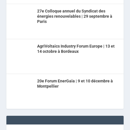
27e Colloque annuel du Syndicat des
énergies renouvelables | 29 septembre à
Paris
AgriVoltaics Industry Forum Europe | 13 et
14 octobre à Bordeaux
20e Forum EnerGaïa | 9 et 10 décembre à
Montpellier