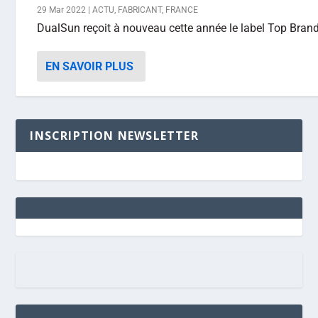
29 Mar 2022
|
ACTU
,
FABRICANT
,
FRANCE
DualSun reçoit à nouveau cette année le label Top Brand
EN SAVOIR PLUS
INSCRIPTION NEWSLETTER