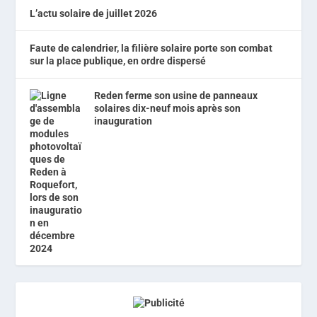
L’actu solaire de juillet 2026
Faute de calendrier, la filière solaire porte son combat
sur la place publique, en ordre dispersé
Reden ferme son usine de panneaux
solaires dix-neuf mois après son
inauguration