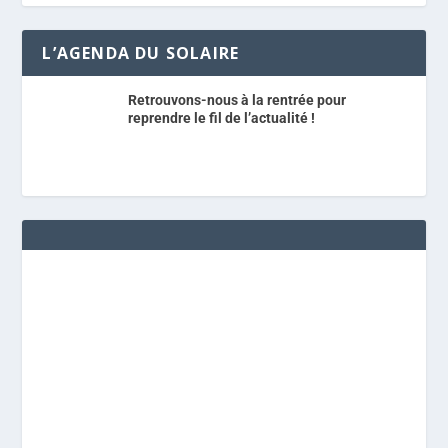
L’AGENDA DU SOLAIRE
Retrouvons-nous à la rentrée pour
reprendre le fil de l’actualité !