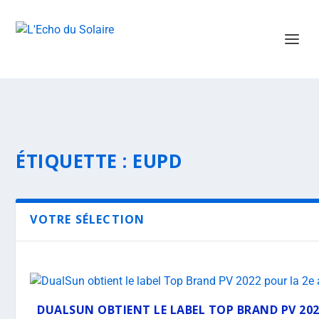
ÉTIQUETTE :
EUPD
VOTRE SÉLECTION
DUALSUN OBTIENT LE LABEL TOP BRAND PV 202