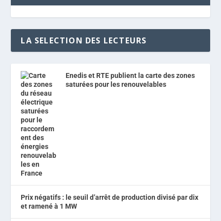
LA SELECTION DES LECTEURS
Enedis et RTE publient la carte des zones
saturées pour les renouvelables
Prix négatifs : le seuil d’arrêt de production divisé par dix
et ramené à 1 MW