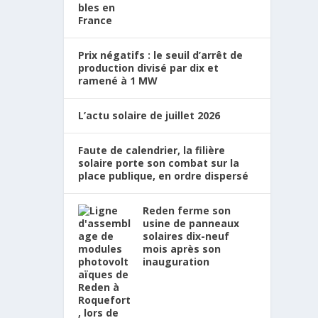
Prix négatifs : le seuil d’arrêt de
production divisé par dix et
ramené à 1 MW
L’actu solaire de juillet 2026
Faute de calendrier, la filière
solaire porte son combat sur la
place publique, en ordre dispersé
Reden ferme son
usine de panneaux
solaires dix-neuf
mois après son
inauguration