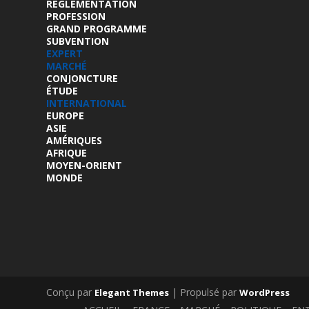
RÉGLEMENTATION
PROFESSION
GRAND PROGRAMME
SUBVENTION
EXPERT
MARCHÉ
CONJONCTURE
ÉTUDE
INTERNATIONAL
EUROPE
ASIE
AMÉRIQUES
AFRIQUE
MOYEN-ORIENT
MONDE
Conçu par
| Propulsé par
Elegant Themes
WordPress