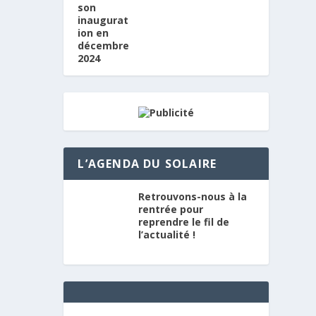
L’AGENDA DU SOLAIRE
Retrouvons-nous à la
rentrée pour
reprendre le fil de
l’actualité !