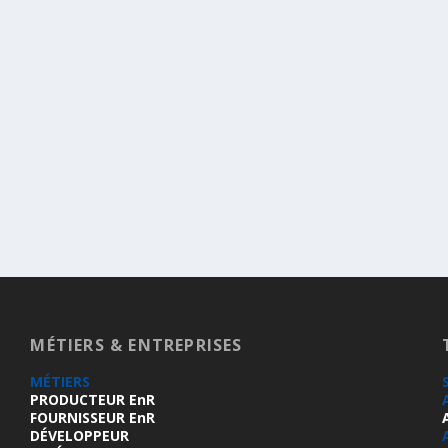
MÉTIERS & ENTREPRISES
MÉTIERS
PRODUCTEUR EnR
FOURNISSEUR EnR
DÉVELOPPEUR