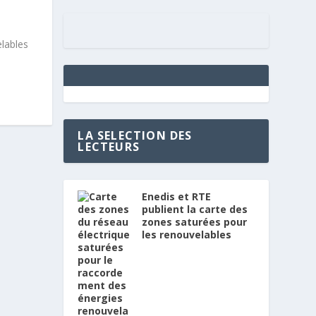
lables
LA SELECTION DES
LECTEURS
Enedis et RTE
publient la carte des
zones saturées pour
les renouvelables