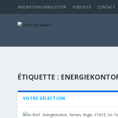
INSCRIPTION NEWSLETTER
PUBLICITE
CONTACT
ÉTIQUETTE :
ENERGIEKONTO
VOTRE SÉLECTION