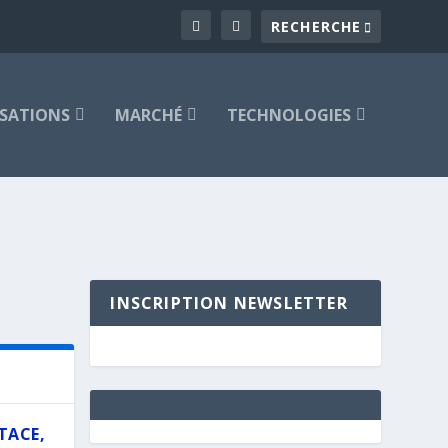
ISATIONS
MARCHÉ
TECHNOLOGIES
INSCRIPTION NEWSLETTER
TACE,