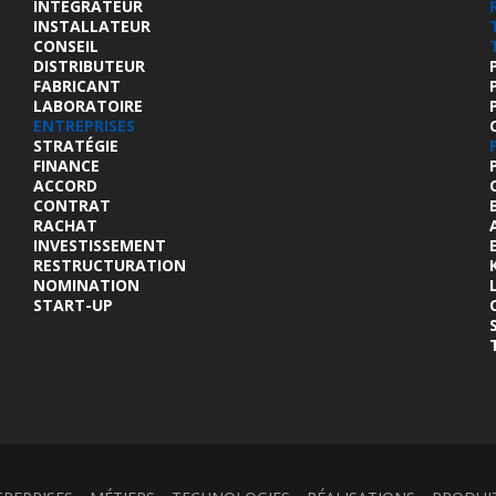
INTÉGRATEUR
INSTALLATEUR
CONSEIL
DISTRIBUTEUR
FABRICANT
LABORATOIRE
ENTREPRISES
STRATÉGIE
FINANCE
ACCORD
CONTRAT
RACHAT
INVESTISSEMENT
RESTRUCTURATION
NOMINATION
START-UP