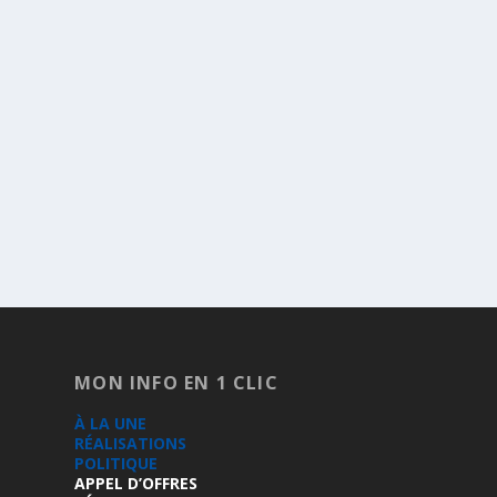
MON INFO EN 1 CLIC
À LA UNE
RÉALISATIONS
POLITIQUE
APPEL D’OFFRES