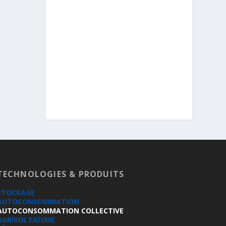
TECHNOLOGIES & PRODUITS
STOCKAGE
AUTOCONSOMMATION
AUTOCONSOMMATION COLLECTIVE
AGRIVOLTAÏSME