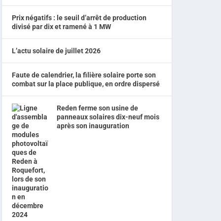
Prix négatifs : le seuil d’arrêt de production
divisé par dix et ramené à 1 MW
L’actu solaire de juillet 2026
Faute de calendrier, la filière solaire porte son
combat sur la place publique, en ordre dispersé
Reden ferme son usine de
panneaux solaires dix-neuf mois
après son inauguration