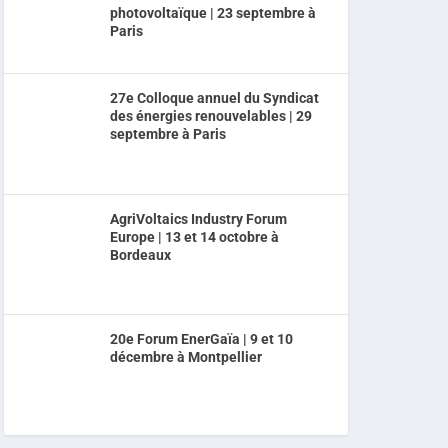
photovoltaïque | 23 septembre à
Paris
27e Colloque annuel du Syndicat
des énergies renouvelables | 29
septembre à Paris
AgriVoltaics Industry Forum
Europe | 13 et 14 octobre à
Bordeaux
20e Forum EnerGaïa | 9 et 10
décembre à Montpellier