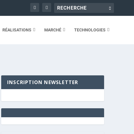
RÉALISATIONS
MARCHÉ
TECHNOLOGIES
INSCRIPTION NEWSLETTER