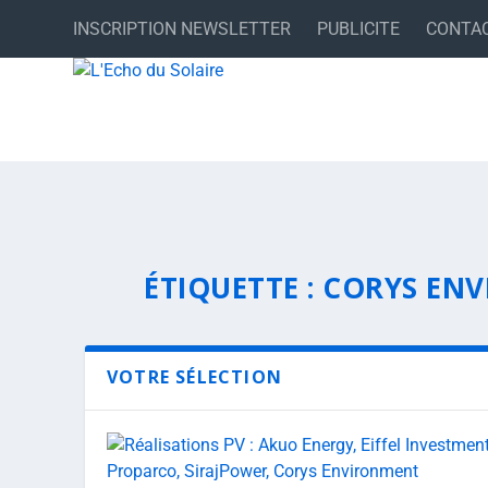
INSCRIPTION NEWSLETTER
PUBLICITE
CONTA
ÉTIQUETTE :
CORYS EN
VOTRE SÉLECTION