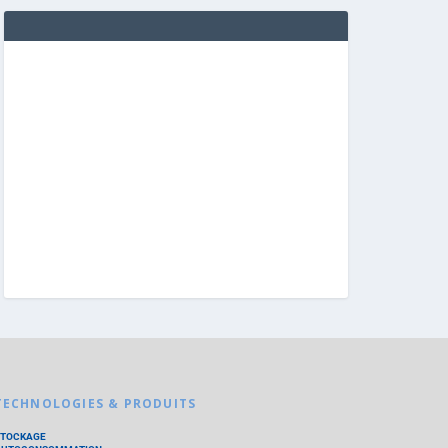
TECHNOLOGIES & PRODUITS
STOCKAGE