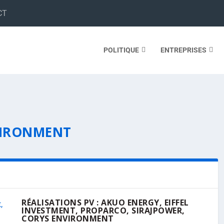
CT
POLITIQUE
ENTREPRISES
VIRONMENT
RÉALISATIONS PV : AKUO ENERGY, EIFFEL
INVESTMENT, PROPARCO, SIRAJPOWER,
CORYS ENVIRONMENT