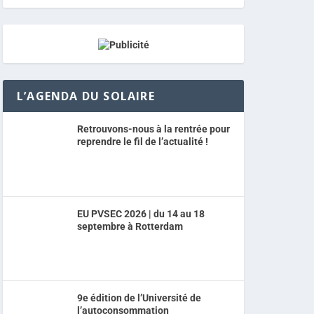
L’AGENDA DU SOLAIRE
Retrouvons-nous à la rentrée pour
reprendre le fil de l’actualité !
EU PVSEC 2026 | du 14 au 18
septembre à Rotterdam
9e édition de l’Université de
l’autoconsommation