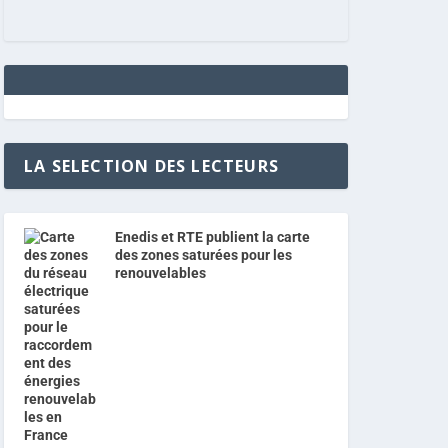
LA SELECTION DES LECTEURS
Enedis et RTE publient la carte
des zones saturées pour les
renouvelables