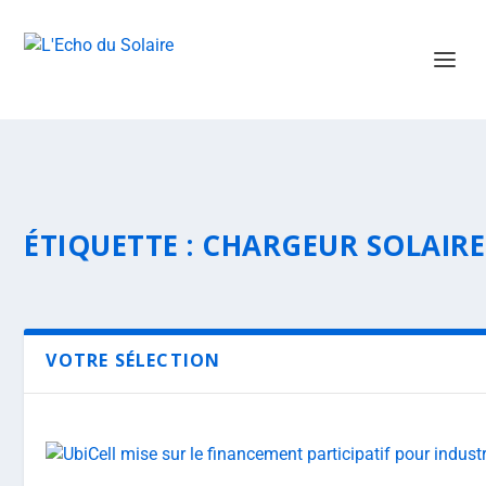
ÉTIQUETTE :
CHARGEUR SOLAIRE
VOTRE SÉLECTION