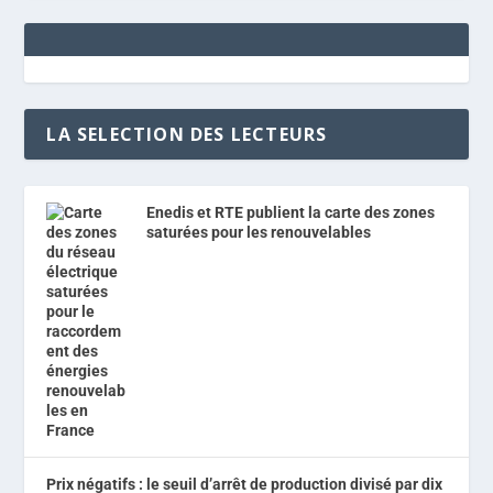
LA SELECTION DES LECTEURS
Enedis et RTE publient la carte des zones
saturées pour les renouvelables
Prix négatifs : le seuil d’arrêt de production divisé par dix