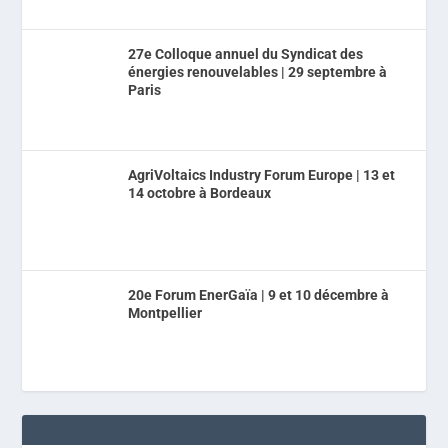
27e Colloque annuel du Syndicat des
énergies renouvelables | 29 septembre à
Paris
AgriVoltaics Industry Forum Europe | 13 et
14 octobre à Bordeaux
20e Forum EnerGaïa | 9 et 10 décembre à
Montpellier