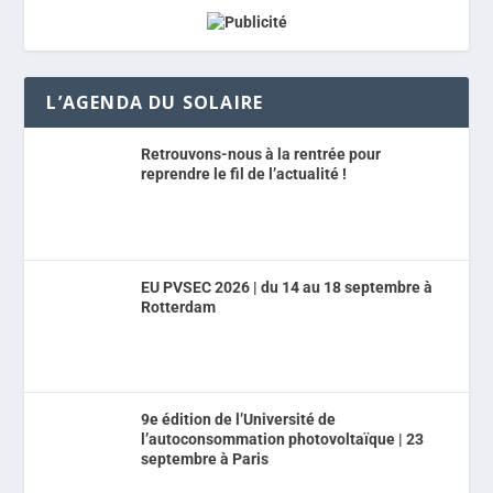
L’AGENDA DU SOLAIRE
Retrouvons-nous à la rentrée pour
reprendre le fil de l’actualité !
EU PVSEC 2026 | du 14 au 18 septembre à
Rotterdam
9e édition de l’Université de
l’autoconsommation photovoltaïque | 23
septembre à Paris