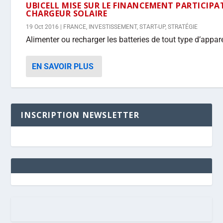
UBICELL MISE SUR LE FINANCEMENT PARTICIPA
CHARGEUR SOLAIRE
19 Oct 2016
|
FRANCE
,
INVESTISSEMENT
,
START-UP
,
STRATÉGIE
Alimenter ou recharger les batteries de tout type d’appa
EN SAVOIR PLUS
INSCRIPTION NEWSLETTER