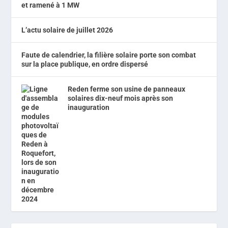
et ramené à 1 MW
L’actu solaire de juillet 2026
Faute de calendrier, la filière solaire porte son combat
sur la place publique, en ordre dispersé
Reden ferme son usine de panneaux
solaires dix-neuf mois après son
inauguration